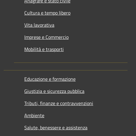
Anagrafe e stato civile
Cultura e tempo libero
Vita lavorativa
Imprese e Commercio
Mobilità e trasporti
Educazione e formazione
Giustizia e sicurezza pubblica
Tributi, finanze e contravvenzioni
Ambiente
Salute, benessere e assistenza