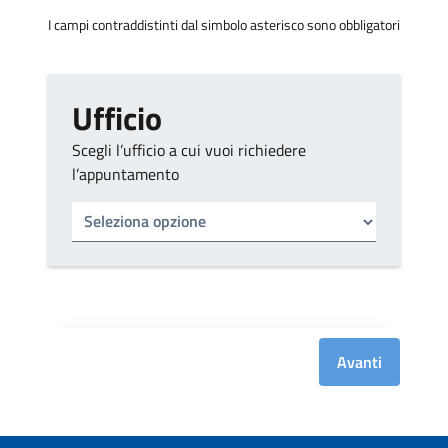
I campi contraddistinti dal simbolo asterisco sono obbligatori
Ufficio
Scegli l’ufficio a cui vuoi richiedere
l’appuntamento
Tipo di ufficio
Seleziona un ufficio
Avanti