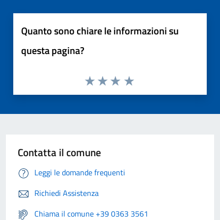
Quanto sono chiare le informazioni su
questa pagina?
Contatta il comune
Leggi le domande frequenti
Richiedi Assistenza
Chiama il comune +39 0363 3561