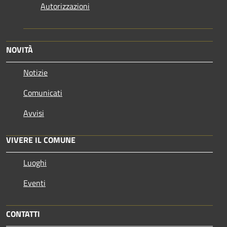
Autorizzazioni
NOVITÀ
Notizie
Comunicati
Avvisi
VIVERE IL COMUNE
Luoghi
Eventi
CONTATTI