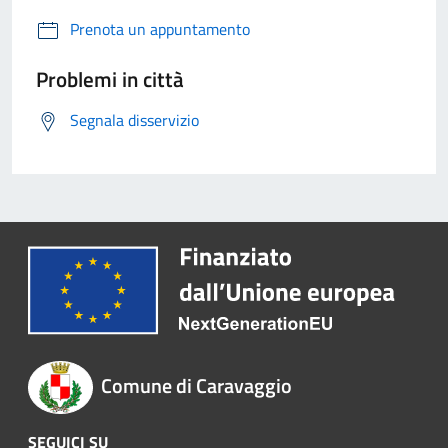
Prenota un appuntamento
Problemi in città
Segnala disservizio
Comune di Caravaggio
SEGUICI SU