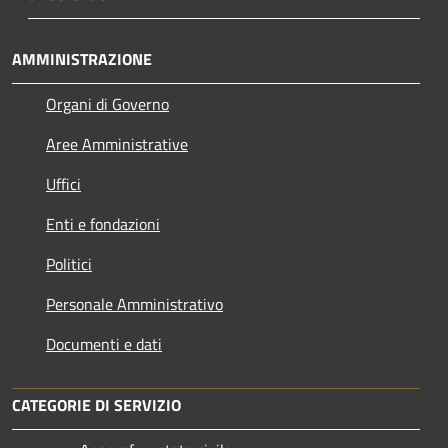
AMMINISTRAZIONE
Organi di Governo
Aree Amministrative
Uffici
Enti e fondazioni
Politici
Personale Amministrativo
Documenti e dati
CATEGORIE DI SERVIZIO