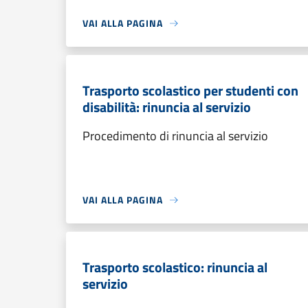
VAI ALLA PAGINA
Trasporto scolastico per studenti con
disabilità: rinuncia al servizio
Procedimento di rinuncia al servizio
VAI ALLA PAGINA
Trasporto scolastico: rinuncia al
servizio