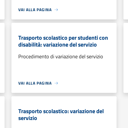
VAI ALLA PAGINA
Trasporto scolastico per studenti con
disabilità: variazione del servizio
Procedimento di variazione del servizio
VAI ALLA PAGINA
Trasporto scolastico: variazione del
servizio