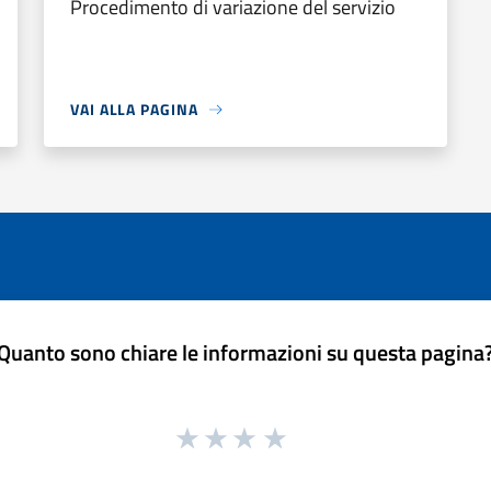
Procedimento di variazione del servizio
VAI ALLA PAGINA
Quanto sono chiare le informazioni su questa pagina