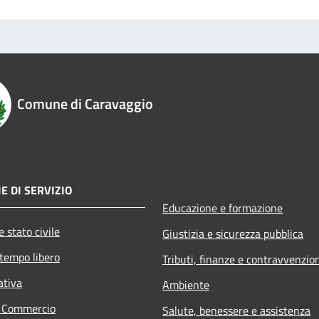
Comune di Caravaggio
E DI SERVIZIO
Educazione e formazione
 stato civile
Giustizia e sicurezza pubblica
 tempo libero
Tributi, finanze e contravvenzio
ativa
Ambiente
e Commercio
Salute, benessere e assistenza