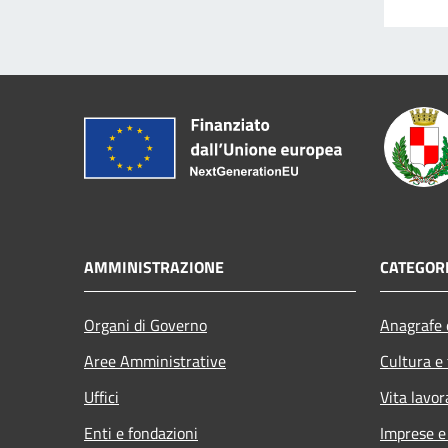
AMMINISTRAZIONE
CATEGORI
Organi di Governo
Anagrafe e
Aree Amministrative
Cultura e
Uffici
Vita lavor
Enti e fondazioni
Imprese 