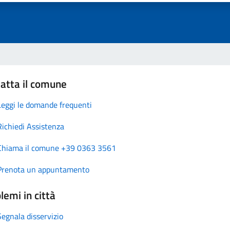
atta il comune
Leggi le domande frequenti
Richiedi Assistenza
Chiama il comune +39 0363 3561
Prenota un appuntamento
lemi in città
Segnala disservizio