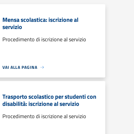
Mensa scolastica: iscrizione al
servizio
Procedimento di iscrizione al servizio
VAI ALLA PAGINA
Trasporto scolastico per studenti con
disabilità: iscrizione al servizio
Procedimento di iscrizione al servizio