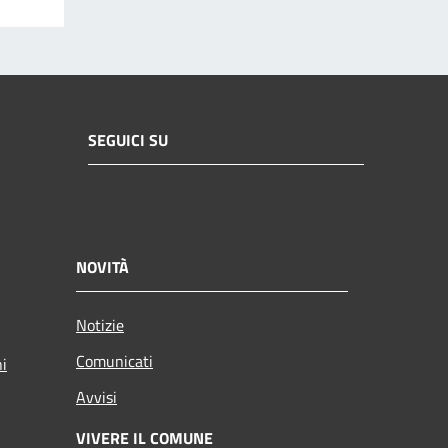
SEGUICI SU
NOVITÀ
Notizie
Comunicati
ni
Avvisi
VIVERE IL COMUNE