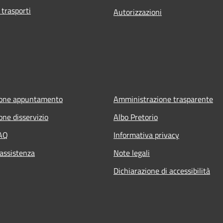
 trasporti
Autorizzazioni
ione appuntamento
Amministrazione trasparente
one disservizio
Albo Pretorio
FAQ
Informativa privacy
 assistenza
Note legali
Dichiarazione di accessibilità