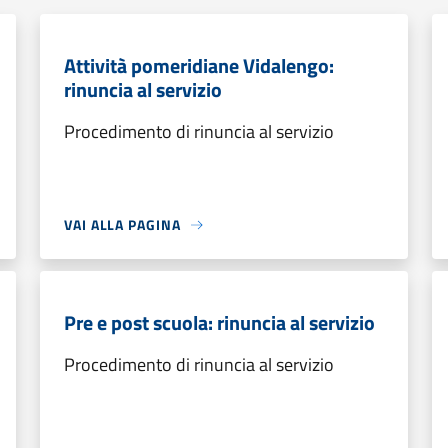
Attività pomeridiane Vidalengo:
rinuncia al servizio
Procedimento di rinuncia al servizio
VAI ALLA PAGINA
Pre e post scuola: rinuncia al servizio
Procedimento di rinuncia al servizio