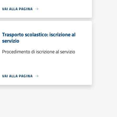
VAI ALLA PAGINA
Trasporto scolastico: iscrizione al
servizio
Procedimento di iscrizione al servizio
VAI ALLA PAGINA