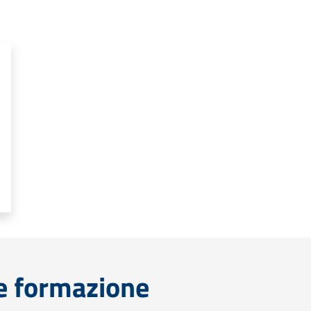
e formazione