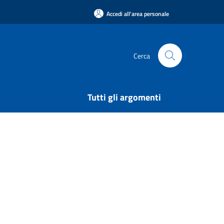
Accedi all'area personale
Cerca
Tutti gli argomenti