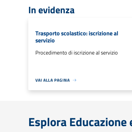
In evidenza
Trasporto scolastico: iscrizione al
servizio
Procedimento di iscrizione al servizio
VAI ALLA PAGINA
Esplora Educazione 