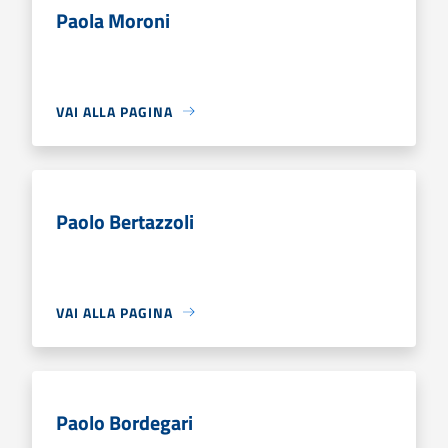
Paola Moroni
VAI ALLA PAGINA
Paolo Bertazzoli
VAI ALLA PAGINA
Paolo Bordegari