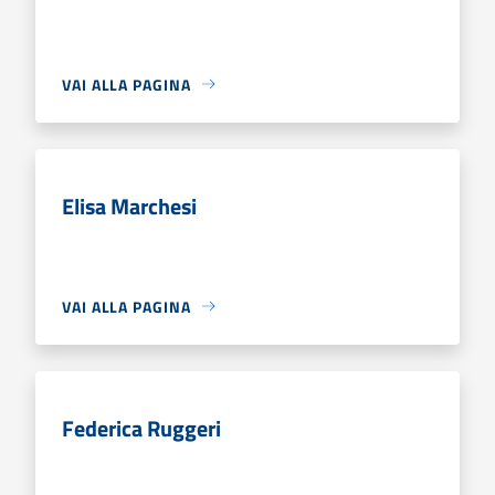
VAI ALLA PAGINA
Elisa Marchesi
VAI ALLA PAGINA
Federica Ruggeri