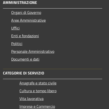
AMMINISTRAZIONE
Organi di Governo
Aree Amministrative
Uffici
Enti e fondazioni
Politici
Personale Amministrativo
Documenti e dati
CATEGORIE DI SERVIZIO
Anagrafe e stato civile
Cultura e tempo libero
Vita lavorativa
Imprese e Commercio