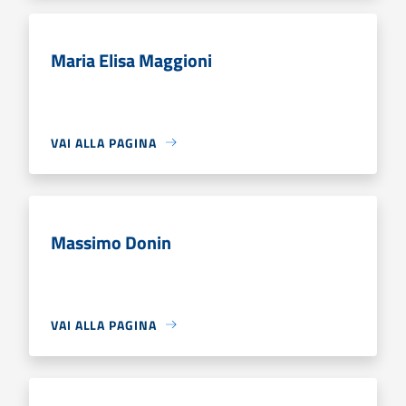
Maria Elisa Maggioni
VAI ALLA PAGINA
Massimo Donin
VAI ALLA PAGINA