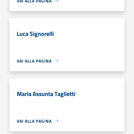
VAI ALLA PAGINA
Luca Signorelli
VAI ALLA PAGINA
Maria Assunta Taglietti
VAI ALLA PAGINA