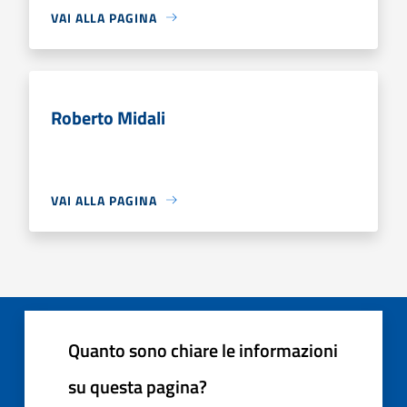
VAI ALLA PAGINA
Roberto Midali
VAI ALLA PAGINA
Quanto sono chiare le informazioni
su questa pagina?