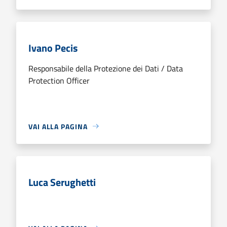
Ivano Pecis
Responsabile della Protezione dei Dati / Data
Protection Officer
VAI ALLA PAGINA
Luca Serughetti