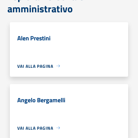
amministrativo
Alen Prestini
VAI ALLA PAGINA
Angelo Bergamelli
VAI ALLA PAGINA