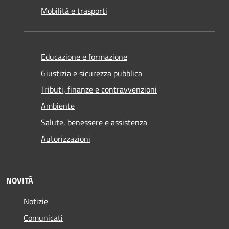
Mobilità e trasporti
Educazione e formazione
Giustizia e sicurezza pubblica
Tributi, finanze e contravvenzioni
Ambiente
Salute, benessere e assistenza
Autorizzazioni
NOVITÀ
Notizie
Comunicati