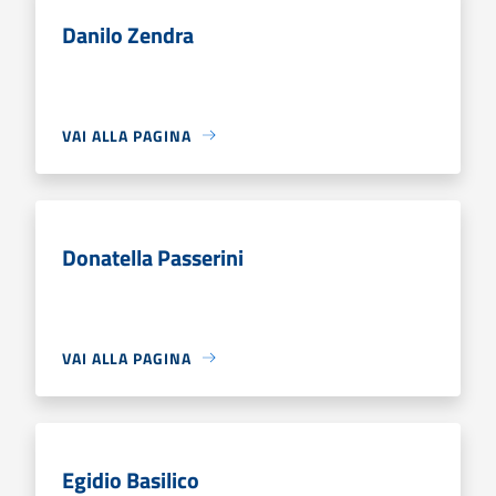
Danilo Zendra
VAI ALLA PAGINA
Donatella Passerini
VAI ALLA PAGINA
Egidio Basilico