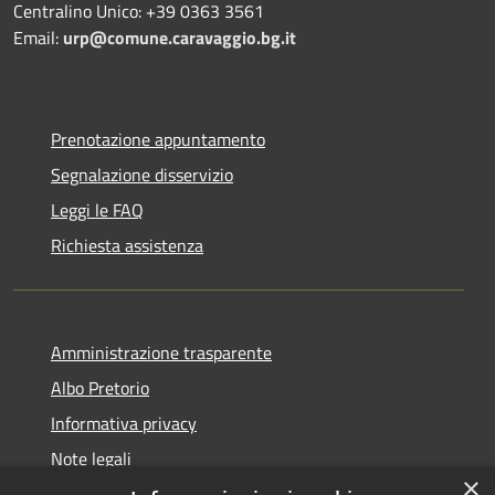
Centralino Unico: +39 0363 3561
Email:
urp@comune.caravaggio.bg.it
Prenotazione appuntamento
Segnalazione disservizio
Leggi le FAQ
Richiesta assistenza
Amministrazione trasparente
Albo Pretorio
Informativa privacy
Note legali
×
Dichiarazione di accessibilità