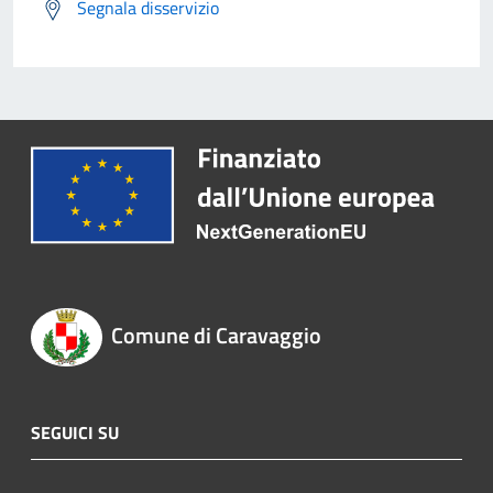
Segnala disservizio
Comune di Caravaggio
SEGUICI SU