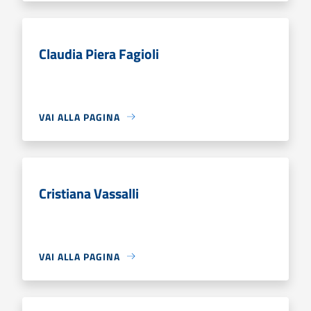
Claudia Piera Fagioli
VAI ALLA PAGINA
Cristiana Vassalli
VAI ALLA PAGINA