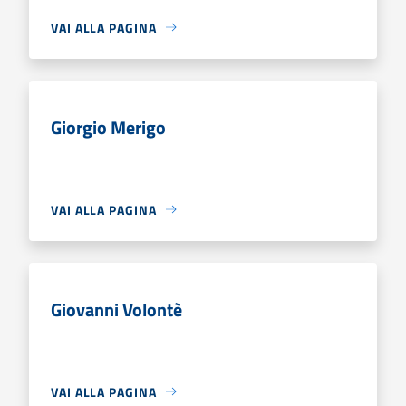
VAI ALLA PAGINA
Giorgio Merigo
VAI ALLA PAGINA
Giovanni Volontè
VAI ALLA PAGINA