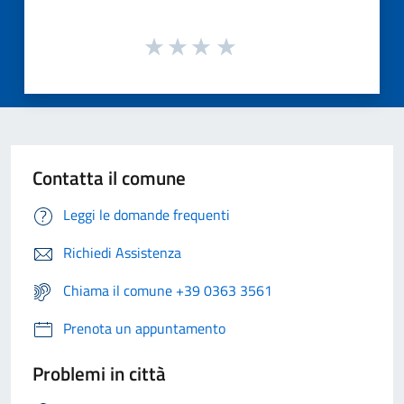
Contatta il comune
Leggi le domande frequenti
Richiedi Assistenza
Chiama il comune +39 0363 3561
Prenota un appuntamento
Problemi in città