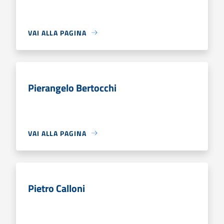
VAI ALLA PAGINA
Pierangelo Bertocchi
VAI ALLA PAGINA
Pietro Calloni