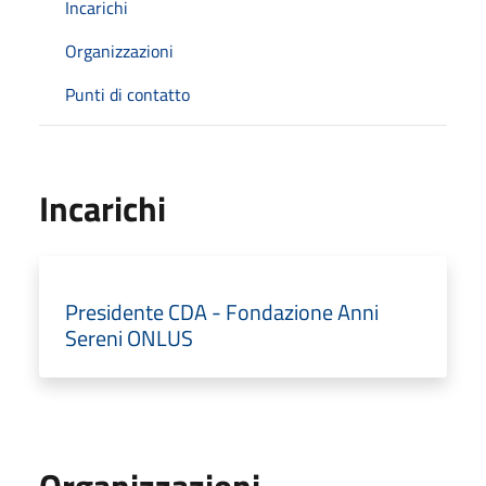
Incarichi
Organizzazioni
Punti di contatto
Incarichi
Presidente CDA - Fondazione Anni
Sereni ONLUS
Organizzazioni