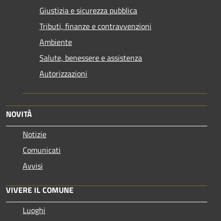
Giustizia e sicurezza pubblica
Tributi, finanze e contravvenzioni
Ambiente
Salute, benessere e assistenza
Autorizzazioni
NOVITÀ
Notizie
Comunicati
Avvisi
VIVERE IL COMUNE
Luoghi