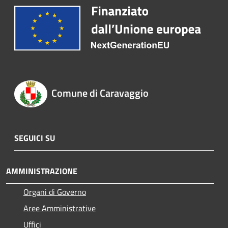
Comune di Caravaggio
SEGUICI SU
AMMINISTRAZIONE
Organi di Governo
Aree Amministrative
Uffici