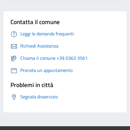
Contatta il comune
Leggi le domande frequenti
Richiedi Assistenza
Chiama il comune +39 0363 3561
Prenota un appuntamento
Problemi in città
Segnala disservizio