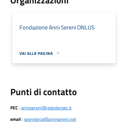
Fondazione Anni Sereni ONLUS
VAI ALLA PAGINA
Punti di contatto
PEC
:
annisereni@registerpec.it
email
:
segreteria@annisereni.net