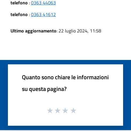
telefono
:
0363 44063
telefono
:
0363 41612
Ultimo aggiornamento
: 22 luglio 2024, 11:58
Quanto sono chiare le informazioni
su questa pagina?