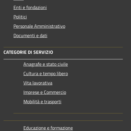
Enti e fondazioni
Politici
Personale Amministrativo
Documenti e dati
CATEGORIE DI SERVIZIO
Anagrafe e stato civile
Cultura e tempo libero
Vita lavorativa
Imprese e Commercio
Mobilità e trasporti
Educazione e formazione