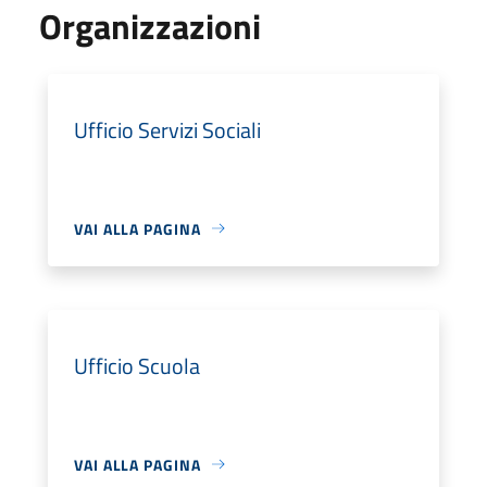
Organizzazioni
Ufficio Servizi Sociali
VAI ALLA PAGINA
Ufficio Scuola
VAI ALLA PAGINA