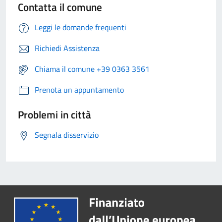
Contatta il comune
Leggi le domande frequenti
Richiedi Assistenza
Chiama il comune +39 0363 3561
Prenota un appuntamento
Problemi in città
Segnala disservizio