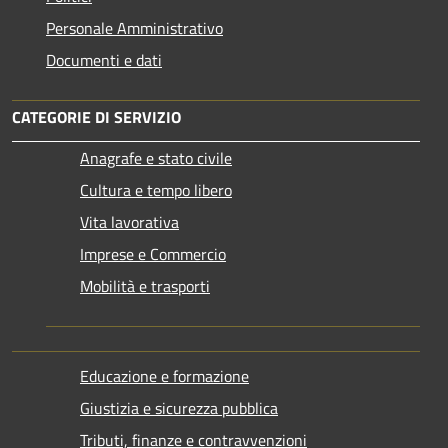
Personale Amministrativo
Documenti e dati
CATEGORIE DI SERVIZIO
Anagrafe e stato civile
Cultura e tempo libero
Vita lavorativa
Imprese e Commercio
Mobilità e trasporti
Educazione e formazione
Giustizia e sicurezza pubblica
Tributi, finanze e contravvenzioni