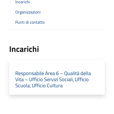
Incarichi
Organizzazioni
Punti di contatto
Incarichi
Responsabile Area 6 – Qualità della
Vita – Ufficio Servizi Sociali, Ufficio
Scuola, Ufficio Cultura