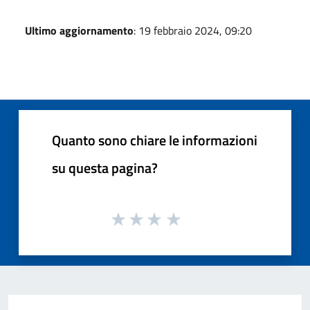
Ultimo aggiornamento
: 19 febbraio 2024, 09:20
Quanto sono chiare le informazioni
su questa pagina?