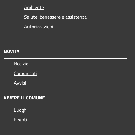
Ambiente
Salute, benessere e assistenza
Autorizzazioni
NOVITÀ
Notizie
Comunicati
Avvisi
VIVERE IL COMUNE
Luoghi
Eventi