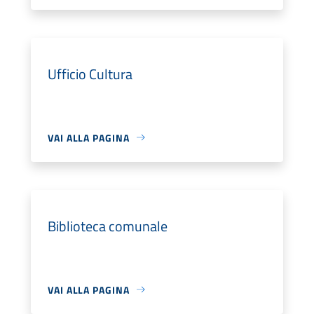
Ufficio Cultura
VAI ALLA PAGINA
Biblioteca comunale
VAI ALLA PAGINA