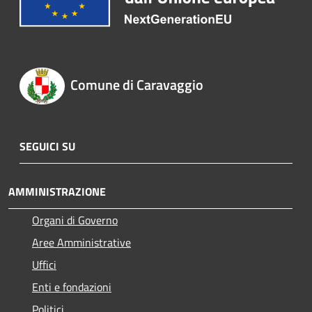
Comune di Caravaggio
SEGUICI SU
AMMINISTRAZIONE
Organi di Governo
Aree Amministrative
Uffici
Enti e fondazioni
Politici