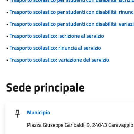
•
Trasporto scolastico per studenti con disabilità: rinunci
•
Trasporto scolastico per studenti con disabilità: variaz
•
Trasporto scolastico: iscrizione al servizio
•
Trasporto scolastico: rinuncia al servizio
•
Trasporto scolastico: variazione del servizio
Sede principale
Municipio
Piazza Giuseppe Garibaldi, 9, 24043 Caravaggio 