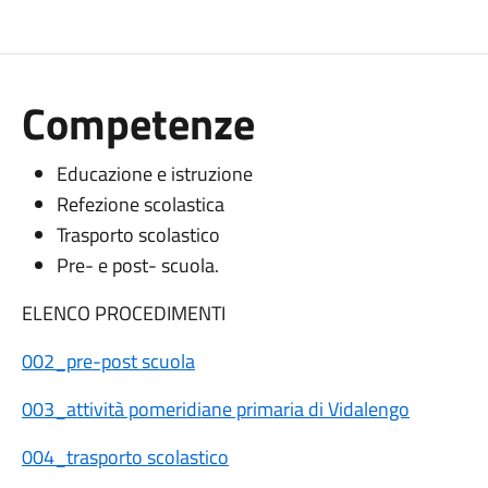
Competenze
Educazione e istruzione
R
efezione scolastica
Trasporto scolastico
Pre- e post- scuola.
ELENCO PROCEDIMENTI
002_pre-post scuola
003_attività pomeridiane primaria di Vidalengo
004_trasporto scolastico