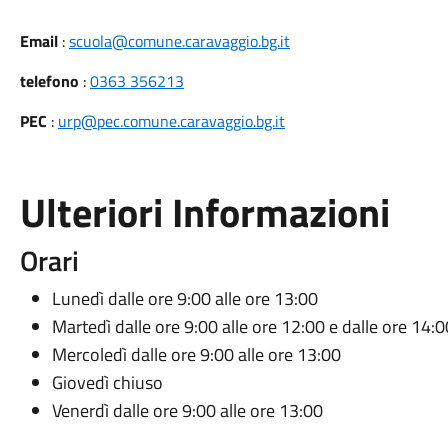
Email
:
scuola@comune.caravaggio.bg.it
telefono
:
0363 356213
PEC
:
urp@pec.comune.caravaggio.bg.it
Ulteriori Informazioni
Orari
Lunedì dalle ore 9:00 alle ore 13:00
Martedì dalle ore 9:00 alle ore 12:00 e dalle ore 14:0
Mercoledì dalle ore 9:00 alle ore 13:00
Giovedì chiuso
Venerdì dalle ore 9:00 alle ore 13:00