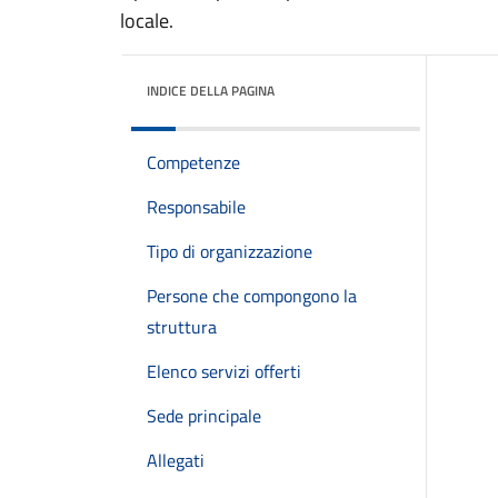
locale.
INDICE DELLA PAGINA
Competenze
Responsabile
Tipo di organizzazione
Persone che compongono la
struttura
Elenco servizi offerti
Sede principale
Allegati