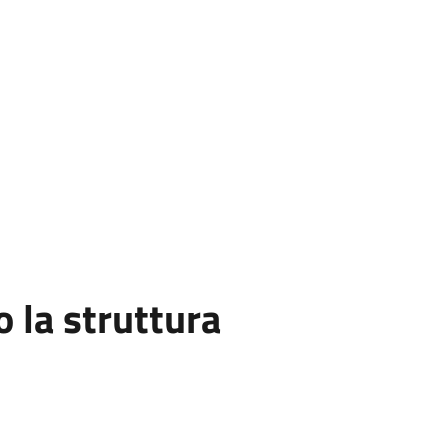
la struttura