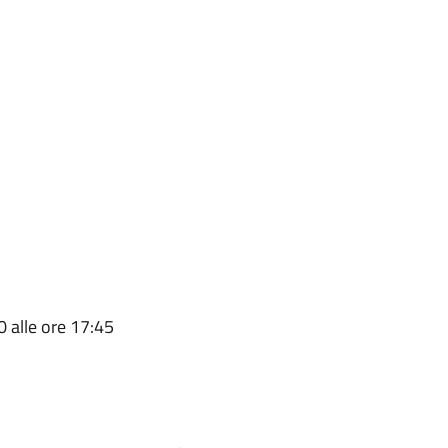
0 alle ore 17:45