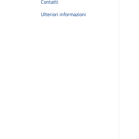
Contatti
Ulteriori informazioni