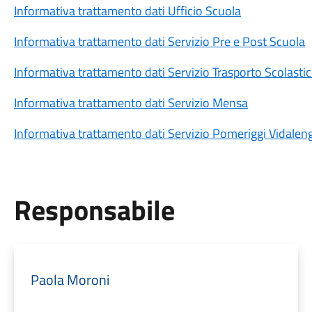
Informativa trattamento dati Ufficio Scuola
Informativa trattamento dati Servizio Pre e Post Scuola
Informativa trattamento dati Servizio Trasporto Scolasti
Informativa trattamento dati Servizio Mensa
Informativa trattamento dati Servizio Pomeriggi Vidalen
Responsabile
Paola Moroni