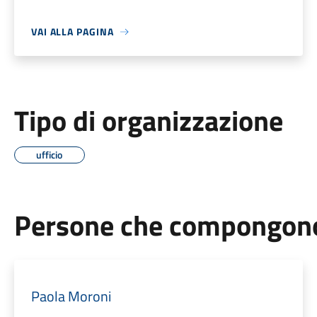
VAI ALLA PAGINA
Tipo di organizzazione
ufficio
Persone che compongono 
Paola Moroni