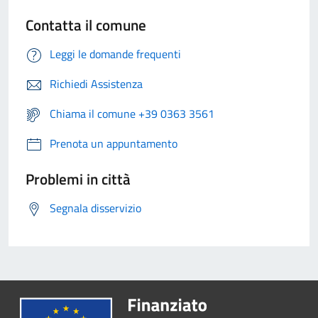
Contatta il comune
Leggi le domande frequenti
Richiedi Assistenza
Chiama il comune +39 0363 3561
Prenota un appuntamento
Problemi in città
Segnala disservizio