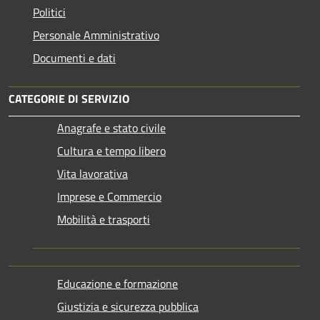
Politici
Personale Amministrativo
Documenti e dati
CATEGORIE DI SERVIZIO
Anagrafe e stato civile
Cultura e tempo libero
Vita lavorativa
Imprese e Commercio
Mobilità e trasporti
Educazione e formazione
Giustizia e sicurezza pubblica