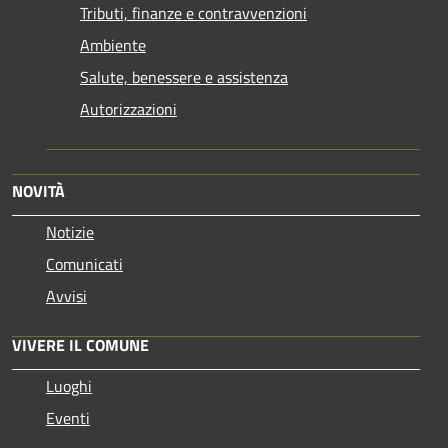
Tributi, finanze e contravvenzioni
Ambiente
Salute, benessere e assistenza
Autorizzazioni
NOVITÀ
Notizie
Comunicati
Avvisi
VIVERE IL COMUNE
Luoghi
Eventi