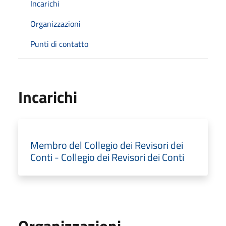
Incarichi
Organizzazioni
Punti di contatto
Incarichi
Membro del Collegio dei Revisori dei
Conti - Collegio dei Revisori dei Conti
Organizzazioni