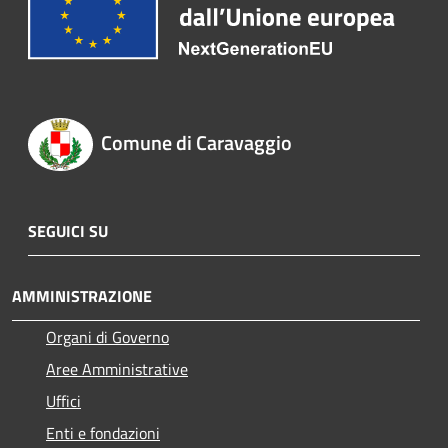
Comune di Caravaggio
SEGUICI SU
AMMINISTRAZIONE
Organi di Governo
Aree Amministrative
Uffici
Enti e fondazioni