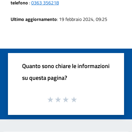
telefono
:
0363 356218
Ultimo aggiornamento
: 19 febbraio 2024, 09:25
Quanto sono chiare le informazioni
su questa pagina?