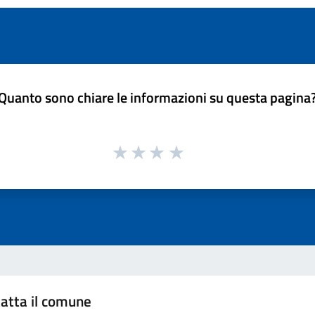
Quanto sono chiare le informazioni su questa pagina
atta il comune