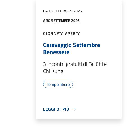
DA 16 SETTEMBRE 2026
A 30 SETTEMBRE 2026
GIORNATA APERTA
Caravaggio Settembre
Benessere
3 incontri gratuiti di Tai Chi e
Chi Kung
Tempo libero
LEGGI DI PIÙ