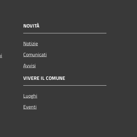
NOVITÀ
Notizie
Comunicati
ni
Avvisi
VIVERE IL COMUNE
Luoghi
Eventi