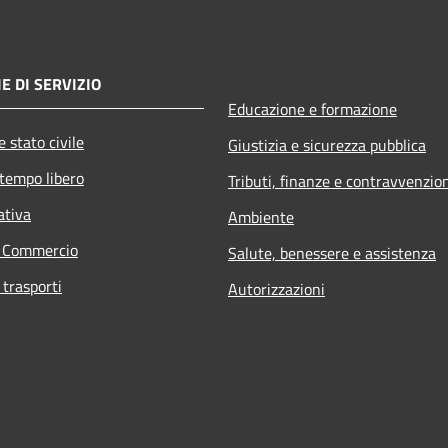
E DI SERVIZIO
Educazione e formazione
 stato civile
Giustizia e sicurezza pubblica
 tempo libero
Tributi, finanze e contravvenzio
ativa
Ambiente
e Commercio
Salute, benessere e assistenza
 trasporti
Autorizzazioni