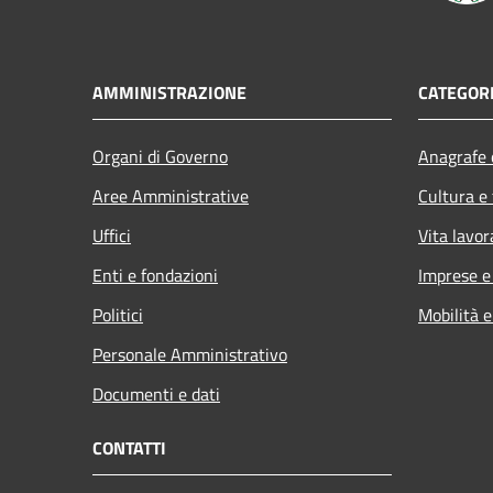
AMMINISTRAZIONE
CATEGORI
Organi di Governo
Anagrafe e
Aree Amministrative
Cultura e
Uffici
Vita lavor
Enti e fondazioni
Imprese 
Politici
Mobilità e
Personale Amministrativo
Documenti e dati
CONTATTI