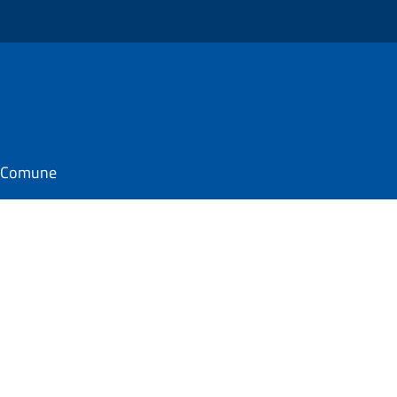
il Comune