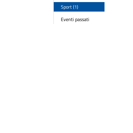
Sport (1)
Eventi passati