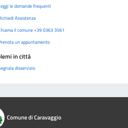
Leggi le domande frequenti
Richiedi Assistenza
Chiama il comune +39 0363 3561
Prenota un appuntamento
lemi in città
Segnala disservizio
Comune di Caravaggio