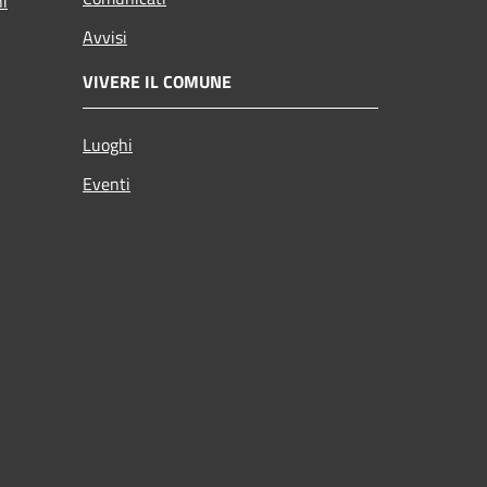
ni
Avvisi
VIVERE IL COMUNE
Luoghi
Eventi