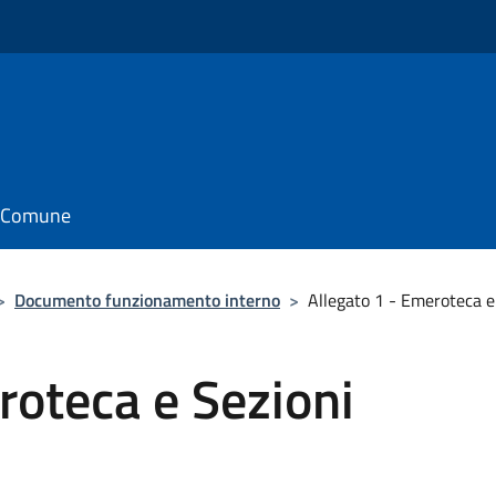
il Comune
>
Documento funzionamento interno
>
Allegato 1 - Emeroteca e 
roteca e Sezioni