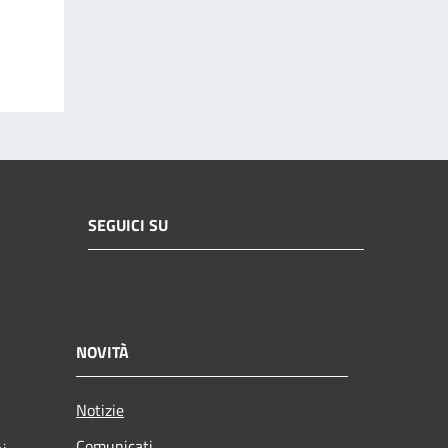
SEGUICI SU
NOVITÀ
Notizie
Comunicati