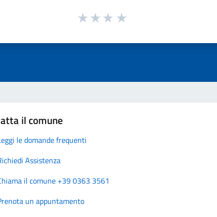
atta il comune
Leggi le domande frequenti
Richiedi Assistenza
Chiama il comune +39 0363 3561
Prenota un appuntamento