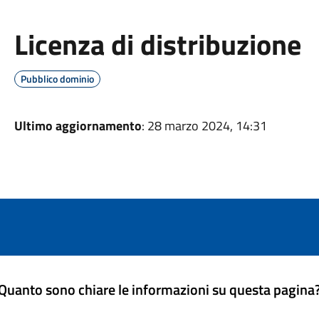
Licenza di distribuzione
Pubblico dominio
Ultimo aggiornamento
: 28 marzo 2024, 14:31
Quanto sono chiare le informazioni su questa pagina