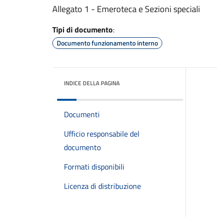
Allegato 1 - Emeroteca e Sezioni speciali
Tipi di documento
:
Documento funzionamento interno
INDICE DELLA PAGINA
Documenti
Ufficio responsabile del
documento
Formati disponibili
Licenza di distribuzione