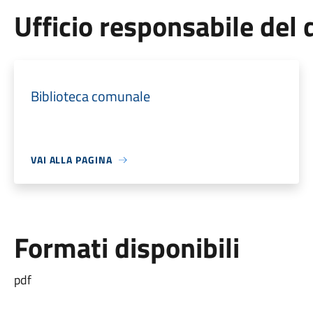
Ufficio responsabile de
Biblioteca comunale
VAI ALLA PAGINA
Formati disponibili
pdf