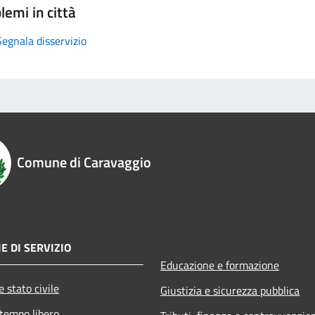
lemi in città
Segnala disservizio
Comune di Caravaggio
E DI SERVIZIO
Educazione e formazione
 stato civile
Giustizia e sicurezza pubblica
 tempo libero