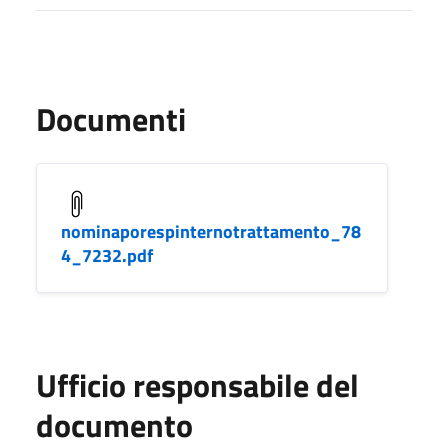
Documenti
nominaporespinternotrattamento_78
4_7232.pdf
Ufficio responsabile del
documento