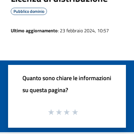
Pubblico dominio
Ultimo aggiornamento
: 23 febbraio 2024, 10:57
Quanto sono chiare le informazioni
su questa pagina?