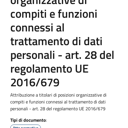
compiti e funzioni
connessi al
trattamento di dati
personali - art. 28 del
regolamento UE
2016/679
Attribuzione a titolari di posizioni organizzative di
compiti e funzioni connessi al trattamento di dati
personali - art. 28 del regolamento UE 2016/679
Tipi di documento
:
Atto normativo