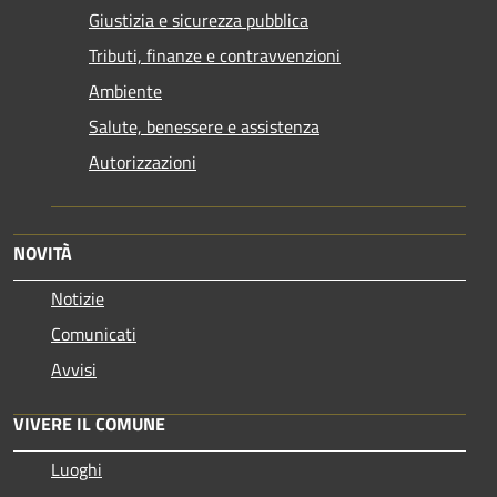
Giustizia e sicurezza pubblica
Tributi, finanze e contravvenzioni
Ambiente
Salute, benessere e assistenza
Autorizzazioni
NOVITÀ
Notizie
Comunicati
Avvisi
VIVERE IL COMUNE
Luoghi