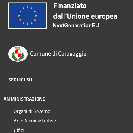
Comune di Caravaggio
SEGUICI SU
AMMINISTRAZIONE
Organi di Governo
Aree Amministrative
Uffici