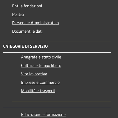
Enti e fondazioni
Politici
Personale Amministrativo
Documenti e dati
CATEGORIE DI SERVIZIO
Anagrafe e stato civile
Cultura e tempo libero
Vita lavorativa
Imprese e Commercio
Mobilità e trasporti
Educazione e formazione