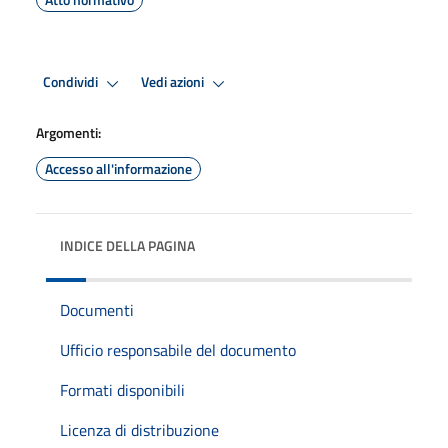
Condividi
Vedi azioni
Argomenti:
Accesso all'informazione
INDICE DELLA PAGINA
Documenti
Ufficio responsabile del documento
Formati disponibili
Licenza di distribuzione