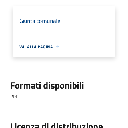
Giunta comunale
VAI ALLA PAGINA
Formati disponibili
PDF
Licenza di distribuzione