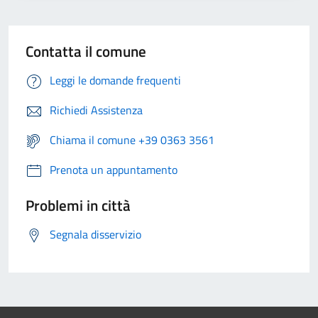
Contatta il comune
Leggi le domande frequenti
Richiedi Assistenza
Chiama il comune +39 0363 3561
Prenota un appuntamento
Problemi in città
Segnala disservizio