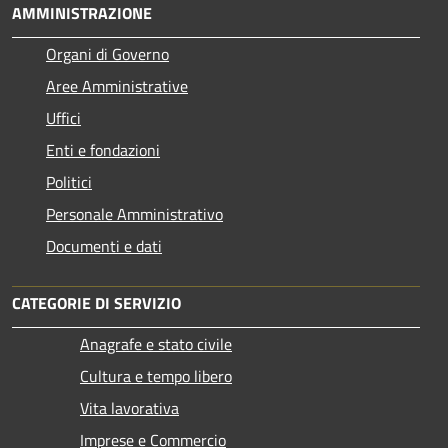
AMMINISTRAZIONE
Organi di Governo
Aree Amministrative
Uffici
Enti e fondazioni
Politici
Personale Amministrativo
Documenti e dati
CATEGORIE DI SERVIZIO
Anagrafe e stato civile
Cultura e tempo libero
Vita lavorativa
Imprese e Commercio