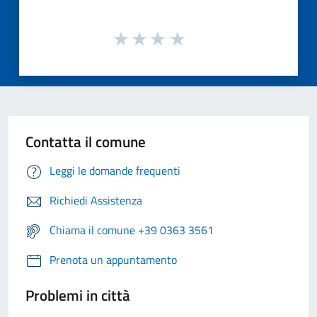
Contatta il comune
Leggi le domande frequenti
Richiedi Assistenza
Chiama il comune +39 0363 3561
Prenota un appuntamento
Problemi in città