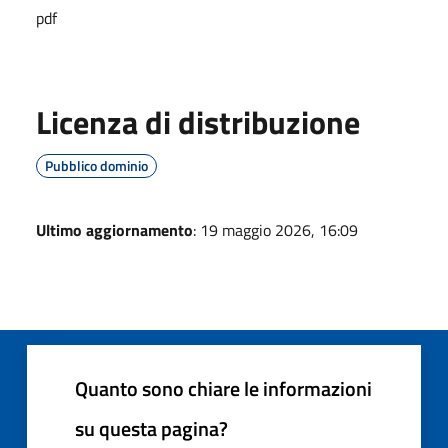
pdf
Licenza di distribuzione
Pubblico dominio
Ultimo aggiornamento
: 19 maggio 2026, 16:09
Quanto sono chiare le informazioni
su questa pagina?