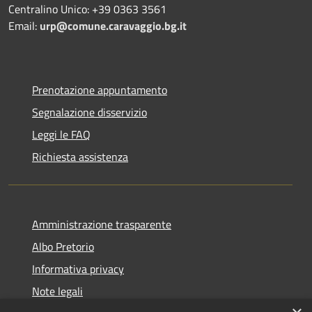
Centralino Unico: +39 0363 3561
Email:
urp@comune.caravaggio.bg.it
Prenotazione appuntamento
Segnalazione disservizio
Leggi le FAQ
Richiesta assistenza
Amministrazione trasparente
Albo Pretorio
Informativa privacy
Note legali