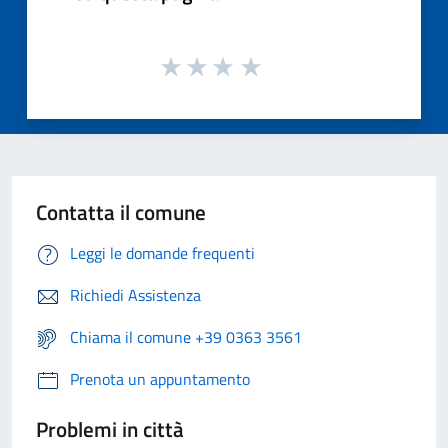
Contatta il comune
Leggi le domande frequenti
Richiedi Assistenza
Chiama il comune +39 0363 3561
Prenota un appuntamento
Problemi in città