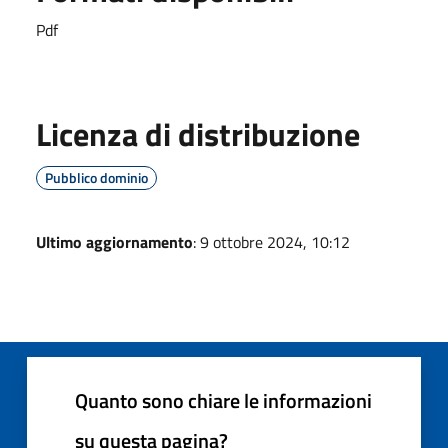
Pdf
Licenza di distribuzione
Pubblico dominio
Ultimo aggiornamento
: 9 ottobre 2024, 10:12
Quanto sono chiare le informazioni
su questa pagina?