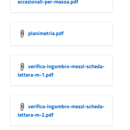
eccezionali-per-massa.pdf
planimetria.pdf
verifica-ingombro-mezzi-scheda-
lettera-m-1.pdf
verifica-ingombro-mezzi-scheda-
lettera-m-2.pdf