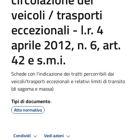
veicoli / trasporti
eccezionali - l.r. 4
aprile 2012, n. 6, art.
42 e s.m.i.
Schede con l'indicazione dei tratti percorribili dai
veicoli/trasporti eccezionali e relativi limiti di transito
(di sagoma e massa)
Tipi di documento
:
Atto normativo
Condividi
Vedi azioni