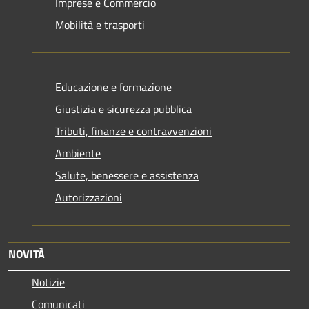
Imprese e Commercio
Mobilità e trasporti
Educazione e formazione
Giustizia e sicurezza pubblica
Tributi, finanze e contravvenzioni
Ambiente
Salute, benessere e assistenza
Autorizzazioni
NOVITÀ
Notizie
Comunicati