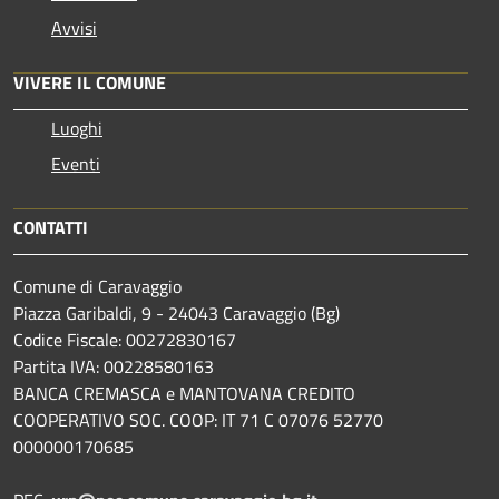
Avvisi
VIVERE IL COMUNE
Luoghi
Eventi
CONTATTI
Comune di Caravaggio
Piazza Garibaldi, 9 - 24043 Caravaggio (Bg)
Codice Fiscale: 00272830167
Partita IVA: 00228580163
BANCA CREMASCA e MANTOVANA CREDITO
COOPERATIVO SOC. COOP: IT 71 C 07076 52770
000000170685