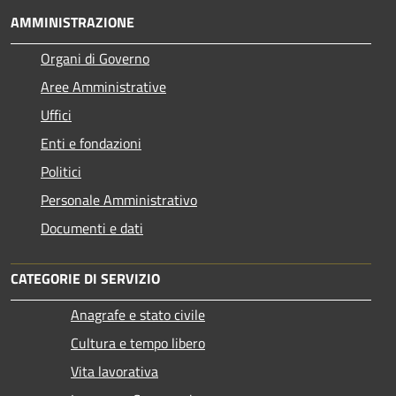
AMMINISTRAZIONE
Organi di Governo
Aree Amministrative
Uffici
Enti e fondazioni
Politici
Personale Amministrativo
Documenti e dati
CATEGORIE DI SERVIZIO
Anagrafe e stato civile
Cultura e tempo libero
Vita lavorativa