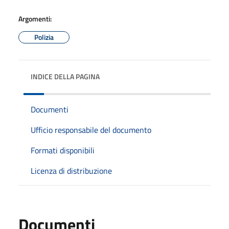
Argomenti:
Polizia
INDICE DELLA PAGINA
Documenti
Ufficio responsabile del documento
Formati disponibili
Licenza di distribuzione
Documenti