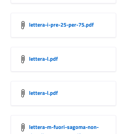
lettera-i-pre-25-per-75.pdf
lettera-l.pdf
lettera-l.pdf
lettera-m-fuori-sagoma-non-