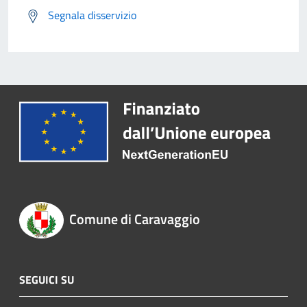
Segnala disservizio
Comune di Caravaggio
SEGUICI SU