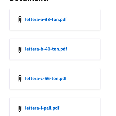
lettera-a-33-ton.pdf
lettera-b-40-ton.pdf
lettera-c-56-ton.pdf
lettera-f-pali.pdf