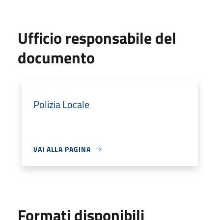
Ufficio responsabile del
documento
Polizia Locale
VAI ALLA PAGINA
Formati disponibili