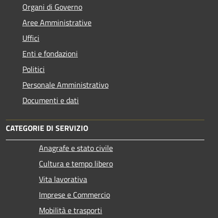
Organi di Governo
Aree Amministrative
Uffici
Enti e fondazioni
Politici
Personale Amministrativo
Documenti e dati
CATEGORIE DI SERVIZIO
Anagrafe e stato civile
Cultura e tempo libero
Vita lavorativa
Imprese e Commercio
Mobilità e trasporti