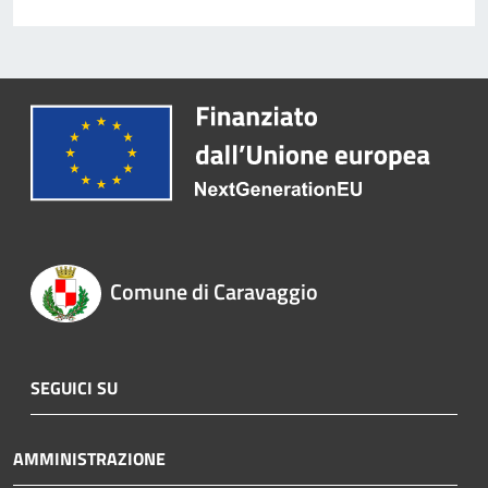
Comune di Caravaggio
SEGUICI SU
AMMINISTRAZIONE