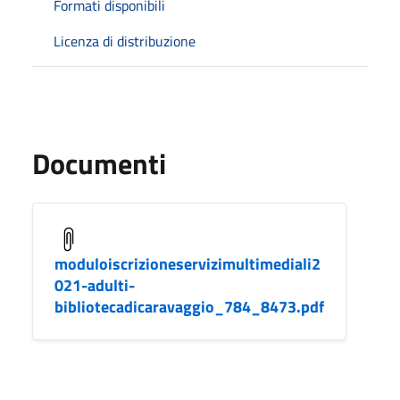
Formati disponibili
Licenza di distribuzione
Documenti
moduloiscrizioneservizimultimediali2
021-adulti-
bibliotecadicaravaggio_784_8473.pdf