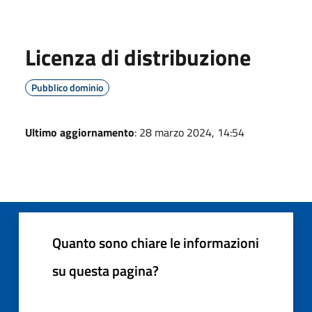
Licenza di distribuzione
Pubblico dominio
Ultimo aggiornamento
: 28 marzo 2024, 14:54
Quanto sono chiare le informazioni
su questa pagina?