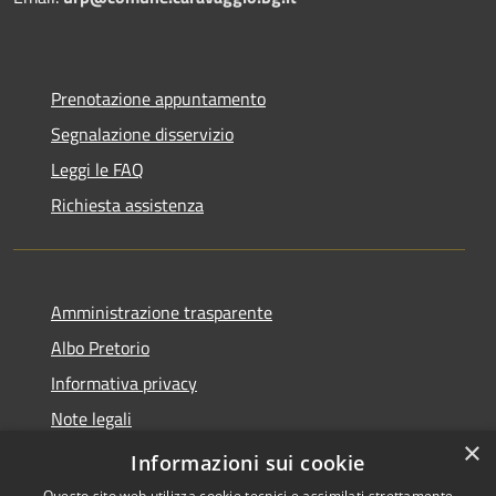
Prenotazione appuntamento
Segnalazione disservizio
Leggi le FAQ
Richiesta assistenza
Amministrazione trasparente
Albo Pretorio
Informativa privacy
Note legali
×
Dichiarazione di accessibilità
Informazioni sui cookie
Questo sito web utilizza cookie tecnici e assimilati strettamente