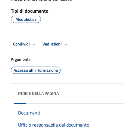
Tipi di documento
:
Modulistica
Condividi
Vedi azioni
Argomenti:
Accesso all'informazione
INDICE DELLA PAGINA
Documenti
Ufficio responsabile del documento