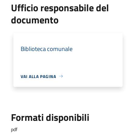
Ufficio responsabile del
documento
Biblioteca comunale
VAI ALLA PAGINA
Formati disponibili
pdf