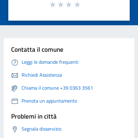
Contatta il comune
Leggi le domande frequenti
Richiedi Assistenza
Chiama il comune +39 0363 3561
Prenota un appuntamento
Problemi in città
Segnala disservizio