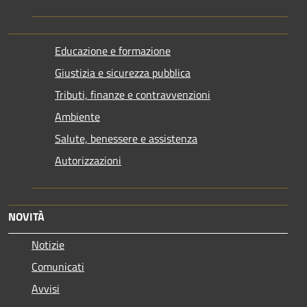
Educazione e formazione
Giustizia e sicurezza pubblica
Tributi, finanze e contravvenzioni
Ambiente
Salute, benessere e assistenza
Autorizzazioni
NOVITÀ
Notizie
Comunicati
Avvisi