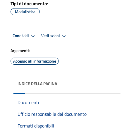
Tipi di documento
:
Modulistica
Condividi
Vedi azioni
Argomenti:
Accesso all'informazione
INDICE DELLA PAGINA
Documenti
Ufficio responsabile del documento
Formati disponibili