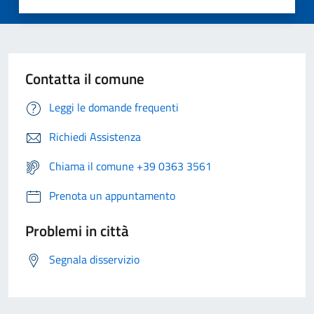
Contatta il comune
Leggi le domande frequenti
Richiedi Assistenza
Chiama il comune +39 0363 3561
Prenota un appuntamento
Problemi in città
Segnala disservizio