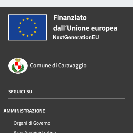
Comune di Caravaggio
SEGUICI SU
AMMINISTRAZIONE
Organi di Governo
Aree Amministrative