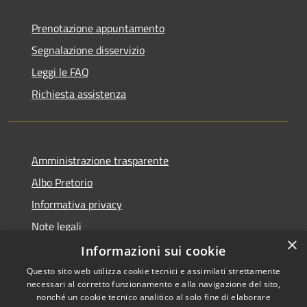
Prenotazione appuntamento
Segnalazione disservizio
Leggi le FAQ
Richiesta assistenza
Amministrazione trasparente
Albo Pretorio
Informativa privacy
Note legali
×
Dichiarazione di accessibilità
Informazioni sui cookie
Questo sito web utilizza cookie tecnici e assimilati strettamente
necessari al corretto funzionamento e alla navigazione del sito,
nonché un cookie tecnico analitico al solo fine di elaborare