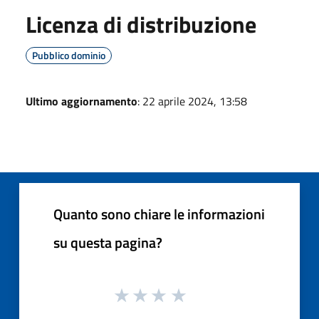
Licenza di distribuzione
Pubblico dominio
Ultimo aggiornamento
: 22 aprile 2024, 13:58
Quanto sono chiare le informazioni
su questa pagina?