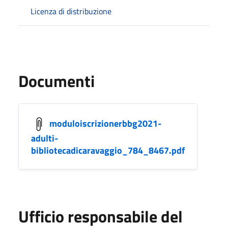
Licenza di distribuzione
Documenti
moduloiscrizionerbbg2021-
adulti-
bibliotecadicaravaggio_784_8467.pdf
Ufficio responsabile del