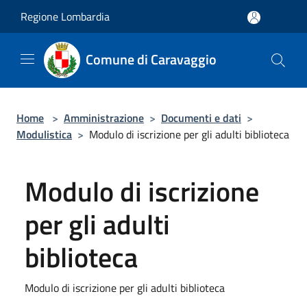
Salta al contenuto principale
Regione Lombardia
Comune di Caravaggio
Home
>
Amministrazione
>
Documenti e dati
>
Modulistica
>
Modulo di iscrizione per gli adulti biblioteca
Modulo di iscrizione
per gli adulti
biblioteca
Modulo di iscrizione per gli adulti biblioteca