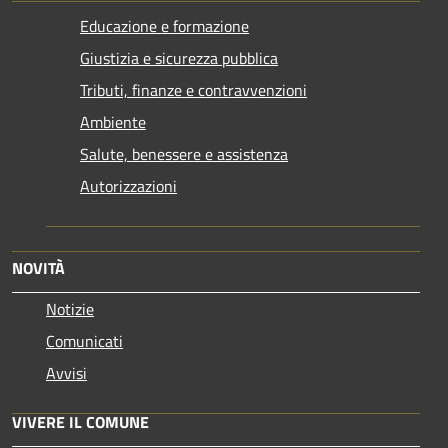
Educazione e formazione
Giustizia e sicurezza pubblica
Tributi, finanze e contravvenzioni
Ambiente
Salute, benessere e assistenza
Autorizzazioni
NOVITÀ
Notizie
Comunicati
Avvisi
VIVERE IL COMUNE