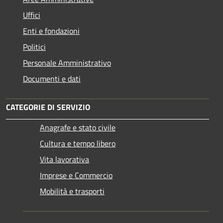
Uffici
Enti e fondazioni
Politici
Personale Amministrativo
Documenti e dati
CATEGORIE DI SERVIZIO
Anagrafe e stato civile
Cultura e tempo libero
Vita lavorativa
Imprese e Commercio
Mobilità e trasporti