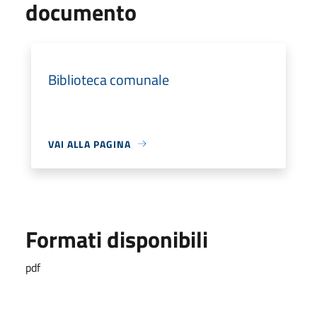
documento
Biblioteca comunale
VAI ALLA PAGINA
Formati disponibili
pdf