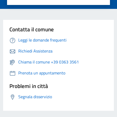
Contatta il comune
Leggi le domande frequenti
Richiedi Assistenza
Chiama il comune +39 0363 3561
Prenota un appuntamento
Problemi in città
Segnala disservizio