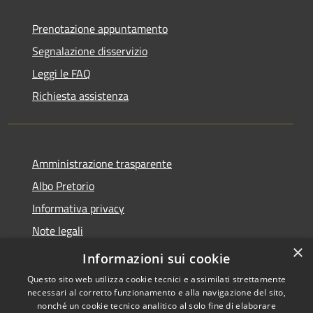
Prenotazione appuntamento
Segnalazione disservizio
Leggi le FAQ
Richiesta assistenza
Amministrazione trasparente
Albo Pretorio
Informativa privacy
Note legali
×
Dichiarazione di accessibilità
Informazioni sui cookie
Questo sito web utilizza cookie tecnici e assimilati strettamente
necessari al corretto funzionamento e alla navigazione del sito,
nonché un cookie tecnico analitico al solo fine di elaborare