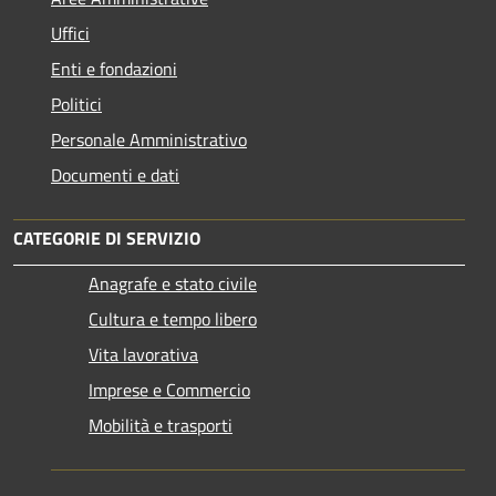
Uffici
Enti e fondazioni
Politici
Personale Amministrativo
Documenti e dati
CATEGORIE DI SERVIZIO
Anagrafe e stato civile
Cultura e tempo libero
Vita lavorativa
Imprese e Commercio
Mobilità e trasporti