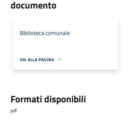
documento
Biblioteca comunale
VAI ALLA PAGINA
Formati disponibili
pdf