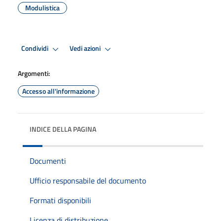
Modulistica
Condividi
Vedi azioni
Argomenti:
Accesso all'informazione
INDICE DELLA PAGINA
Documenti
Ufficio responsabile del documento
Formati disponibili
Licenza di distribuzione