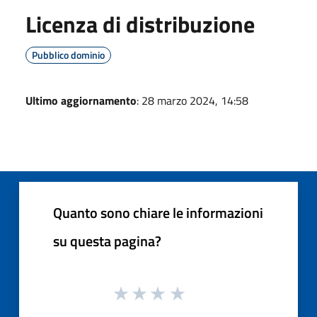
Licenza di distribuzione
Pubblico dominio
Ultimo aggiornamento
: 28 marzo 2024, 14:58
Quanto sono chiare le informazioni
su questa pagina?