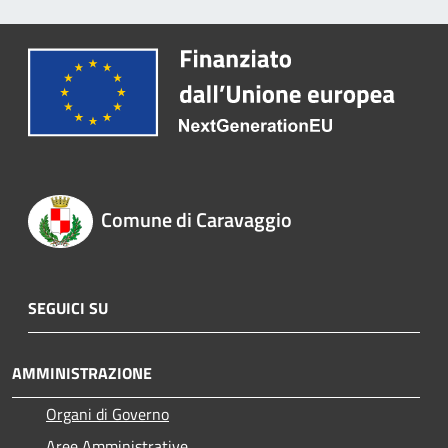
Comune di Caravaggio
SEGUICI SU
AMMINISTRAZIONE
Organi di Governo
Aree Amministrative