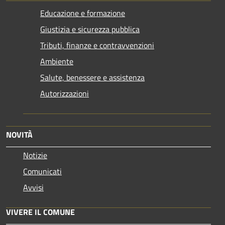
Educazione e formazione
Giustizia e sicurezza pubblica
Tributi, finanze e contravvenzioni
Ambiente
Salute, benessere e assistenza
Autorizzazioni
NOVITÀ
Notizie
Comunicati
Avvisi
VIVERE IL COMUNE