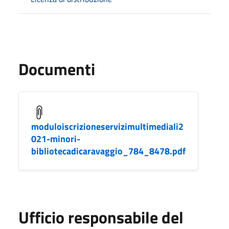
Documenti
moduloiscrizioneservizimultimediali2
021-minori-
bibliotecadicaravaggio_784_8478.pdf
Ufficio responsabile del