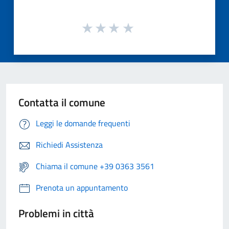
Contatta il comune
Leggi le domande frequenti
Richiedi Assistenza
Chiama il comune +39 0363 3561
Prenota un appuntamento
Problemi in città