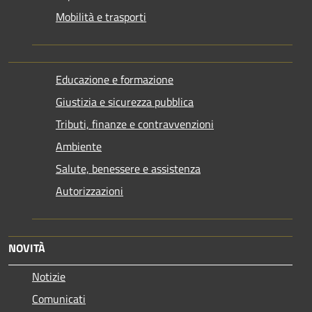
Mobilità e trasporti
Educazione e formazione
Giustizia e sicurezza pubblica
Tributi, finanze e contravvenzioni
Ambiente
Salute, benessere e assistenza
Autorizzazioni
NOVITÀ
Notizie
Comunicati