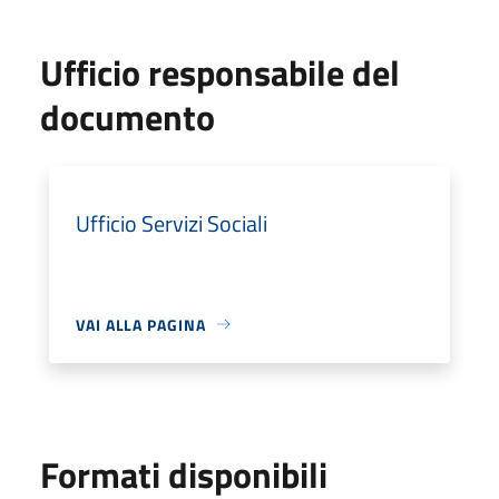
Ufficio responsabile del
documento
Ufficio Servizi Sociali
VAI ALLA PAGINA
Formati disponibili