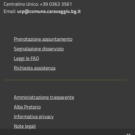
Centralino Unico: +39 0363 3561
Email:
urp@comune.caravaggio.bg.it
Prenotazione appuntamento
Segnalazione disservizio
Leggi le FAQ
Richiesta assistenza
Amministrazione trasparente
Albo Pretorio
Informativa privacy
Note legali