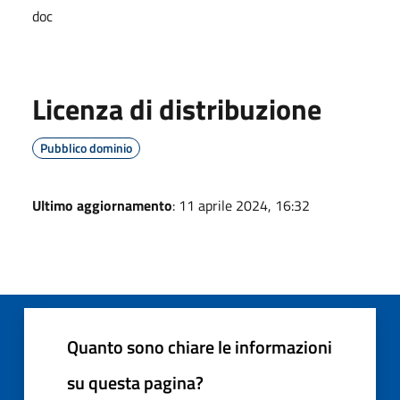
doc
Licenza di distribuzione
Pubblico dominio
Ultimo aggiornamento
: 11 aprile 2024, 16:32
Quanto sono chiare le informazioni
su questa pagina?