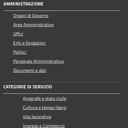
AMMINISTRAZIONE
Organi di Governo
Aree Amministrative
Uffici
Enti e fondazioni
Politici
Personale Amministrativo
Documenti e dati
CATEGORIE DI SERVIZIO
Anagrafe e stato civile
Cultura e tempo libero
Vita lavorativa
Imprese e Commercio