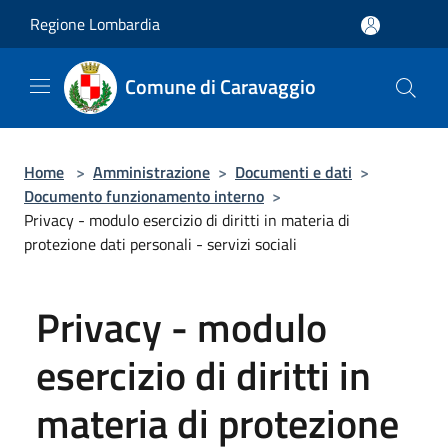
Salta al contenuto principale
Regione Lombardia
Comune di Caravaggio
Home
>
Amministrazione
>
Documenti e dati
>
Documento funzionamento interno
>
Privacy - modulo esercizio di diritti in materia di
protezione dati personali - servizi sociali
Privacy - modulo
esercizio di diritti in
materia di protezione