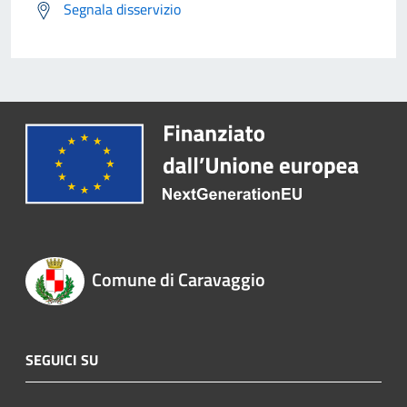
Segnala disservizio
Comune di Caravaggio
SEGUICI SU