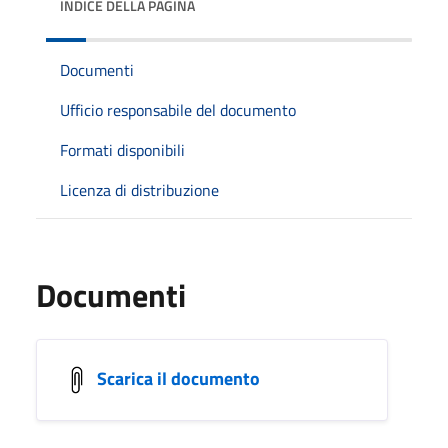
INDICE DELLA PAGINA
Documenti
Ufficio responsabile del documento
Formati disponibili
Licenza di distribuzione
Documenti
Scarica il documento