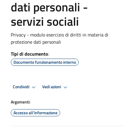
dati personali -
servizi sociali
Privacy - modulo esercizio di diritti in materia di
protezione dati personali
Tipi di documento
:
Documento funzionamento interno
Condividi
Vedi azioni
Argomenti:
Accesso all'informazione