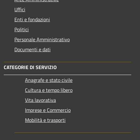
Uffici
Enti e fondazioni
Politici
Personale Amministrativo
Documenti e dati
CATEGORIE DI SERVIZIO
Anagrafe e stato civile
Cultura e tempo libero
Vita lavorativa
Imprese e Commercio
Mobilità e trasporti