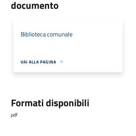
documento
Biblioteca comunale
VAI ALLA PAGINA
Formati disponibili
pdf