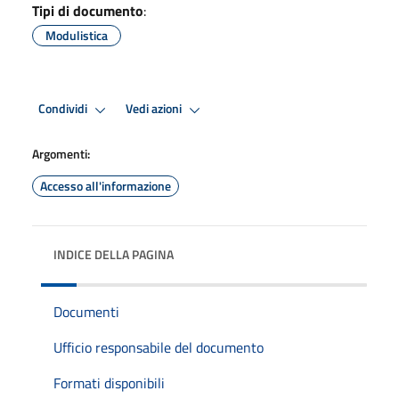
Tipi di documento
:
Modulistica
Condividi
Vedi azioni
Argomenti:
Accesso all'informazione
INDICE DELLA PAGINA
Documenti
Ufficio responsabile del documento
Formati disponibili