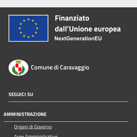
Comune di Caravaggio
SEGUICI SU
AMMINISTRAZIONE
Organi di Governo
Aree Amministrative