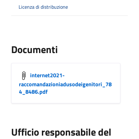
Licenza di distribuzione
Documenti
internet2021-
raccomandazioniadusodeigenitori_78
4_8486.pdf
Ufficio responsabile del