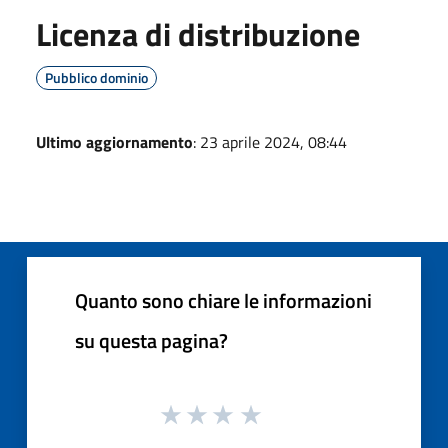
Licenza di distribuzione
Pubblico dominio
Ultimo aggiornamento
: 23 aprile 2024, 08:44
Quanto sono chiare le informazioni
su questa pagina?