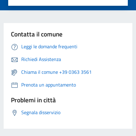
Contatta il comune
Leggi le domande frequenti
Richiedi Assistenza
Chiama il comune +39 0363 3561
Prenota un appuntamento
Problemi in città
Segnala disservizio