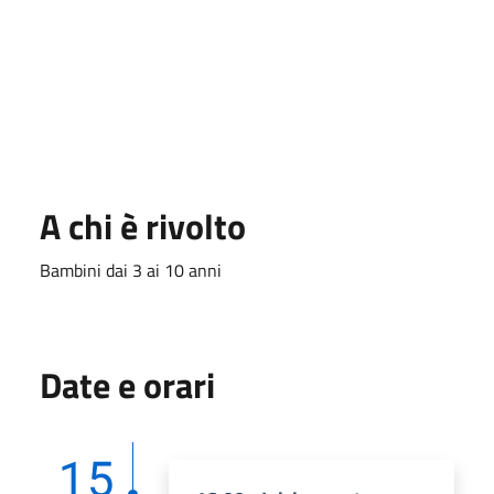
A chi è rivolto
Bambini dai 3 ai 10 anni
Date e orari
15