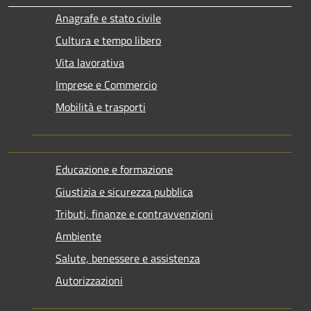
Anagrafe e stato civile
Cultura e tempo libero
Vita lavorativa
Imprese e Commercio
Mobilità e trasporti
Educazione e formazione
Giustizia e sicurezza pubblica
Tributi, finanze e contravvenzioni
Ambiente
Salute, benessere e assistenza
Autorizzazioni