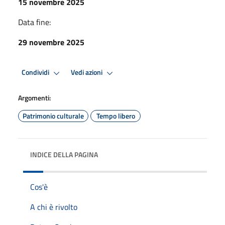
15 novembre 2025
Data fine:
29 novembre 2025
Condividi
Vedi azioni
Argomenti:
Patrimonio culturale
Tempo libero
INDICE DELLA PAGINA
Cos'è
A chi è rivolto