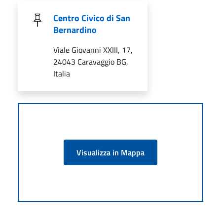
Centro Civico di San
Bernardino
Viale Giovanni XXIII, 17,
24043 Caravaggio BG,
Italia
Visualizza in Mappa