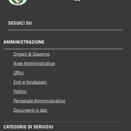
SEGUICI SU
AMMINISTRAZIONE
Organi di Governo
Aree Amministrative
Uffici
Enti e fondazioni
Politici
Personale Amministrativo
Documenti e dati
CATEGORIE DI SERVIZIO