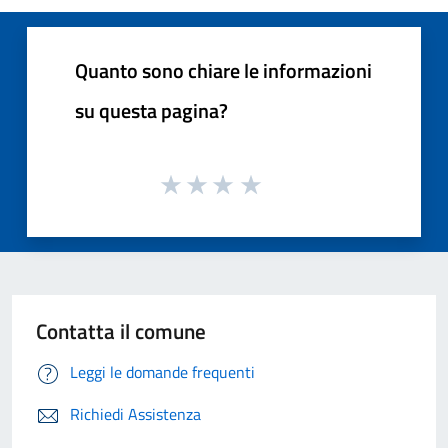
Quanto sono chiare le informazioni
su questa pagina?
Contatta il comune
Leggi le domande frequenti
Richiedi Assistenza