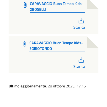
CARAVAGGIO Buon Tempo Kids-
2BOSELLI
PDF
Scarica
CARAVAGGIO Buon Tempo Kids-
3GIROTONDO
PDF
Scarica
Ultimo aggiornamento
: 28 ottobre 2025, 17:16