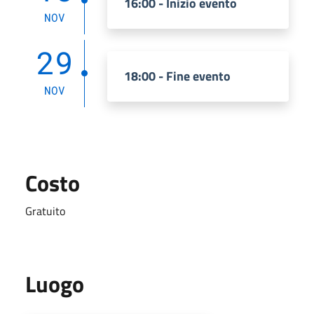
16:00 - Inizio evento
NOV
29
18:00 - Fine evento
NOV
Costo
Gratuito
Luogo