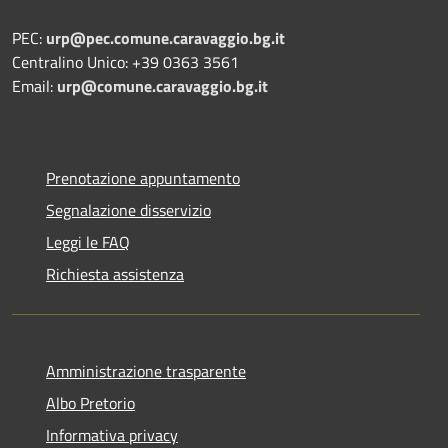
PEC:
urp@pec.comune.caravaggio.bg.it
Centralino Unico: +39 0363 3561
Email:
urp@comune.caravaggio.bg.it
Prenotazione appuntamento
Segnalazione disservizio
Leggi le FAQ
Richiesta assistenza
Amministrazione trasparente
Albo Pretorio
Informativa privacy