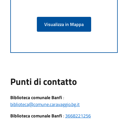
Visualizza in Mappa
Punti di contatto
Biblioteca comunale Banfi
:
biblioteca@comune.caravaggio.bg.it
Biblioteca comunale Banfi
:
3668221256