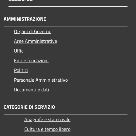
AMMINISTRAZIONE
Organi di Governo
Aree Amministrative
Uffici
Enti e fondazioni
Politici
Personale Amministrativo
Documenti e dati
CATEGORIE DI SERVIZIO
Anagrafe e stato civile
Cultura e tempo libero