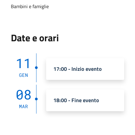
Bambini e famiglie
Date e orari
11
17:00 - Inizio evento
GEN
08
18:00 - Fine evento
MAR