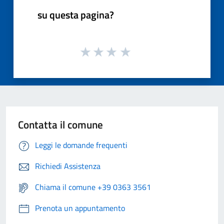
su questa pagina?
Contatta il comune
Leggi le domande frequenti
Richiedi Assistenza
Chiama il comune +39 0363 3561
Prenota un appuntamento