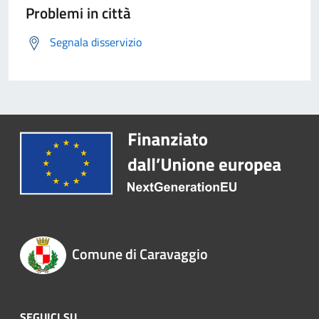
Problemi in città
Segnala disservizio
Comune di Caravaggio
SEGUICI SU