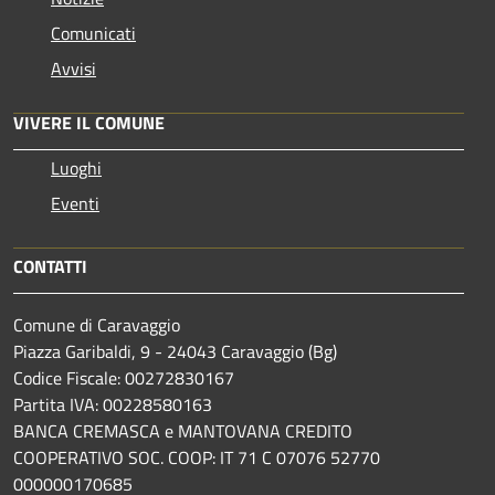
Comunicati
Avvisi
VIVERE IL COMUNE
Luoghi
Eventi
CONTATTI
Comune di Caravaggio
Piazza Garibaldi, 9 - 24043 Caravaggio (Bg)
Codice Fiscale: 00272830167
Partita IVA: 00228580163
BANCA CREMASCA e MANTOVANA CREDITO
COOPERATIVO SOC. COOP: IT 71 C 07076 52770
000000170685