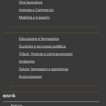
Vita lavorativa
Imprese e Commercio
Mobilità e trasporti
Educazione e formazione
Giustizia e sicurezza pubblica
Tributi, finanze e contravvenzioni
Ambiente
Salute, benessere e assistenza
Autorizzazioni
NOVITÀ
Notizie