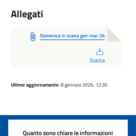
Allegati
Domenica in scena gen-mar 26
PDF
Scarica
Ultimo aggiornamento
: 8 gennaio 2026, 12:30
Quanto sono chiare le informazioni