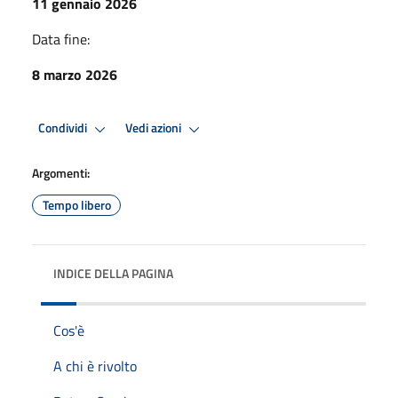
11 gennaio 2026
Data fine:
8 marzo 2026
Condividi
Vedi azioni
Argomenti:
Tempo libero
INDICE DELLA PAGINA
Cos'è
A chi è rivolto