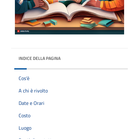
INDICE DELLA PAGINA
Cos'è
A chi è rivolto
Date e Orari
Costo
Luogo