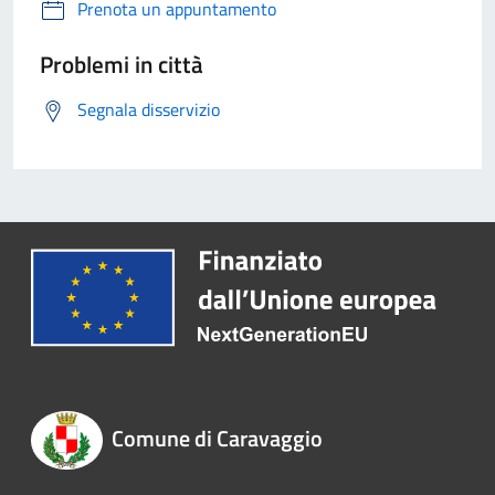
Prenota un appuntamento
Problemi in città
Segnala disservizio
Comune di Caravaggio