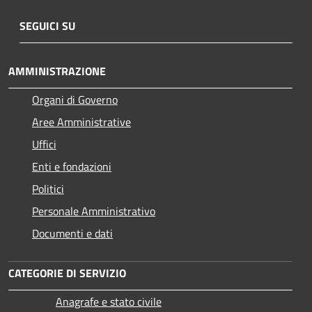
SEGUICI SU
AMMINISTRAZIONE
Organi di Governo
Aree Amministrative
Uffici
Enti e fondazioni
Politici
Personale Amministrativo
Documenti e dati
CATEGORIE DI SERVIZIO
Anagrafe e stato civile