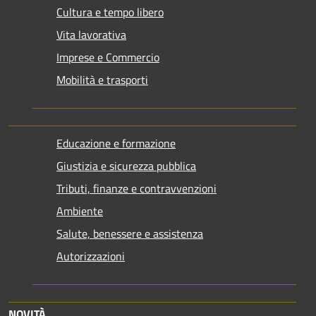
Cultura e tempo libero
Vita lavorativa
Imprese e Commercio
Mobilità e trasporti
Educazione e formazione
Giustizia e sicurezza pubblica
Tributi, finanze e contravvenzioni
Ambiente
Salute, benessere e assistenza
Autorizzazioni
NOVITÀ