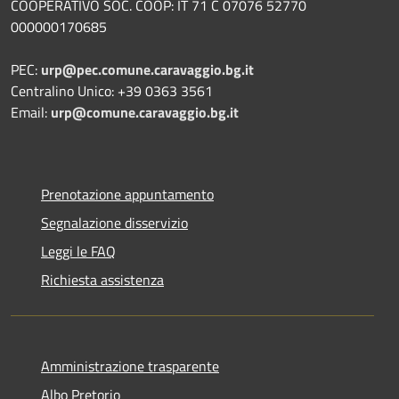
COOPERATIVO SOC. COOP: IT 71 C 07076 52770
000000170685
PEC:
urp@pec.comune.caravaggio.bg.it
Centralino Unico: +39 0363 3561
Email:
urp@comune.caravaggio.bg.it
Prenotazione appuntamento
Segnalazione disservizio
Leggi le FAQ
Richiesta assistenza
Amministrazione trasparente
Albo Pretorio