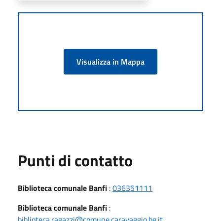
Visualizza in Mappa
Punti di contatto
Biblioteca comunale Banfi
:
036351111
Biblioteca comunale Banfi
:
biblioteca.ragazzi@comune.caravaggio.bg.it