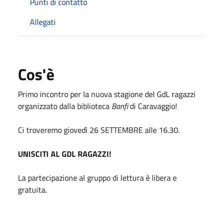
Punti di contatto
Allegati
Cos'è
Primo incontro per la nuova stagione del GdL ragazzi
organizzato dalla biblioteca
Banfi
di Caravaggio!
Ci troveremo giovedì 26 SETTEMBRE alle 16.30.
UNISCITI AL GDL RAGAZZI!
La partecipazione al gruppo di lettura è libera e
gratuita.