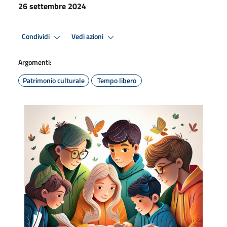
26 settembre 2024
Condividi
Vedi azioni
Argomenti:
Patrimonio culturale
Tempo libero