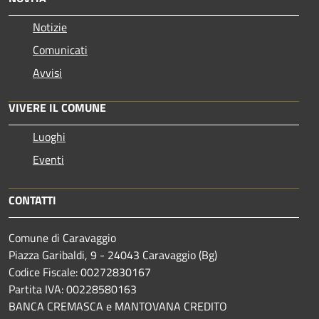
Notizie
Comunicati
Avvisi
VIVERE IL COMUNE
Luoghi
Eventi
CONTATTI
Comune di Caravaggio
Piazza Garibaldi, 9 - 24043 Caravaggio (Bg)
Codice Fiscale: 00272830167
Partita IVA: 00228580163
BANCA CREMASCA e MANTOVANA CREDITO