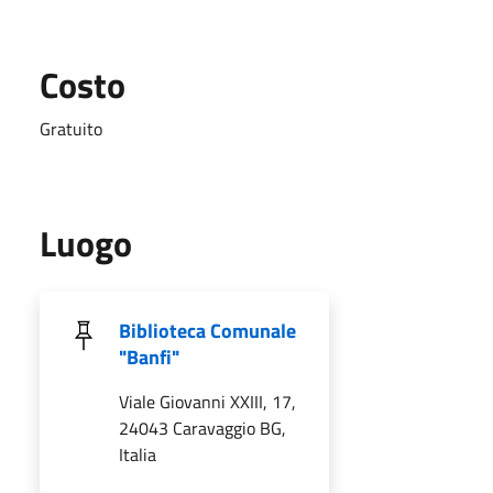
Costo
Gratuito
Luogo
Biblioteca Comunale
"Banfi"
Viale Giovanni XXIII, 17,
24043 Caravaggio BG,
Italia