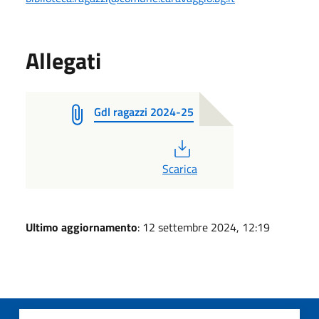
Allegati
Gdl ragazzi 2024-25
PDF
Scarica
Ultimo aggiornamento
: 12 settembre 2024, 12:19