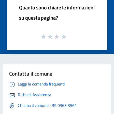
Quanto sono chiare le informazioni
su questa pagina?
Contatta il comune
Leggi le domande frequenti
Richiedi Assistenza
Chiama il comune +39 0363 3561