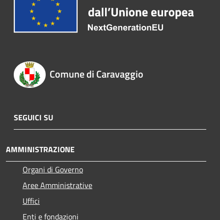
Comune di Caravaggio
SEGUICI SU
AMMINISTRAZIONE
Organi di Governo
Aree Amministrative
Uffici
Enti e fondazioni