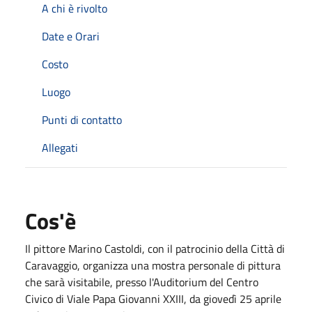
A chi è rivolto
Date e Orari
Costo
Luogo
Punti di contatto
Allegati
Cos'è
Il pittore Marino Castoldi, con il patrocinio della Città di
Caravaggio, organizza una mostra personale di pittura
che sarà visitabile, presso l'Auditorium del Centro
Civico di Viale Papa Giovanni XXIII, da giovedì 25 aprile