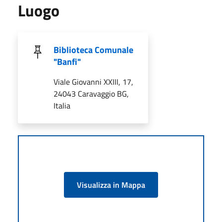
Luogo
Biblioteca Comunale
"Banfi"
Viale Giovanni XXIII, 17,
24043 Caravaggio BG,
Italia
Visualizza in Mappa