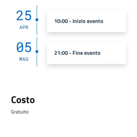
25
10:00 - Inizio evento
APR
05
21:00 - Fine evento
MAG
Costo
Gratuito