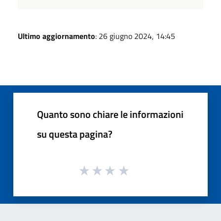
Ultimo aggiornamento
: 26 giugno 2024, 14:45
Quanto sono chiare le informazioni
su questa pagina?