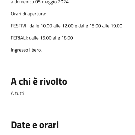
a domenica 05 maggio 2024.
Orari di apertura:
FESTIVI : dalle 10.00 alle 12.00 e dalle 15.00 alle 19.00
FERIALI: dalle 15.00 alle 18.00
Ingresso libero.
A chi è rivolto
A tutti
Date e orari