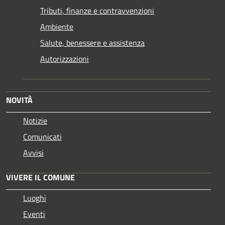
Tributi, finanze e contravvenzioni
Ambiente
Salute, benessere e assistenza
Autorizzazioni
NOVITÀ
Notizie
Comunicati
Avvisi
VIVERE IL COMUNE
Luoghi
Eventi