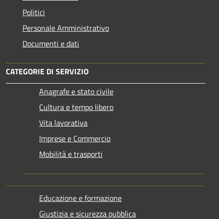
Politici
Personale Amministrativo
Documenti e dati
CATEGORIE DI SERVIZIO
Anagrafe e stato civile
Cultura e tempo libero
Vita lavorativa
Imprese e Commercio
Mobilità e trasporti
Educazione e formazione
Giustizia e sicurezza pubblica