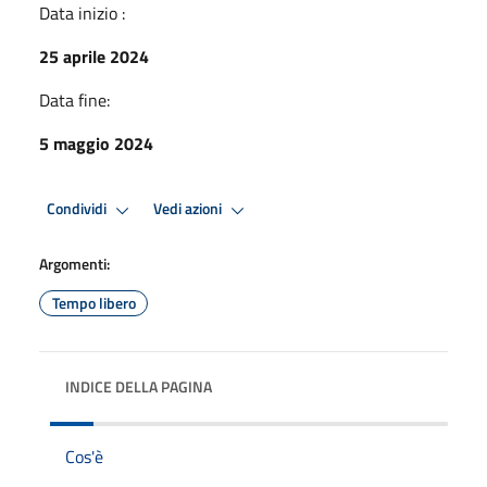
Data inizio :
25 aprile 2024
Data fine:
5 maggio 2024
Condividi
Vedi azioni
Argomenti:
Tempo libero
INDICE DELLA PAGINA
Cos'è