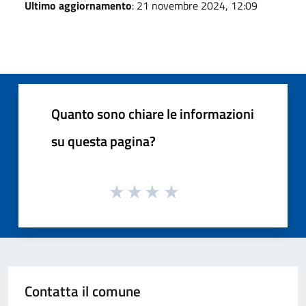
Ultimo aggiornamento
: 21 novembre 2024, 12:09
Quanto sono chiare le informazioni
su questa pagina?
Contatta il comune