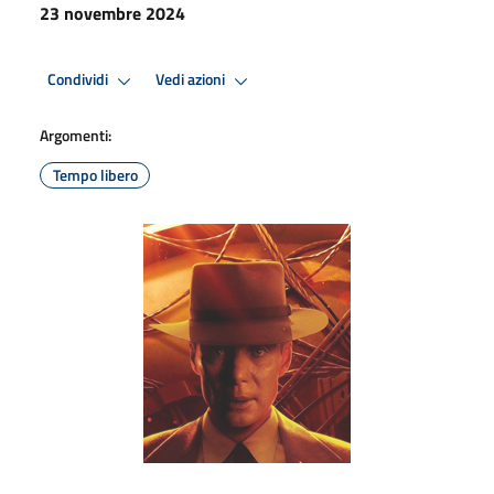
23 novembre 2024
Condividi
Vedi azioni
Argomenti:
Tempo libero