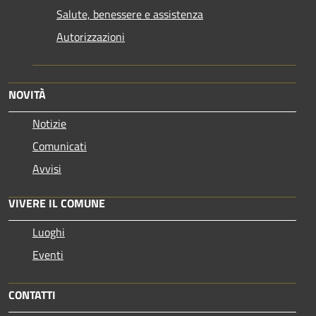
Salute, benessere e assistenza
Autorizzazioni
NOVITÀ
Notizie
Comunicati
Avvisi
VIVERE IL COMUNE
Luoghi
Eventi
CONTATTI