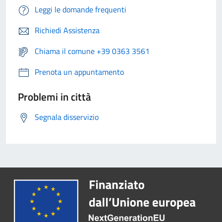
Leggi le domande frequenti
Richiedi Assistenza
Chiama il comune +39 0363 3561
Prenota un appuntamento
Problemi in città
Segnala disservizio