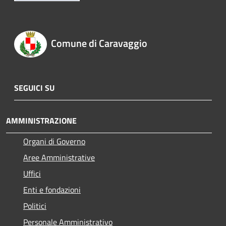
Comune di Caravaggio
SEGUICI SU
AMMINISTRAZIONE
Organi di Governo
Aree Amministrative
Uffici
Enti e fondazioni
Politici
Personale Amministrativo