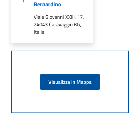
Bernardino
Viale Giovanni XXIII, 17,
24043 Caravaggio BG,
Italia
Visualizza in Mappa