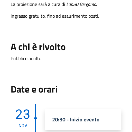
La proiezione sarà a cura di
Lab80 Bergamo
.
Ingresso gratuito, fino ad esaurimento posti.
A chi è rivolto
Pubblico adulto
Date e orari
23
20:30 - Inizio evento
NOV