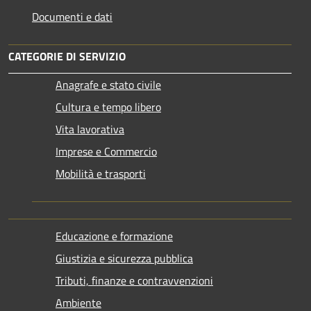
Documenti e dati
CATEGORIE DI SERVIZIO
Anagrafe e stato civile
Cultura e tempo libero
Vita lavorativa
Imprese e Commercio
Mobilità e trasporti
Educazione e formazione
Giustizia e sicurezza pubblica
Tributi, finanze e contravvenzioni
Ambiente