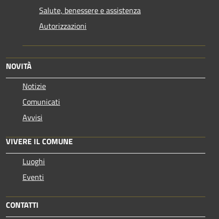
Salute, benessere e assistenza
Autorizzazioni
NOVITÀ
Notizie
Comunicati
Avvisi
VIVERE IL COMUNE
Luoghi
Eventi
CONTATTI