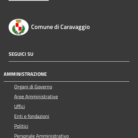
Comune di Caravaggio
SEGUICI SU
AMMINISTRAZIONE
Organi di Governo
Aree Amministrative
Uffici
Enti e fondazioni
Politici
Personale Amministrativo