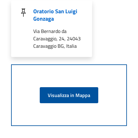
Oratorio San Luigi
Gonzaga
Via Bernardo da
Caravaggio, 24, 24043
Caravaggio BG, Italia
Visualizza in Mappa