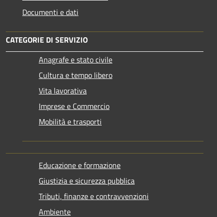
Documenti e dati
CATEGORIE DI SERVIZIO
Anagrafe e stato civile
Cultura e tempo libero
Vita lavorativa
Imprese e Commercio
Mobilità e trasporti
Educazione e formazione
Giustizia e sicurezza pubblica
Tributi, finanze e contravvenzioni
Ambiente