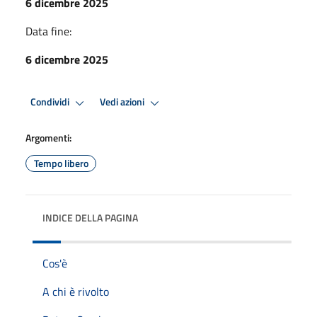
6 dicembre 2025
Data fine:
6 dicembre 2025
Condividi
Vedi azioni
Argomenti:
Tempo libero
INDICE DELLA PAGINA
Cos'è
A chi è rivolto