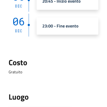
20:45 - Inizio evento
DIC
06
23:00 - Fine evento
DIC
Costo
Gratuito
Luogo