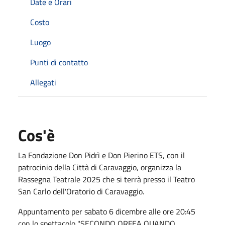
Date e Orari
Costo
Luogo
Punti di contatto
Allegati
Cos'è
La Fondazione Don Pidrì e Don Pierino ETS, con il
patrocinio della Città di Caravaggio, organizza la
Rassegna Teatrale 2025 che si terrà presso il Teatro
San Carlo dell'Oratorio di Caravaggio.
Appuntamento per sabato 6 dicembre alle ore 20:45
con lo spettacolo "SECONDO ORFEA QUANDO