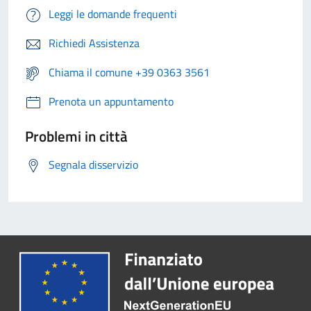
Leggi le domande frequenti
Richiedi Assistenza
Chiama il comune +39 0363 3561
Prenota un appuntamento
Problemi in città
Segnala disservizio