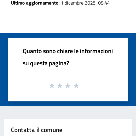
Ultimo aggiornamento
: 1 dicembre 2025, 08:44
Quanto sono chiare le informazioni
su questa pagina?
Contatta il comune