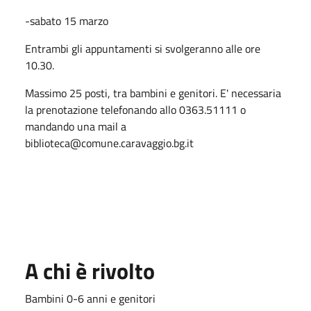
-sabato 15 marzo
Entrambi gli appuntamenti si svolgeranno alle ore
10.30.
Massimo 25 posti, tra bambini e genitori. E' necessaria
la prenotazione telefonando allo 0363.51111 o
mandando una mail a
biblioteca@comune.caravaggio.bg.it
A chi è rivolto
Bambini 0-6 anni e genitori