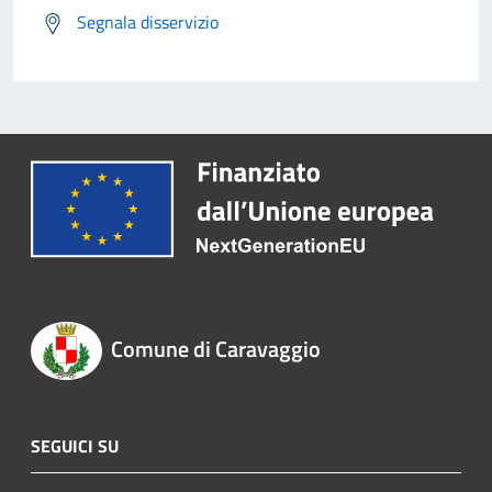
Segnala disservizio
Comune di Caravaggio
SEGUICI SU