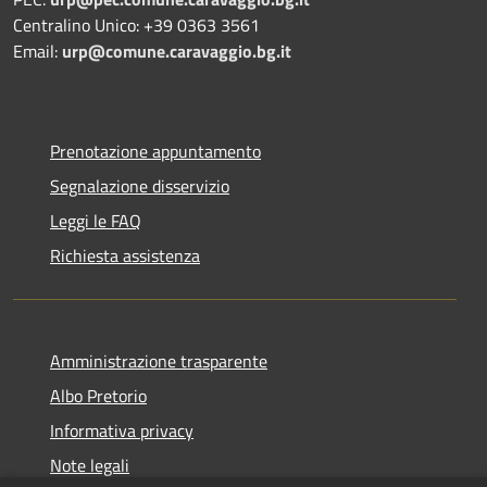
Centralino Unico: +39 0363 3561
Email:
urp@comune.caravaggio.bg.it
Prenotazione appuntamento
Segnalazione disservizio
Leggi le FAQ
Richiesta assistenza
Amministrazione trasparente
Albo Pretorio
Informativa privacy
Note legali