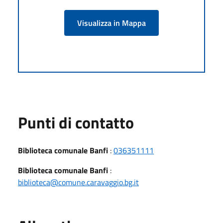
Visualizza in Mappa
Punti di contatto
Biblioteca comunale Banfi
:
036351111
Biblioteca comunale Banfi
:
biblioteca@comune.caravaggio.bg.it