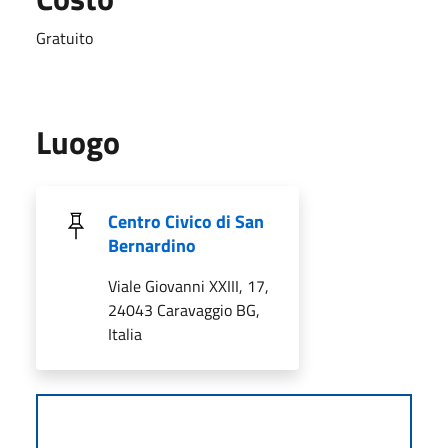
Gratuito
Luogo
Centro Civico di San
Bernardino
Viale Giovanni XXIII, 17,
24043 Caravaggio BG,
Italia