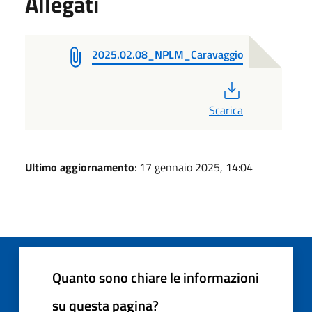
Allegati
2025.02.08_NPLM_Caravaggio
PDF
Scarica
Ultimo aggiornamento
: 17 gennaio 2025, 14:04
Quanto sono chiare le informazioni
su questa pagina?