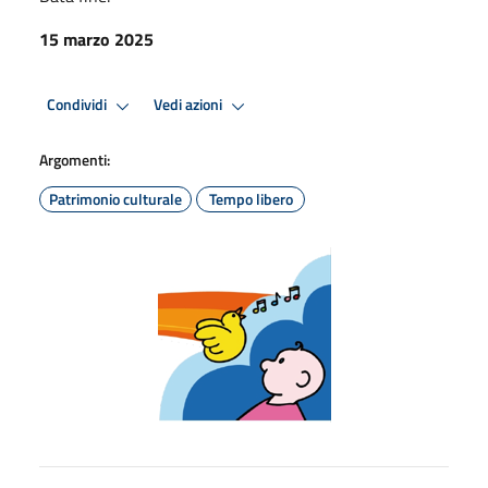
15 marzo 2025
Condividi
Vedi azioni
Argomenti:
Patrimonio culturale
Tempo libero