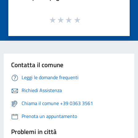
Contatta il comune
Leggi le domande frequenti
Richiedi Assistenza
Chiama il comune +39 0363 3561
Prenota un appuntamento
Problemi in città