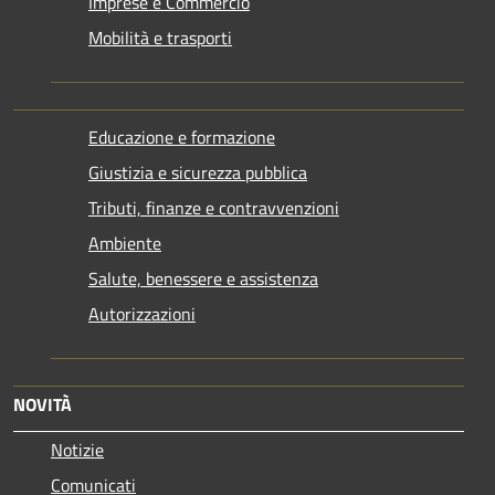
Imprese e Commercio
Mobilità e trasporti
Educazione e formazione
Giustizia e sicurezza pubblica
Tributi, finanze e contravvenzioni
Ambiente
Salute, benessere e assistenza
Autorizzazioni
NOVITÀ
Notizie
Comunicati