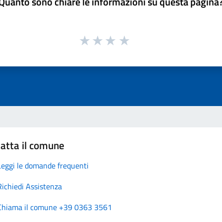
Quanto sono chiare le informazioni su questa pagina
atta il comune
Leggi le domande frequenti
Richiedi Assistenza
Chiama il comune +39 0363 3561