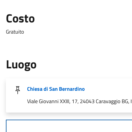
Costo
Gratuito
Luogo
Chiesa di San Bernardino
Viale Giovanni XXIII, 17, 24043 Caravaggio BG, I