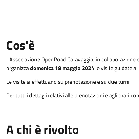
Cos'è
L'Associazione OpenRoad Caravaggio, in collaborazione 
organizza
domenica 19 maggio 2024
le visite guidate 
Le visite si effettuano su prenotazione e su due turni.
Per tutti i dettagli relativi alle prenotazioni e agli orari c
A chi è rivolto