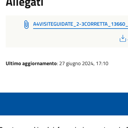
Allegati
A4VISITEGUIDATE_2-3CORRETTA_13660
Ultimo aggiornamento
: 27 giugno 2024, 17:10