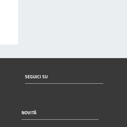
SEGUICI SU
NOVITÀ