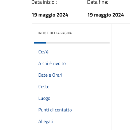
Data inizio :
Data fine:
19 maggio 2024
19 maggio 2024
INDICE DELLA PAGINA
Cos'è
A chi è rivolto
Date e Orari
Costo
Luogo
Punti di contatto
Allegati