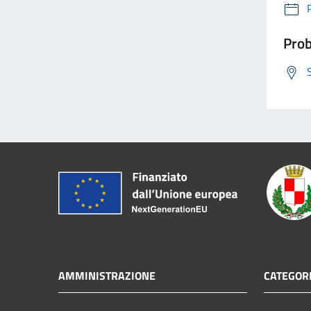
Prob
AMMINISTRAZIONE
CATEGORI