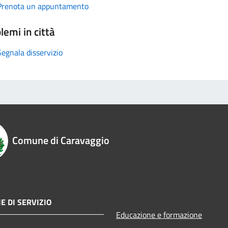
Prenota un appuntamento
lemi in città
Segnala disservizio
Comune di Caravaggio
E DI SERVIZIO
Educazione e formazione