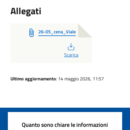
Allegati
26-05_cena_Viale
PDF
Scarica
Ultimo aggiornamento
: 14 maggio 2026, 11:57
Quanto sono chiare le informazioni