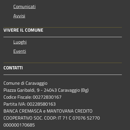
Comunicati
Avvisi
VIVERE IL COMUNE
Luoghi
Eventi
CONTATTI
Comune di Caravaggio
Piazza Garibaldi, 9 - 24043 Caravaggio (Bg)
Codice Fiscale: 00272830167
Partita IVA: 00228580163
BANCA CREMASCA e MANTOVANA CREDITO
COOPERATIVO SOC. COOP: IT 71 C 07076 52770
000000170685