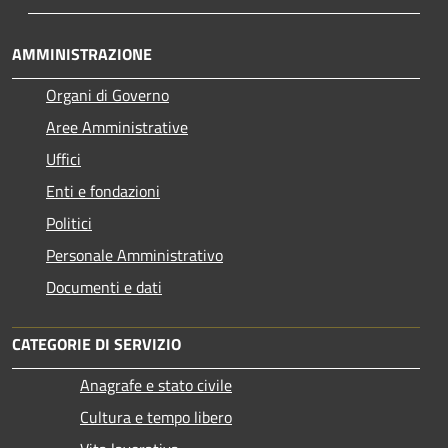
AMMINISTRAZIONE
Organi di Governo
Aree Amministrative
Uffici
Enti e fondazioni
Politici
Personale Amministrativo
Documenti e dati
CATEGORIE DI SERVIZIO
Anagrafe e stato civile
Cultura e tempo libero