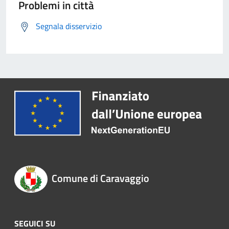
Problemi in città
Segnala disservizio
Comune di Caravaggio
SEGUICI SU