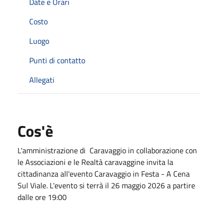
Date e Orari
Costo
Luogo
Punti di contatto
Allegati
Cos'è
L'amministrazione di Caravaggio in collaborazione con
le Associazioni e le Realtà caravaggine invita la
cittadinanza all'evento Caravaggio in Festa - A Cena
Sul Viale. L'evento si terrà il 26 maggio 2026 a partire
dalle ore 19:00