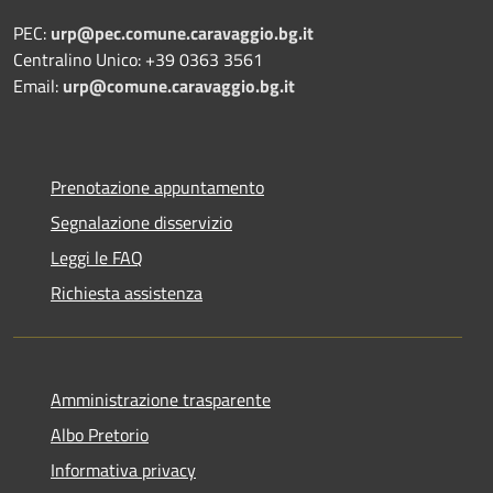
PEC:
urp@pec.comune.caravaggio.bg.it
Centralino Unico: +39 0363 3561
Email:
urp@comune.caravaggio.bg.it
Prenotazione appuntamento
Segnalazione disservizio
Leggi le FAQ
Richiesta assistenza
Amministrazione trasparente
Albo Pretorio
Informativa privacy