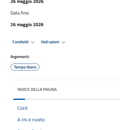
26 maggio 2026
Data fine:
26 maggio 2026
Condividi
Vedi azioni
Argomenti:
Tempo libero
INDICE DELLA PAGINA
Cos'è
A chi è rivolto