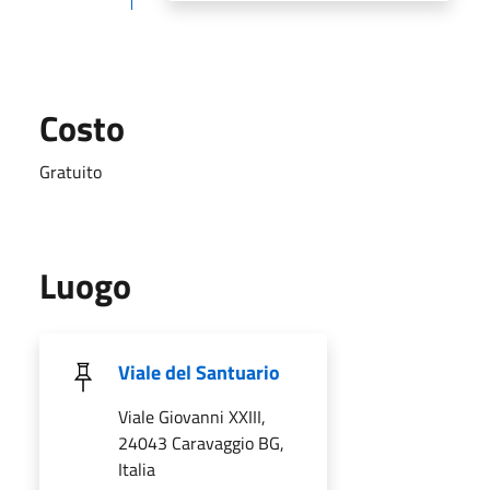
Costo
Gratuito
Luogo
Viale del Santuario
Viale Giovanni XXIII,
24043 Caravaggio BG,
Italia