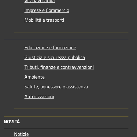
Vita lavorativa
Imprese e Commercio
Mobilità e trasporti
Educazione e formazione
Giustizia e sicurezza pubblica
Tributi, finanze e contravvenzioni
Ambiente
Salute, benessere e assistenza
Autorizzazioni
NOVITÀ
Notizie