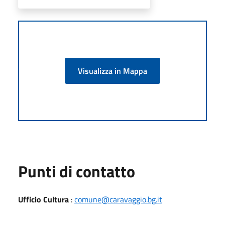
Visualizza in Mappa
Punti di contatto
Ufficio Cultura
:
comune@caravaggio.bg.it