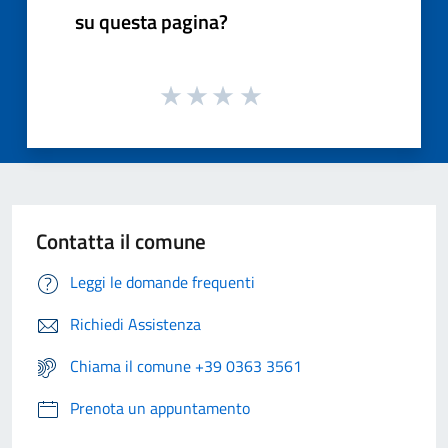
su questa pagina?
Contatta il comune
Leggi le domande frequenti
Richiedi Assistenza
Chiama il comune +39 0363 3561
Prenota un appuntamento