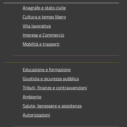
Anagrafe e stato civile
Cultura e tempo libero
Vita lavorativa
Imprese e Commercio
Mobilità e trasporti
Educazione e formazione
Giustizia e sicurezza pubblica
Tributi, finanze e contravvenzioni
Ambiente
Salute, benessere e assistenza
Autorizzazioni