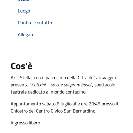
Luogo
Punti di contatto
Allegati
Cos'è
Arci Stella, con il patrocinio della Città di Caravaggio,
presenta "
Caterinì ... so che sol prom basel
", spettacolo
teatrale dedicato al mondo contadino.
Appuntamento sabato 6 luglio alle ore 20:45 presso il
Chiostro del Centro Civico San Bernardino.
Ingresso libero.