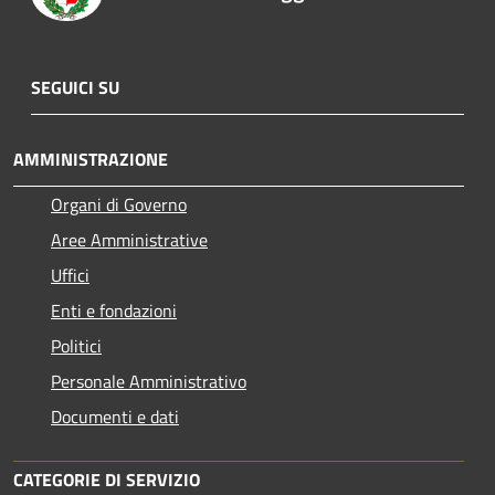
SEGUICI SU
AMMINISTRAZIONE
Organi di Governo
Aree Amministrative
Uffici
Enti e fondazioni
Politici
Personale Amministrativo
Documenti e dati
CATEGORIE DI SERVIZIO