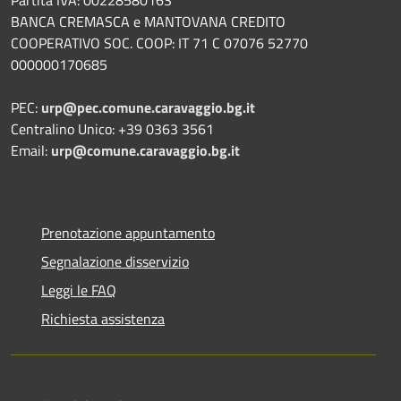
BANCA CREMASCA e MANTOVANA CREDITO
COOPERATIVO SOC. COOP: IT 71 C 07076 52770
000000170685
PEC:
urp@pec.comune.caravaggio.bg.it
Centralino Unico: +39 0363 3561
Email:
urp@comune.caravaggio.bg.it
Prenotazione appuntamento
Segnalazione disservizio
Leggi le FAQ
Richiesta assistenza