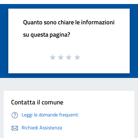
Quanto sono chiare le informazioni
su questa pagina?
Contatta il comune
Leggi le domande frequenti
Richiedi Assistenza