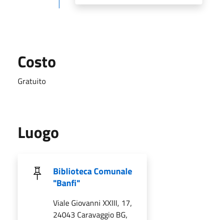
Costo
Gratuito
Luogo
Biblioteca Comunale
"Banfi"
Viale Giovanni XXIII, 17,
24043 Caravaggio BG,