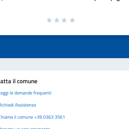
atta il comune
Leggi le domande frequenti
Richiedi Assistenza
Chiama il comune +39 0363 3561
Prenota un appuntamento