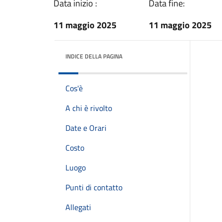
Data inizio :
Data fine:
11 maggio 2025
11 maggio 2025
INDICE DELLA PAGINA
Cos'è
A chi è rivolto
Date e Orari
Costo
Luogo
Punti di contatto
Allegati