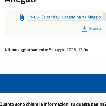
11-05_Cricar day_Locandina 11 Maggio
PDF
Scarica
Ultimo aggiornamento
: 5 maggio 2025, 13:04
Quanto sono chiare le informazioni su questa pagina