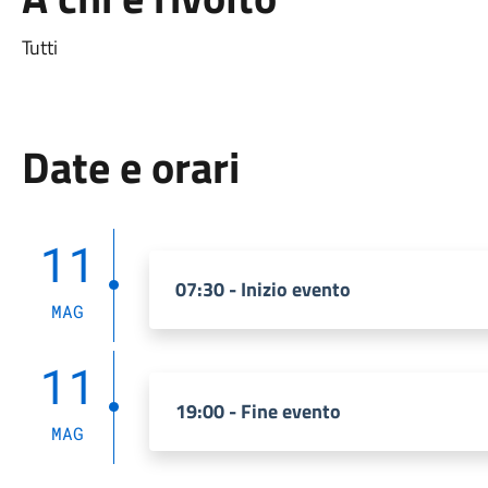
Tutti
Date e orari
11
07:30 - Inizio evento
MAG
11
19:00 - Fine evento
MAG