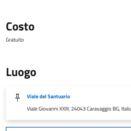
Costo
Gratuito
Luogo
Viale del Santuario
Viale Giovanni XXIII, 24043 Caravaggio BG, Itali