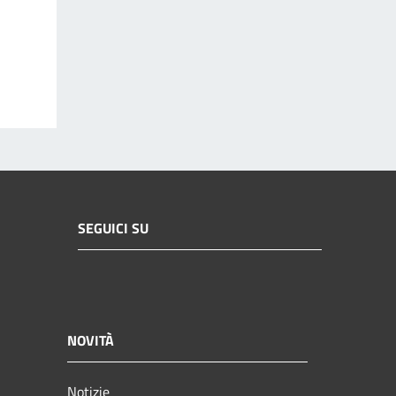
SEGUICI SU
NOVITÀ
Notizie