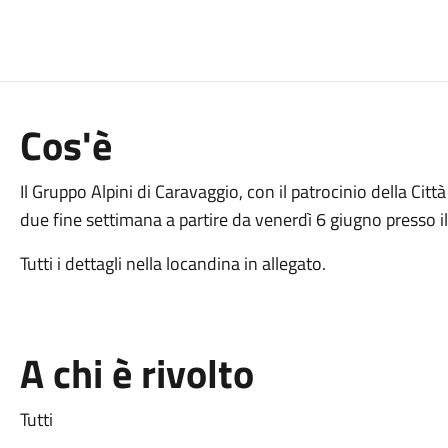
Cos'è
Il Gruppo Alpini di Caravaggio, con il patrocinio della Citt
due fine settimana a partire da venerdì 6 giugno presso i
Tutti i dettagli nella locandina in allegato.
A chi è rivolto
Tutti