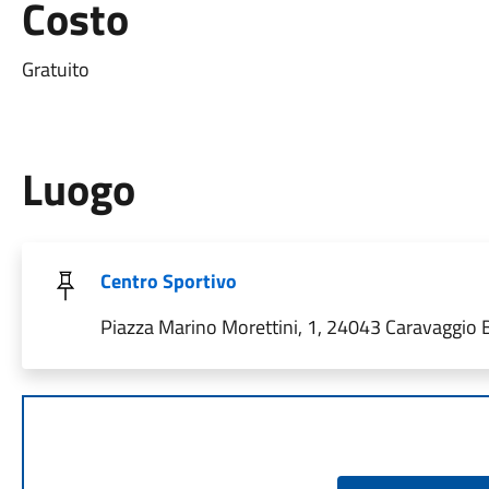
Costo
Gratuito
Luogo
Centro Sportivo
Piazza Marino Morettini, 1, 24043 Caravaggio BG