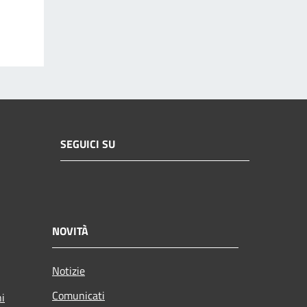
SEGUICI SU
NOVITÀ
Notizie
Comunicati
ni