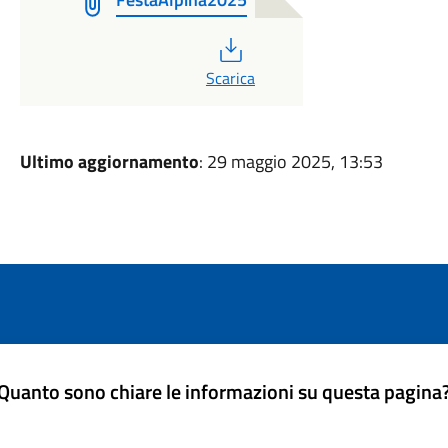
PDF
Scarica
Ultimo aggiornamento
: 29 maggio 2025, 13:53
Quanto sono chiare le informazioni su questa pagina