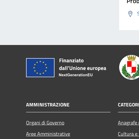
Prob
AMMINISTRAZIONE
CATEGORI
Organi di Governo
Anagrafe e
Aree Amministrative
Cultura e