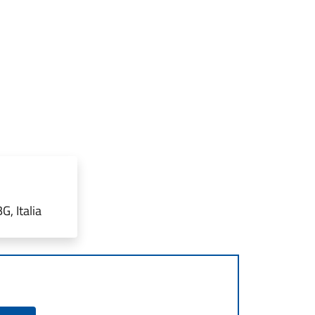
, Italia