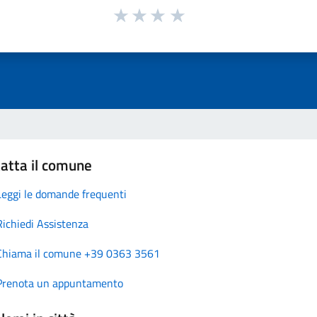
atta il comune
Leggi le domande frequenti
Richiedi Assistenza
Chiama il comune +39 0363 3561
Prenota un appuntamento