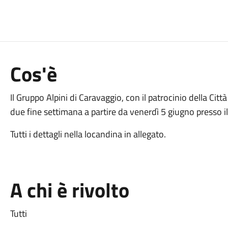
Cos'è
Il Gruppo Alpini di Caravaggio, con il patrocinio della Citt
due fine settimana a partire da venerdì 5 giugno presso i
Tutti i dettagli nella locandina in allegato.
A chi è rivolto
Tutti