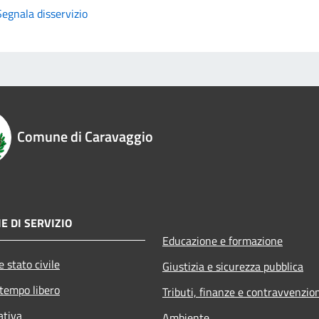
Segnala disservizio
Comune di Caravaggio
E DI SERVIZIO
Educazione e formazione
 stato civile
Giustizia e sicurezza pubblica
 tempo libero
Tributi, finanze e contravvenzio
ativa
Ambiente