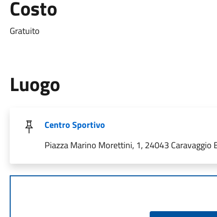
Costo
Gratuito
Luogo
Centro Sportivo
Piazza Marino Morettini, 1, 24043 Caravaggio BG