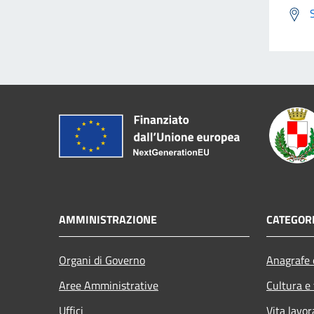
AMMINISTRAZIONE
CATEGORI
Organi di Governo
Anagrafe e
Aree Amministrative
Cultura e
Uffici
Vita lavor