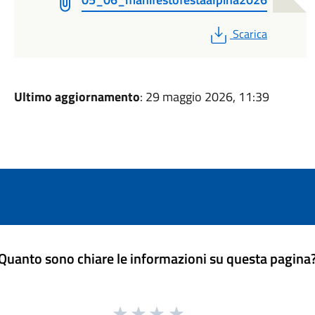
PDF
Scarica
Ultimo aggiornamento
: 29 maggio 2026, 11:39
Quanto sono chiare le informazioni su questa pagina