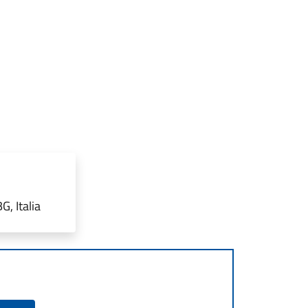
, Italia