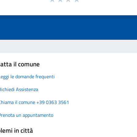
atta il comune
Leggi le domande frequenti
Richiedi Assistenza
Chiama il comune +39 0363 3561
Prenota un appuntamento
lemi in città