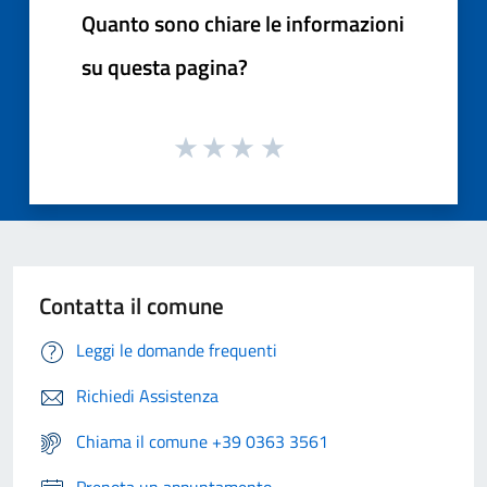
Quanto sono chiare le informazioni
su questa pagina?
Contatta il comune
Leggi le domande frequenti
Richiedi Assistenza
Chiama il comune +39 0363 3561