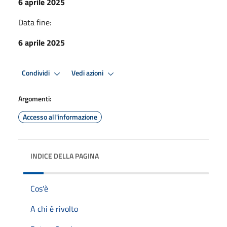
6 aprile 2025
Data fine:
6 aprile 2025
Condividi
Vedi azioni
Argomenti:
Accesso all'informazione
INDICE DELLA PAGINA
Cos'è
A chi è rivolto