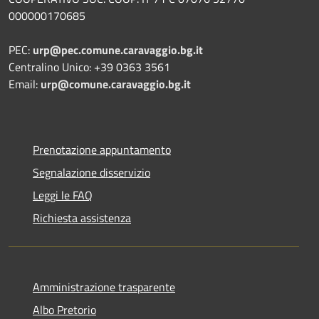
000000170685
PEC:
urp@pec.comune.caravaggio.bg.it
Centralino Unico: +39 0363 3561
Email:
urp@comune.caravaggio.bg.it
Prenotazione appuntamento
Segnalazione disservizio
Leggi le FAQ
Richiesta assistenza
Amministrazione trasparente
Albo Pretorio