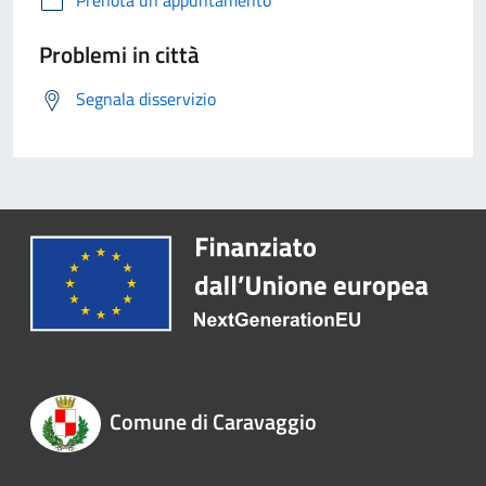
Prenota un appuntamento
Problemi in città
Segnala disservizio
Comune di Caravaggio