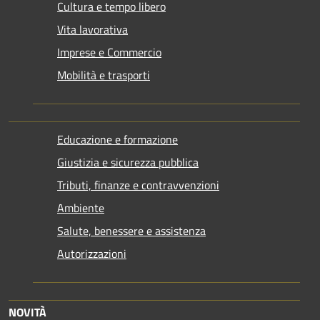
Cultura e tempo libero
Vita lavorativa
Imprese e Commercio
Mobilità e trasporti
Educazione e formazione
Giustizia e sicurezza pubblica
Tributi, finanze e contravvenzioni
Ambiente
Salute, benessere e assistenza
Autorizzazioni
NOVITÀ