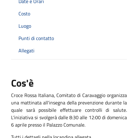
Date e Orari
Costo
Luogo
Punti di contatto
Allegati
Cos'è
Croce Rossa Italiana, Comitato di Caravaggio organizza
una mattinata all'insegna della prevenzione durante la
quale sarà possibile effettuare controlli di salute.
L'iniziativa si svolgerà dalle 8:30 alle 12:00 di domenica
6 aprile presso il Palazzo Comunale.
Tutti i dettagli nella locandina allegata