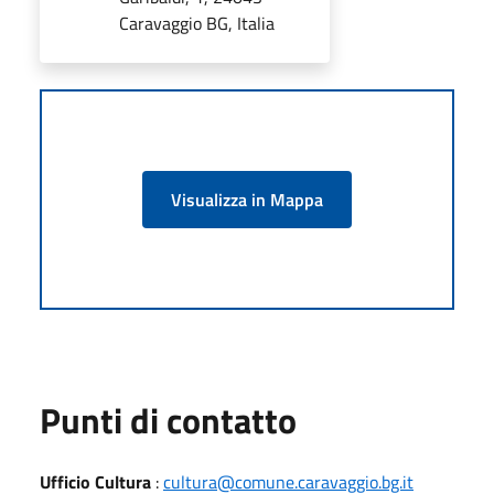
Caravaggio BG, Italia
Visualizza in Mappa
Punti di contatto
Ufficio Cultura
:
cultura@comune.caravaggio.bg.it