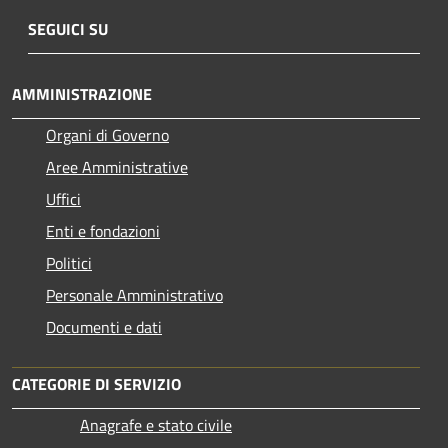
SEGUICI SU
AMMINISTRAZIONE
Organi di Governo
Aree Amministrative
Uffici
Enti e fondazioni
Politici
Personale Amministrativo
Documenti e dati
CATEGORIE DI SERVIZIO
Anagrafe e stato civile