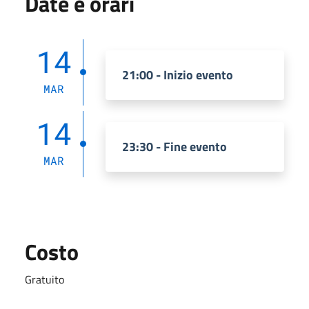
Date e orari
14
21:00 - Inizio evento
MAR
14
23:30 - Fine evento
MAR
Costo
Gratuito