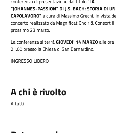
conferenza di presentazione dal titolo "
LA
“JOHANNES-PASSION” DI J.S. BACH: STORIA DI UN
CAPOLAVORO
", a cura di Massimo Grechi, in vista del
concerto realizzato da Magnificat Choir & Consort il
prossimo 23 marzo.
La conferenza si terrà
GIOVEDI' 14 MARZO
alle ore
21.00 presso la Chiesa di San Bernardino.
INGRESSO LIBERO
A chi è rivolto
A tutti