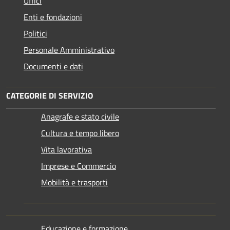
Uffici
Enti e fondazioni
Politici
Personale Amministrativo
Documenti e dati
CATEGORIE DI SERVIZIO
Anagrafe e stato civile
Cultura e tempo libero
Vita lavorativa
Imprese e Commercio
Mobilità e trasporti
Educazione e formazione