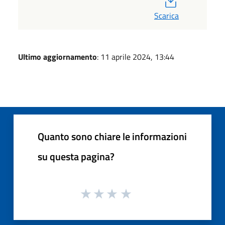
Scarica
Ultimo aggiornamento
: 11 aprile 2024, 13:44
Quanto sono chiare le informazioni
su questa pagina?