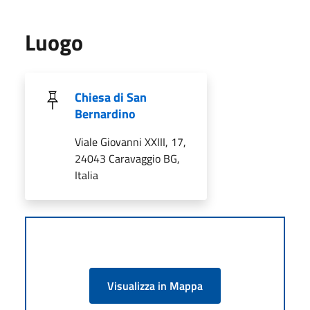
Luogo
Chiesa di San
Bernardino
Viale Giovanni XXIII, 17,
24043 Caravaggio BG,
Italia
Visualizza in Mappa