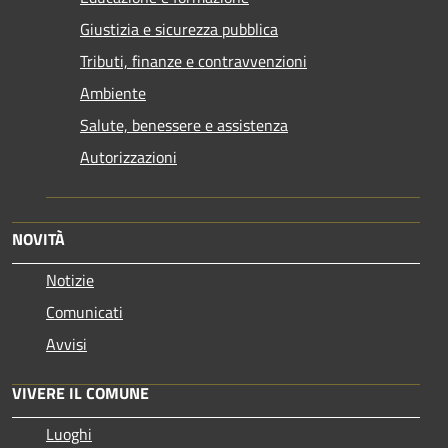
Giustizia e sicurezza pubblica
Tributi, finanze e contravvenzioni
Ambiente
Salute, benessere e assistenza
Autorizzazioni
NOVITÀ
Notizie
Comunicati
Avvisi
VIVERE IL COMUNE
Luoghi