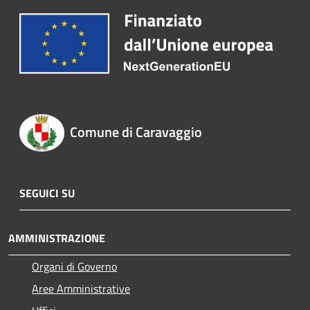
Comune di Caravaggio
SEGUICI SU
AMMINISTRAZIONE
Organi di Governo
Aree Amministrative