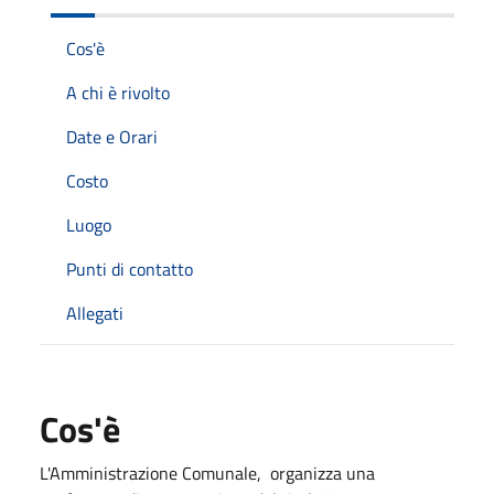
Cos'è
A chi è rivolto
Date e Orari
Costo
Luogo
Punti di contatto
Allegati
Cos'è
L'Amministrazione Comunale, organizza una