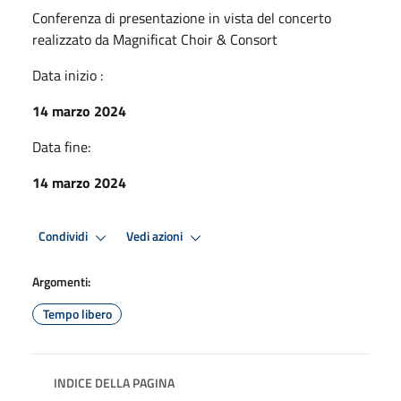
Conferenza di presentazione in vista del concerto
realizzato da Magnificat Choir & Consort
Data inizio :
14 marzo 2024
Data fine:
14 marzo 2024
Condividi
Vedi azioni
Argomenti:
Tempo libero
INDICE DELLA PAGINA