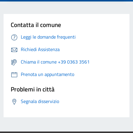
Contatta il comune
Leggi le domande frequenti
Richiedi Assistenza
Chiama il comune +39 0363 3561
Prenota un appuntamento
Problemi in città
Segnala disservizio