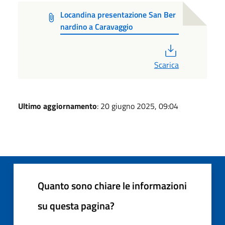
Locandina presentazione San Ber
nardino a Caravaggio
PDF
Scarica
Ultimo aggiornamento
: 20 giugno 2025, 09:04
Quanto sono chiare le informazioni
su questa pagina?