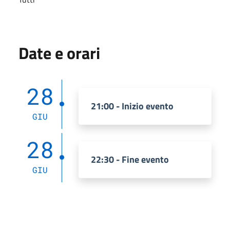
Date e orari
28
21:00 - Inizio evento
GIU
28
22:30 - Fine evento
GIU