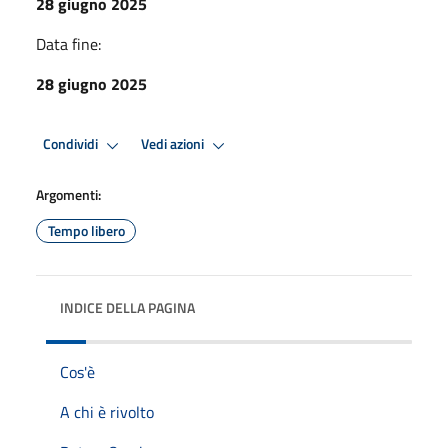
28 giugno 2025
Data fine:
28 giugno 2025
Condividi
Vedi azioni
Argomenti:
Tempo libero
INDICE DELLA PAGINA
Cos'è
A chi è rivolto