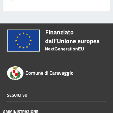
Comune di Caravaggio
SEGUICI SU
AMMINISTRAZIONE