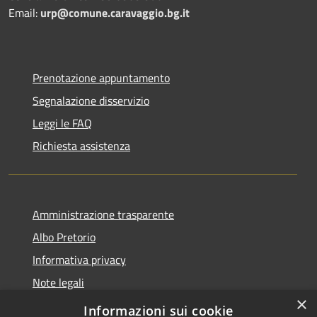
Email:
urp@comune.caravaggio.bg.it
Prenotazione appuntamento
Segnalazione disservizio
Leggi le FAQ
Richiesta assistenza
Amministrazione trasparente
Albo Pretorio
Informativa privacy
Note legali
×
Dichiarazione di accessibilità
Informazioni sui cookie