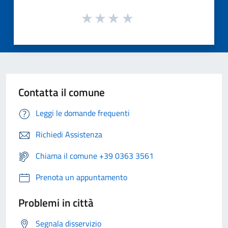
Contatta il comune
Leggi le domande frequenti
Richiedi Assistenza
Chiama il comune +39 0363 3561
Prenota un appuntamento
Problemi in città
Segnala disservizio