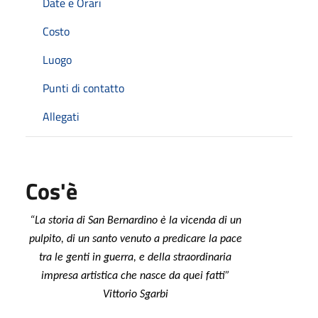
Date e Orari
Costo
Luogo
Punti di contatto
Allegati
Cos'è
“La storia di San Bernardino è la vicenda di un
pulpito, di un santo venuto a predicare la pace
tra le genti in guerra, e della straordinaria
impresa artistica che nasce da quei fatti”
Vittorio Sgarbi