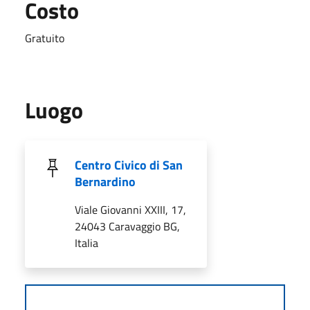
Costo
Gratuito
Luogo
Centro Civico di San
Bernardino
Viale Giovanni XXIII, 17,
24043 Caravaggio BG,
Italia