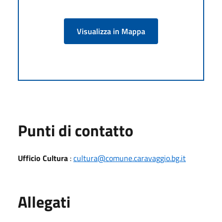
Visualizza in Mappa
Punti di contatto
Ufficio Cultura
:
cultura@comune.caravaggio.bg.it
Allegati