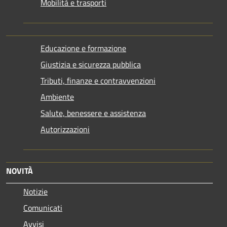
Mobilità e trasporti
Educazione e formazione
Giustizia e sicurezza pubblica
Tributi, finanze e contravvenzioni
Ambiente
Salute, benessere e assistenza
Autorizzazioni
NOVITÀ
Notizie
Comunicati
Avvisi