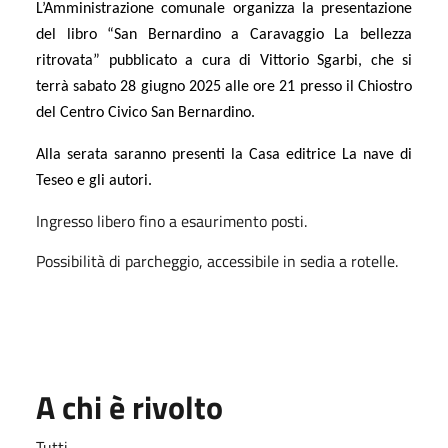
L’Amministrazione comunale organizza la presentazione
del libro “San Bernardino a Caravaggio La bellezza
ritrovata” pubblicato a cura di Vittorio Sgarbi, che si
terrà sabato 28 giugno 2025 alle ore 21 presso il Chiostro
del Centro Civico San Bernardino.
Alla serata saranno presenti la Casa editrice La nave di
Teseo e gli autori.
Ingresso libero fino a esaurimento posti.
Possibilità di parcheggio, accessibile in sedia a rotelle.
A chi è rivolto
Tutti