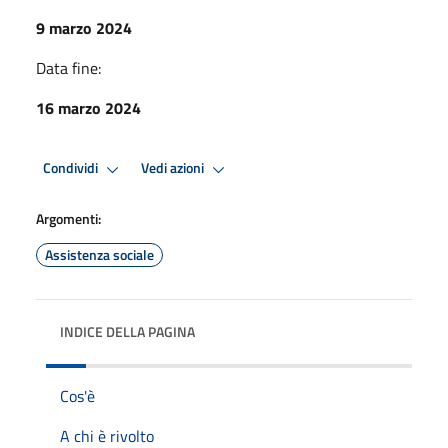
9 marzo 2024
Data fine:
16 marzo 2024
Condividi
Vedi azioni
Argomenti:
Assistenza sociale
INDICE DELLA PAGINA
Cos'è
A chi è rivolto