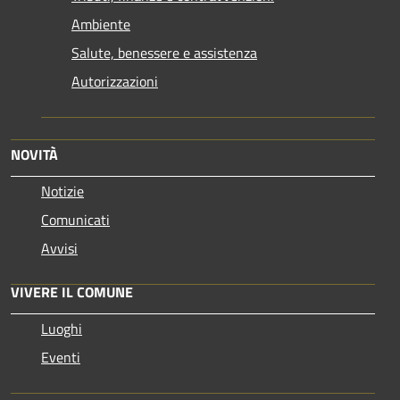
Ambiente
Salute, benessere e assistenza
Autorizzazioni
NOVITÀ
Notizie
Comunicati
Avvisi
VIVERE IL COMUNE
Luoghi
Eventi