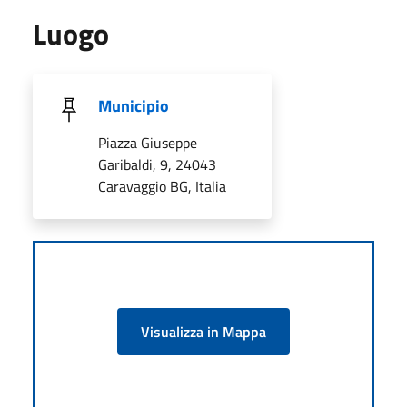
Luogo
Municipio
Piazza Giuseppe
Garibaldi, 9, 24043
Caravaggio BG, Italia
Visualizza in Mappa