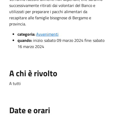
successivamente ritirati dai volontari del Banco e
utilizzati per preparare i pacchi alimentari da
recapitare alle famiglie bisognose di Bergamo e
provincia.
categoria:
Avvenimenti
quando:
inizio:
sabato 09 marzo 2024
fine:
sabato
16 marzo 2024
A chi è rivolto
A tutti
Date e orari