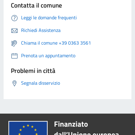
Contatta il comune
Leggi le domande frequenti
Richiedi Assistenza
Chiama il comune +39 0363 3561
Prenota un appuntamento
Problemi in città
Segnala disservizio