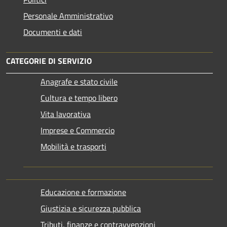
Personale Amministrativo
Documenti e dati
CATEGORIE DI SERVIZIO
Anagrafe e stato civile
Cultura e tempo libero
Vita lavorativa
Imprese e Commercio
Mobilità e trasporti
Educazione e formazione
Giustizia e sicurezza pubblica
Tributi, finanze e contravvenzioni