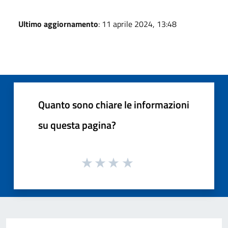
Ultimo aggiornamento
: 11 aprile 2024, 13:48
Quanto sono chiare le informazioni
su questa pagina?