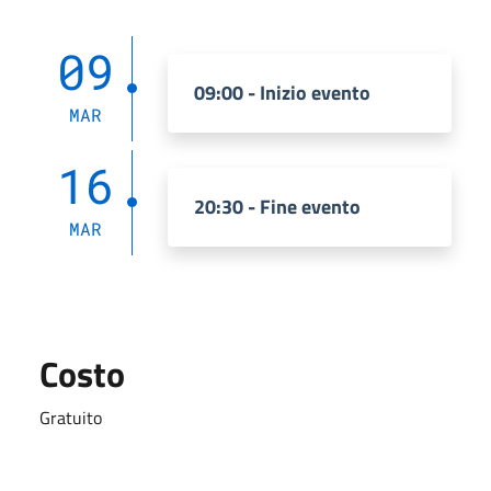
09
09:00 - Inizio evento
MAR
16
20:30 - Fine evento
MAR
Costo
Gratuito