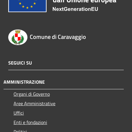
Comune di Caravaggio
SEGUICI SU
AMMINISTRAZIONE
Organi di Governo
Aree Amministrative
Uffici
Enti e fondazioni
Politici