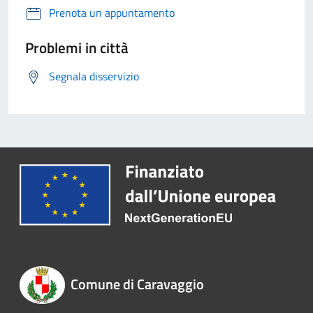
Prenota un appuntamento
Problemi in città
Segnala disservizio
Comune di Caravaggio