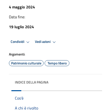
4 maggio 2024
Data fine:
19 luglio 2024
Condividi
Vedi azioni
Argomenti:
Patrimonio culturale
Tempo libero
INDICE DELLA PAGINA
Cos'è
A chi è rivolto