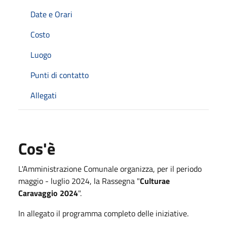
Date e Orari
Costo
Luogo
Punti di contatto
Allegati
Cos'è
L'Amministrazione Comunale organizza, per il periodo
maggio - luglio 2024, la Rassegna "
Culturae
Caravaggio 2024
".
In allegato il programma completo delle iniziative.