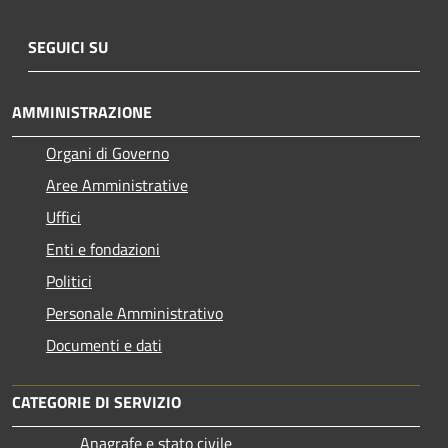
SEGUICI SU
AMMINISTRAZIONE
Organi di Governo
Aree Amministrative
Uffici
Enti e fondazioni
Politici
Personale Amministrativo
Documenti e dati
CATEGORIE DI SERVIZIO
Anagrafe e stato civile