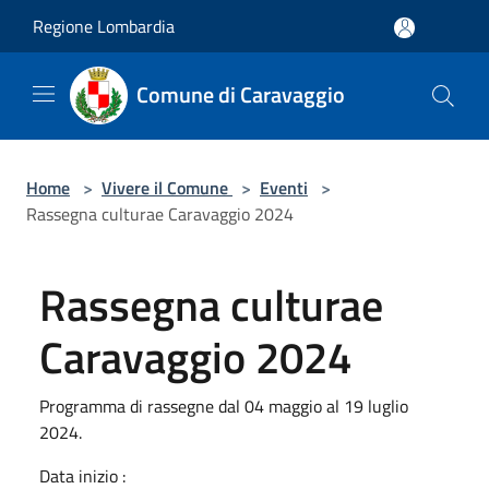
Salta al contenuto principale
Regione Lombardia
Comune di Caravaggio
Home
>
Vivere il Comune
>
Eventi
>
Rassegna culturae Caravaggio 2024
Rassegna culturae
Caravaggio 2024
Programma di rassegne dal 04 maggio al 19 luglio
2024.
Data inizio :