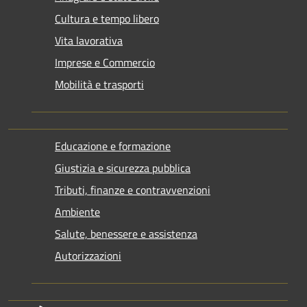
Cultura e tempo libero
Vita lavorativa
Imprese e Commercio
Mobilità e trasporti
Educazione e formazione
Giustizia e sicurezza pubblica
Tributi, finanze e contravvenzioni
Ambiente
Salute, benessere e assistenza
Autorizzazioni