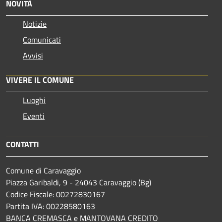
NOVITÀ
Notizie
Comunicati
Avvisi
VIVERE IL COMUNE
Luoghi
Eventi
CONTATTI
Comune di Caravaggio
Piazza Garibaldi, 9 - 24043 Caravaggio (Bg)
Codice Fiscale: 00272830167
Partita IVA: 00228580163
BANCA CREMASCA e MANTOVANA CREDITO