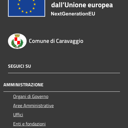
Comune di Caravaggio
SEGUICI SU
AMMINISTRAZIONE
Organi di Governo
Aree Amministrative
Uffici
Enti e fondazioni