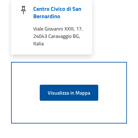
Centro Civico di San
Bernardino
Viale Giovanni XXIII, 17,
24043 Caravaggio BG,
Italia
Visualizza in Mappa