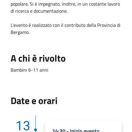
popolare. Si è impegnato, inoltre, in un costante lavoro
di ricerca e documentazione.
L'evento è realizzato con il contributo della Provincia di
Bergamo.
A chi è rivolto
Bambini 6-11 anni
Date e orari
13
14:30 - Inizio evento