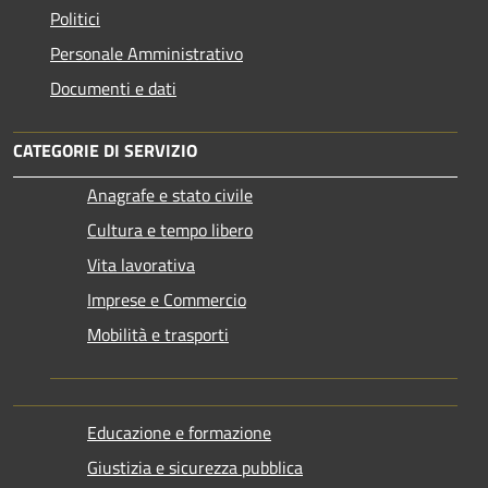
Politici
Personale Amministrativo
Documenti e dati
CATEGORIE DI SERVIZIO
Anagrafe e stato civile
Cultura e tempo libero
Vita lavorativa
Imprese e Commercio
Mobilità e trasporti
Educazione e formazione
Giustizia e sicurezza pubblica