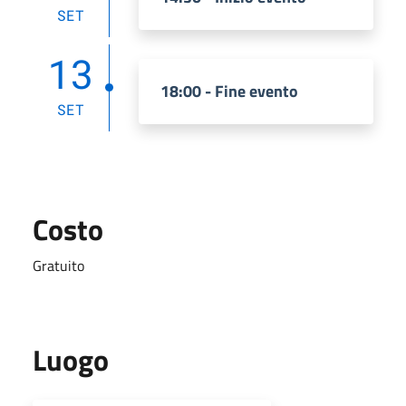
SET
13
18:00 - Fine evento
SET
Costo
Gratuito
Luogo