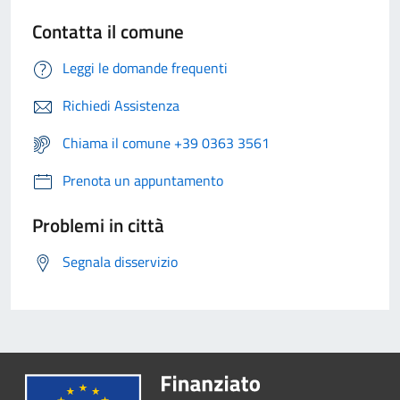
Contatta il comune
Leggi le domande frequenti
Richiedi Assistenza
Chiama il comune +39 0363 3561
Prenota un appuntamento
Problemi in città
Segnala disservizio