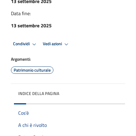
13 settembre 2025
Data fine:
13 settembre 2025
Condividi
Vedi azioni
Argomenti:
Patrimonio culturale
INDICE DELLA PAGINA
Cos'è
A chi è rivolto