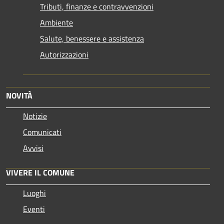
Tributi, finanze e contravvenzioni
Ambiente
Salute, benessere e assistenza
Autorizzazioni
NOVITÀ
Notizie
Comunicati
Avvisi
VIVERE IL COMUNE
Luoghi
Eventi