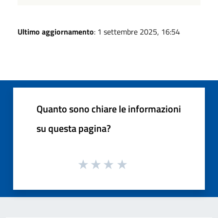
Ultimo aggiornamento
: 1 settembre 2025, 16:54
Quanto sono chiare le informazioni
su questa pagina?