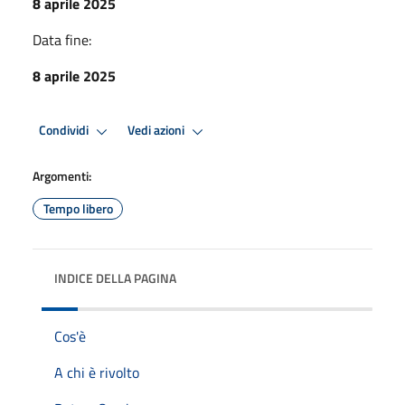
8 aprile 2025
Data fine:
8 aprile 2025
Condividi
Vedi azioni
Argomenti:
Tempo libero
INDICE DELLA PAGINA
Cos'è
A chi è rivolto