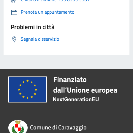
Prenota un appuntamento
Problemi in città
Segnala disservizio
Comune di Caravaggio