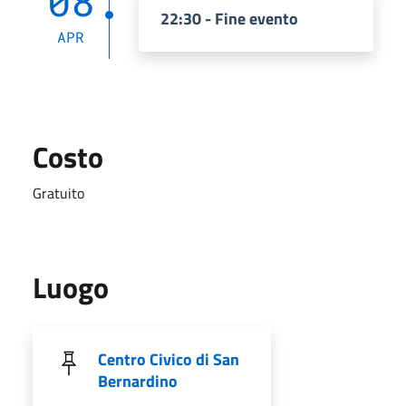
08
22:30 - Fine evento
APR
Costo
Gratuito
Luogo
Centro Civico di San
Bernardino