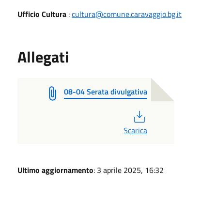
Ufficio Cultura
:
cultura@comune.caravaggio.bg.it
Allegati
08-04 Serata divulgativa
PDF
Scarica
Ultimo aggiornamento
: 3 aprile 2025, 16:32