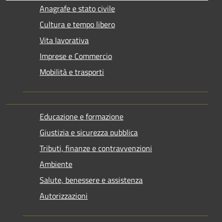
Anagrafe e stato civile
Cultura e tempo libero
Vita lavorativa
Imprese e Commercio
Mobilità e trasporti
Educazione e formazione
Giustizia e sicurezza pubblica
Tributi, finanze e contravvenzioni
Ambiente
Salute, benessere e assistenza
Autorizzazioni