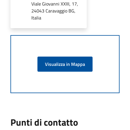
Viale Giovanni XXIII, 17,
24043 Caravaggio BG,
Italia
Visualizza in Mappa
Punti di contatto