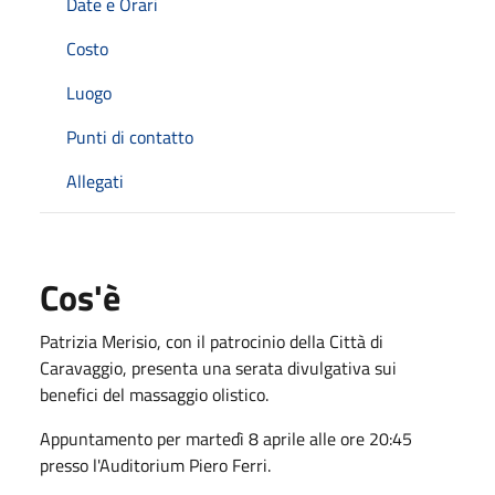
Date e Orari
Costo
Luogo
Punti di contatto
Allegati
Cos'è
Patrizia Merisio, con il patrocinio della Città di
Caravaggio, presenta una serata divulgativa sui
benefici del massaggio olistico.
Appuntamento per martedì 8 aprile alle ore 20:45
presso l'Auditorium Piero Ferri.