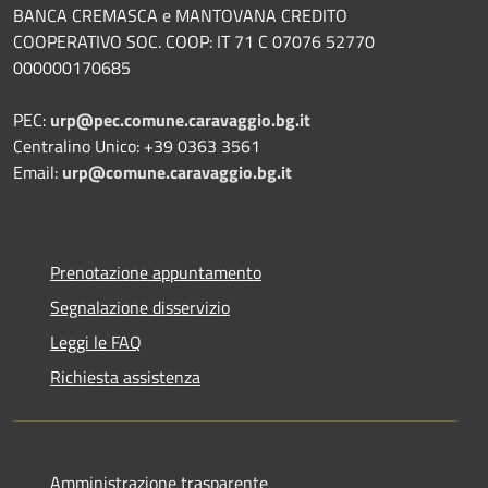
BANCA CREMASCA e MANTOVANA CREDITO
COOPERATIVO SOC. COOP: IT 71 C 07076 52770
000000170685
PEC:
urp@pec.comune.caravaggio.bg.it
Centralino Unico: +39 0363 3561
Email:
urp@comune.caravaggio.bg.it
Prenotazione appuntamento
Segnalazione disservizio
Leggi le FAQ
Richiesta assistenza
Amministrazione trasparente