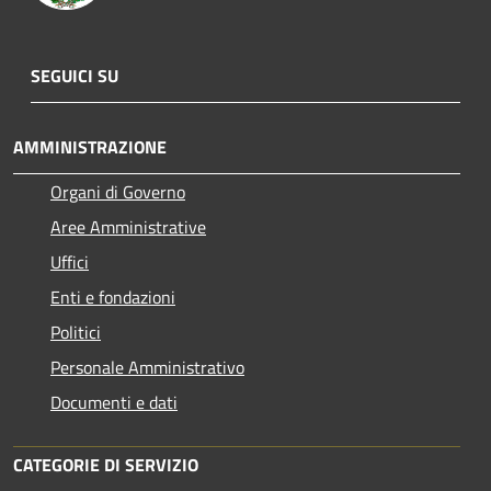
SEGUICI SU
AMMINISTRAZIONE
Organi di Governo
Aree Amministrative
Uffici
Enti e fondazioni
Politici
Personale Amministrativo
Documenti e dati
CATEGORIE DI SERVIZIO