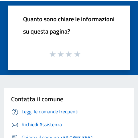
Quanto sono chiare le informazioni
su questa pagina?
Contatta il comune
Leggi le domande frequenti
Richiedi Assistenza
Chiama il comune +39 0363 3561