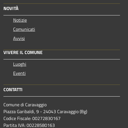
NOVITÀ
Notizie
Comunicati
Avvisi
VIVERE IL COMUNE
Luoghi
Eventi
CONTATTI
Comune di Caravaggio
Piazza Garibaldi, 9 - 24043 Caravaggio (Bg)
Codice Fiscale: 00272830167
Partita IVA: 00228580163