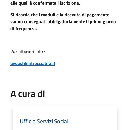
alle quali è confermata l'iscrizione.
Si ricorda che i moduli e la ricevuta di pagamento
vanno consegnati obbligatoriamente il primo giorno
di frequenza.
Per ulteriori info :
www.filiintrecciatifa.it
A cura di
Ufficio Servizi Sociali