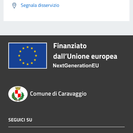
Segnala disservizio
Comune di Caravaggio
SEGUICI SU