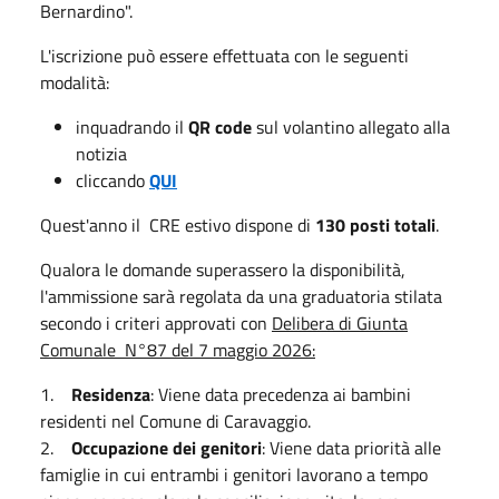
Bernardino".
L'iscrizione può essere effettuata con le seguenti
modalità:
inquadrando il
QR code
sul volantino allegato alla
notizia
cliccando
QUI
Quest'anno il CRE estivo dispone di
130 posti totali
.
Qualora le domande superassero la disponibilità,
l'ammissione sarà regolata da una graduatoria stilata
secondo i criteri approvati con
Delibera di Giunta
Comunale N°87 del 7 maggio 2026:
1.
Residenza
: Viene data precedenza ai bambini
residenti nel Comune di Caravaggio.
2.
Occupazione dei genitori
: Viene data priorità alle
famiglie in cui entrambi i genitori lavorano a tempo