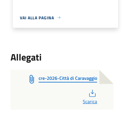
VAI ALLA PAGINA
Allegati
cre-2026-Città di Caravaggio
PDF
Scarica