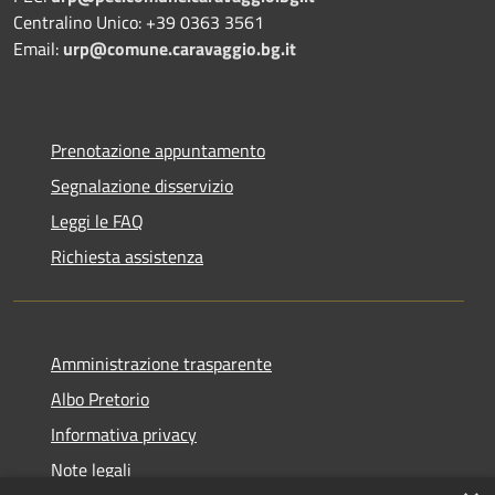
Centralino Unico: +39 0363 3561
Email:
urp@comune.caravaggio.bg.it
Prenotazione appuntamento
Segnalazione disservizio
Leggi le FAQ
Richiesta assistenza
Amministrazione trasparente
Albo Pretorio
Informativa privacy
Note legali