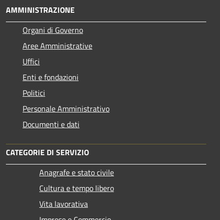
AMMINISTRAZIONE
Organi di Governo
Aree Amministrative
Uffici
Enti e fondazioni
Politici
Personale Amministrativo
Documenti e dati
CATEGORIE DI SERVIZIO
Anagrafe e stato civile
Cultura e tempo libero
Vita lavorativa
Imprese e Commercio