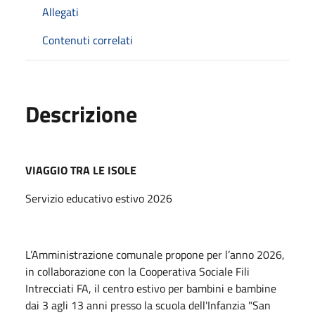
Allegati
Contenuti correlati
Descrizione
VIAGGIO TRA LE ISOLE
Servizio educativo estivo 2026
L’Amministrazione comunale propone per l’anno 2026,
in collaborazione con la Cooperativa Sociale Fili
Intrecciati FA, il centro estivo per bambini e bambine
dai 3 agli 13 anni presso la scuola dell'Infanzia "San