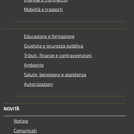
Mobilità e trasporti
Educazione e formazione
Giustizia e sicurezza pubblica
Tributi, finanze e contravvenzioni
Ambiente
Salute, benessere e assistenza
Autorizzazioni
NOVITÀ
Notizie
Comunicati