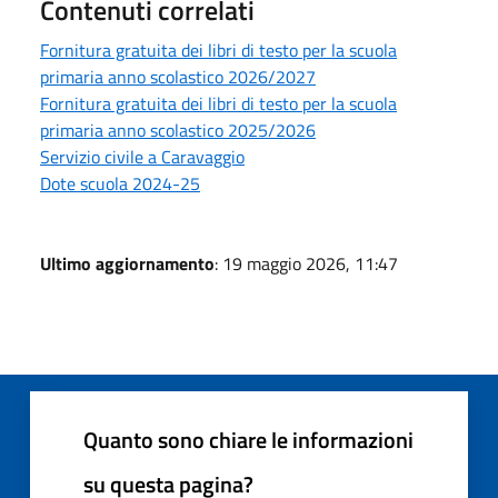
Contenuti correlati
Fornitura gratuita dei libri di testo per la scuola
primaria anno scolastico 2026/2027
Fornitura gratuita dei libri di testo per la scuola
primaria anno scolastico 2025/2026
Servizio civile a Caravaggio
Dote scuola 2024-25
Ultimo aggiornamento
: 19 maggio 2026, 11:47
Quanto sono chiare le informazioni
su questa pagina?