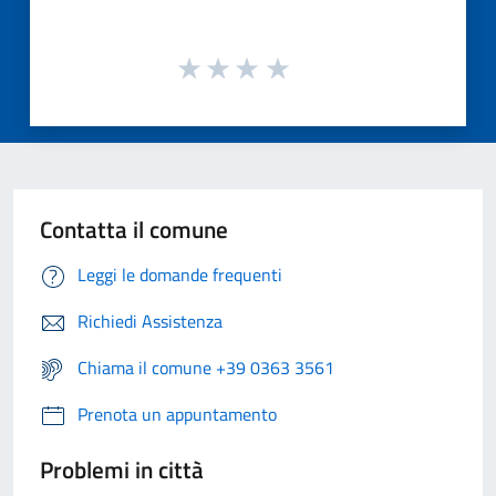
Contatta il comune
Leggi le domande frequenti
Richiedi Assistenza
Chiama il comune +39 0363 3561
Prenota un appuntamento
Problemi in città