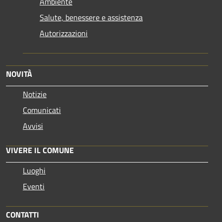
Ambiente
Salute, benessere e assistenza
Autorizzazioni
NOVITÀ
Notizie
Comunicati
Avvisi
VIVERE IL COMUNE
Luoghi
Eventi
CONTATTI