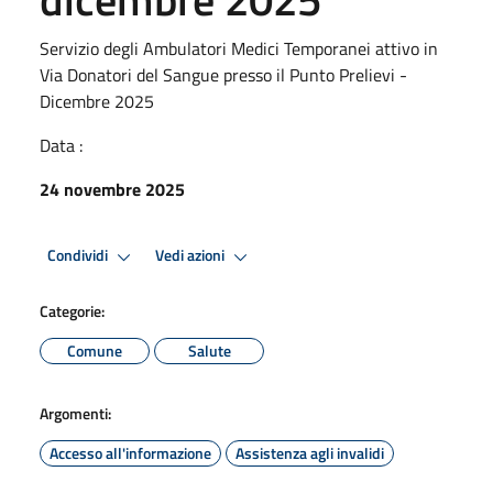
Servizio degli Ambulatori Medici Temporanei attivo in
Via Donatori del Sangue presso il Punto Prelievi -
Dicembre 2025
Data :
24 novembre 2025
Condividi
Vedi azioni
Categorie:
Comune
Salute
Argomenti:
Accesso all'informazione
Assistenza agli invalidi