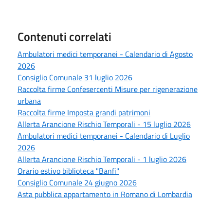
Contenuti correlati
Ambulatori medici temporanei - Calendario di Agosto
2026
Consiglio Comunale 31 luglio 2026
Raccolta firme Confesercenti Misure per rigenerazione
urbana
Raccolta firme Imposta grandi patrimoni
Allerta Arancione Rischio Temporali - 15 luglio 2026
Ambulatori medici temporanei - Calendario di Luglio
2026
Allerta Arancione Rischio Temporali - 1 luglio 2026
Orario estivo biblioteca "Banfi"
Consiglio Comunale 24 giugno 2026
Asta pubblica appartamento in Romano di Lombardia