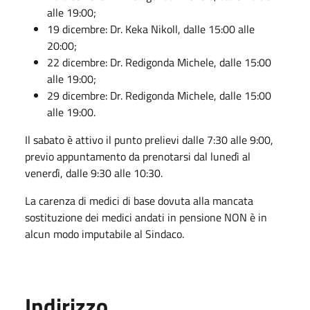
alle 19:00;
19 dicembre: Dr. Keka Nikoll, dalle 15:00 alle
20:00;
22 dicembre: Dr. Redigonda Michele, dalle 15:00
alle 19:00;
29 dicembre: Dr. Redigonda Michele, dalle 15:00
alle 19:00.
Il sabato è attivo il punto prelievi dalle 7:30 alle 9:00,
previo appuntamento da prenotarsi dal lunedì al
venerdì, dalle 9:30 alle 10:30.
La carenza di medici di base dovuta alla mancata
sostituzione dei medici andati in pensione NON è in
alcun modo imputabile al Sindaco.
Indirizzo