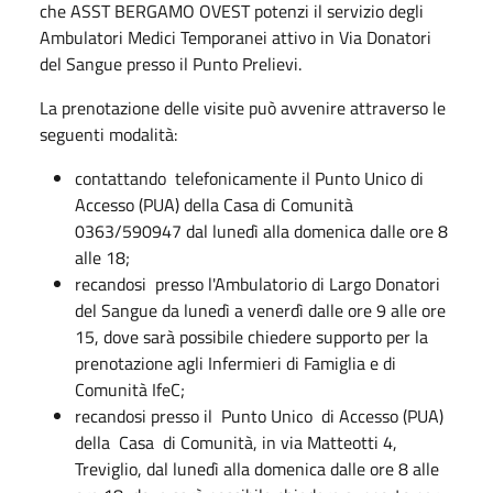
che ASST BERGAMO OVEST potenzi il servizio degli
Ambulatori Medici Temporanei attivo in Via Donatori
del Sangue presso il Punto Prelievi.
La prenotazione delle visite può avvenire attraverso le
seguenti modalità:
contattando telefonicamente il Punto Unico di
Accesso (PUA) della Casa di Comunità
0363/590947 dal lunedì alla domenica dalle ore 8
alle 18;
recandosi presso l'Ambulatorio di Largo Donatori
del Sangue da lunedì a venerdì dalle ore 9 alle ore
15, dove sarà possibile chiedere supporto per la
prenotazione agli Infermieri di Famiglia e di
Comunità IfeC;
recandosi presso il Punto Unico di Accesso (PUA)
della Casa di Comunità, in via Matteotti 4,
Treviglio, dal lunedì alla domenica dalle ore 8 alle