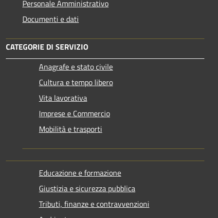
Personale Amministrativo
Documenti e dati
CATEGORIE DI SERVIZIO
Anagrafe e stato civile
Cultura e tempo libero
Vita lavorativa
Imprese e Commercio
Mobilità e trasporti
Educazione e formazione
Giustizia e sicurezza pubblica
Tributi, finanze e contravvenzioni