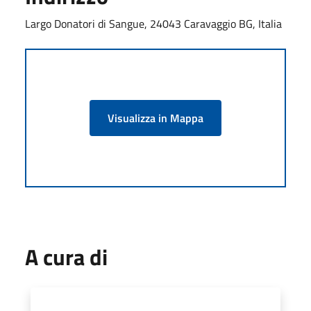
Largo Donatori di Sangue, 24043 Caravaggio BG, Italia
Visualizza in Mappa
A cura di