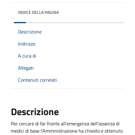
INDICE DELLA PAGINA
Descrizione
Indirizzo
A cura di
Allegati
Contenuti correlati
Descrizione
Per cercare di far fronte all’emergenza dell’assenza di
medici di base l’Amministrazione ha chiesto e ottenuto