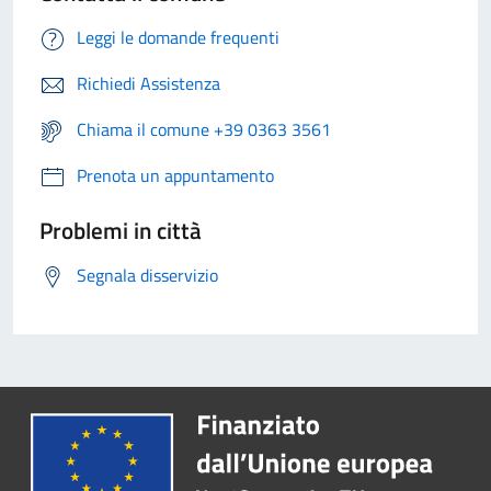
Leggi le domande frequenti
Richiedi Assistenza
Chiama il comune +39 0363 3561
Prenota un appuntamento
Problemi in città
Segnala disservizio