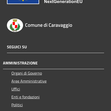
Comune di Caravaggio
SEGUICI SU
AMMINISTRAZIONE
Organi di Governo
Aree Amministrative
Uffici
Enti e fondazioni
Politici