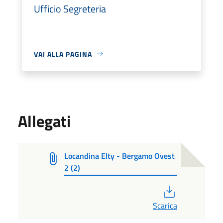
Ufficio Segreteria
VAI ALLA PAGINA
Allegati
Locandina Elty - Bergamo Ovest
2 (2)
PDF
Scarica