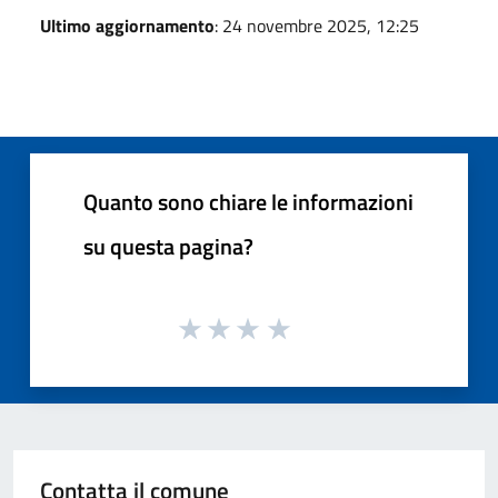
Ultimo aggiornamento
: 24 novembre 2025, 12:25
Quanto sono chiare le informazioni
su questa pagina?
Contatta il comune