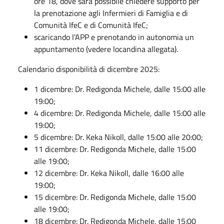
ore 18, dove sarà possibile chiedere supporto per
la prenotazione agli Infermieri di Famiglia e di
Comunità IfeC e di Comunità IfeC;
scaricando l'APP e prenotando in autonomia un
appuntamento (vedere locandina allegata).
Calendario disponibilità di dicembre 2025:
1 dicembre: Dr. Redigonda Michele, dalle 15:00 alle
19:00;
4 dicembre: Dr. Redigonda Michele, dalle 15:00 alle
19:00;
5 dicembre: Dr. Keka Nikoll, dalle 15:00 alle 20:00;
11 dicembre: Dr. Redigonda Michele, dalle 15:00
alle 19:00;
12 dicembre: Dr. Keka Nikoll, dalle 16:00 alle
19:00;
15 dicembre: Dr. Redigonda Michele, dalle 15:00
alle 19:00;
18 dicembre: Dr. Redigonda Michele, dalle 15:00