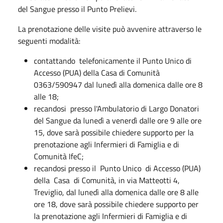
del Sangue presso il Punto Prelievi.
La prenotazione delle visite può avvenire attraverso le
seguenti modalità:
contattando telefonicamente il Punto Unico di
Accesso (PUA) della Casa di Comunità
0363/590947 dal lunedì alla domenica dalle ore 8
alle 18;
recandosi presso l'Ambulatorio di Largo Donatori
del Sangue da lunedì a venerdì dalle ore 9 alle ore
15, dove sarà possibile chiedere supporto per la
prenotazione agli Infermieri di Famiglia e di
Comunità IfeC;
recandosi presso il Punto Unico di Accesso (PUA)
della Casa di Comunità, in via Matteotti 4,
Treviglio, dal lunedì alla domenica dalle ore 8 alle
ore 18, dove sarà possibile chiedere supporto per
la prenotazione agli Infermieri di Famiglia e di