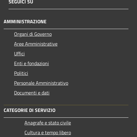
SEGUICI SU
AMMINISTRAZIONE
Organi di Governo
Aree Amministrative
Uffici
Enti e fondazioni
Politici
Personale Amministrativo
Documenti e dati
CATEGORIE DI SERVIZIO
Anagrafe e stato civile
Cultura e tempo libero