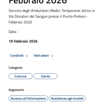
Servizio degli Ambulatori Medici Temporanei attivo in
Via Donatori del Sangue presso il Punto Prelievi -
Febbraio 2026
Data :
10 febbraio 2026
Condividi
Vedi azioni
Categorie:
Comune
Salute
Argomenti:
Accesso all'informazione
Assistenza agli invalidi