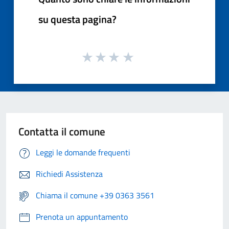
su questa pagina?
Contatta il comune
Leggi le domande frequenti
Richiedi Assistenza
Chiama il comune +39 0363 3561
Prenota un appuntamento