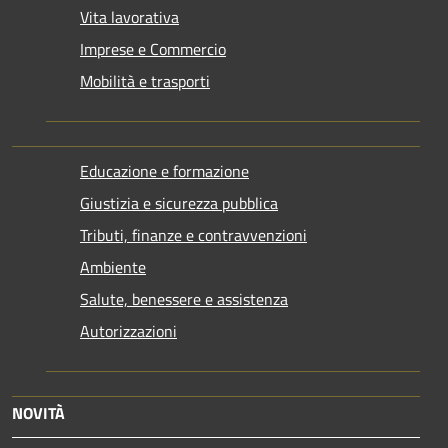
Vita lavorativa
Imprese e Commercio
Mobilità e trasporti
Educazione e formazione
Giustizia e sicurezza pubblica
Tributi, finanze e contravvenzioni
Ambiente
Salute, benessere e assistenza
Autorizzazioni
NOVITÀ