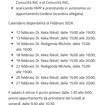
Comunità IfeC e di Comunità IfeC;
scaricando l'APP e prenotando in autonomia un
appuntamento (vedere locandina allegata).
Calendario disponibilità di Febbraio 2026 :
12 febbraio: Dr. Keka Nikoll, dalle 15:00 alle 19:00;
13 febbraio: Dr. Keka Nikoll, dalle 15:00 alle 20:00;
16 febbraio: Dr. Redigonda Michele, dalle 15:00
alle 19:00;
18 febbraio: Dr. Keka Nikoll, dalle 16:00 alle 19:00;
19 febbraio: Dr. Keka Nikoll, dalle 15:00 alle 20:00;
23 febbraio: Dr. Redigonda Michele, dalle 15:00
alle 19:00;
26 febbraio: Dr. Keka Nikoll, dalle 15:00 alle 20:00;
27 febbraio: Dr. Keka Nikoll, dalle 15:00 alle 20:00.
Il sabato è attivo il punto prelievi dalle 7:30 alle 9:00,
previo appuntamento da prenotarsi dal lunedì al
venerdì, dalle 9:30 alle 10:30.