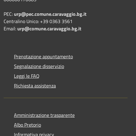
PEC:
urp@pec.comune.caravaggio.bg.it
Centralino Unico: +39 0363 3561
Email:
urp@comune.caravaggio.bg.it
Prenotazione appuntamento
Segnalazione disservizio
Leggi le FAQ
Richiesta assistenza
Amministrazione trasparente
Albo Pretorio
Informativa privacy