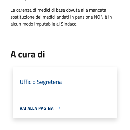
La carenza di medici di base dovuta alla mancata
sostituzione dei medici andati in pensione NON è in
alcun modo imputabile al Sindaco.
A cura di
Ufficio Segreteria
VAI ALLA PAGINA