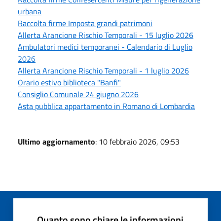
urbana
Raccolta firme Imposta grandi patrimoni
Allerta Arancione Rischio Temporali - 15 luglio 2026
Ambulatori medici temporanei - Calendario di Luglio
2026
Allerta Arancione Rischio Temporali - 1 luglio 2026
Orario estivo biblioteca "Banfi"
Consiglio Comunale 24 giugno 2026
Asta pubblica appartamento in Romano di Lombardia
Ultimo aggiornamento
: 10 febbraio 2026, 09:53
Quanto sono chiare le informazioni