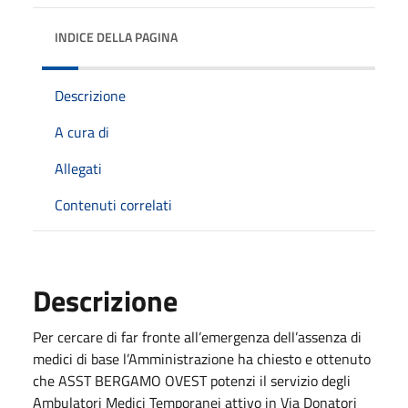
INDICE DELLA PAGINA
Descrizione
A cura di
Allegati
Contenuti correlati
Descrizione
Per cercare di far fronte all’emergenza dell’assenza di
medici di base l’Amministrazione ha chiesto e ottenuto
che ASST BERGAMO OVEST potenzi il servizio degli
Ambulatori Medici Temporanei attivo in Via Donatori