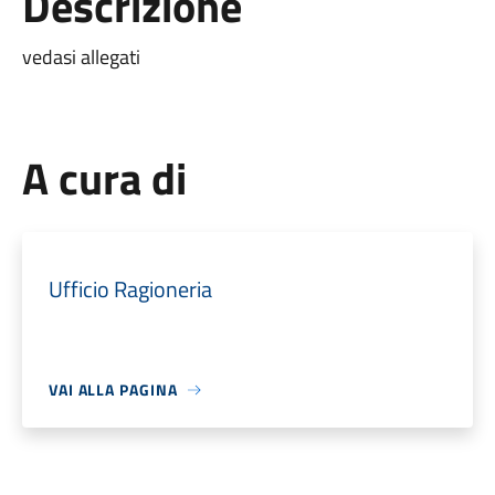
Descrizione
vedasi allegati
A cura di
Ufficio Ragioneria
VAI ALLA PAGINA