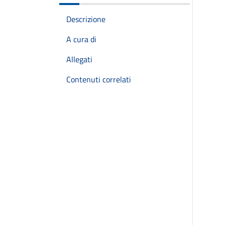
Descrizione
A cura di
Allegati
Contenuti correlati