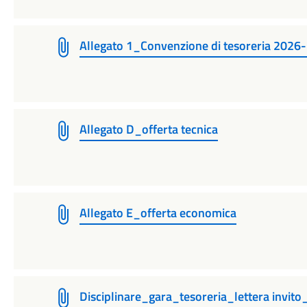
Allegato 1_Convenzione di tesoreria 2026
Allegato D_offerta tecnica
Allegato E_offerta economica
Disciplinare_gara_tesoreria_lettera invi