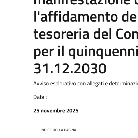
l'affidamento del
tesoreria del Co
per il quinquenn
31.12.2030
Avviso esplorativo con allegati e determinaz
Data :
25 novembre 2025
INDICE DELLA PAGINA