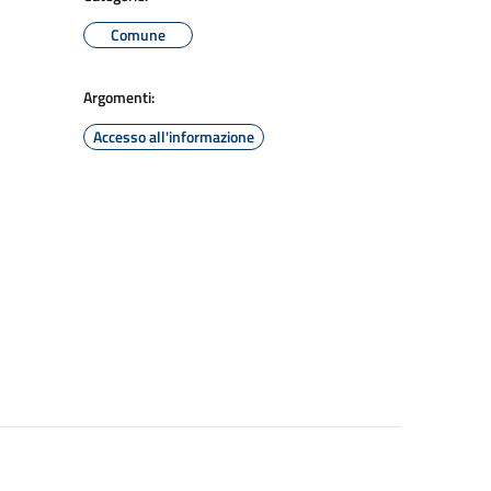
Comune
Argomenti:
Accesso all'informazione