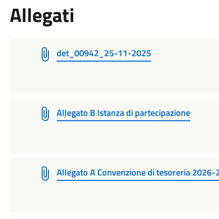
Allegati
det_00942_25-11-2025
Allegato B Istanza di partecipazione
Allegato A Convenzione di tesoreria 2026