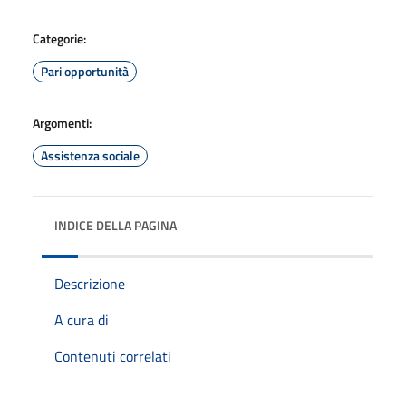
Categorie:
Pari opportunità
Argomenti:
Assistenza sociale
INDICE DELLA PAGINA
Descrizione
A cura di
Contenuti correlati