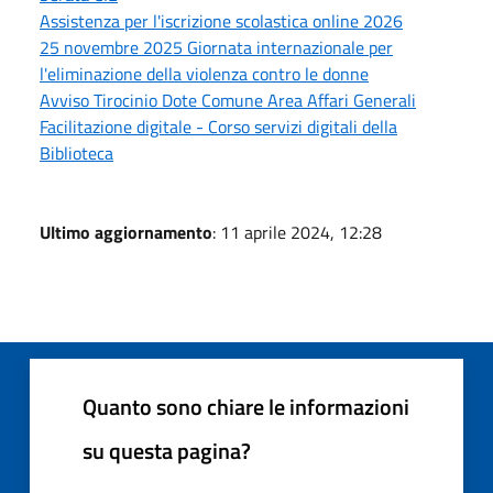
Assistenza per l'iscrizione scolastica online 2026
25 novembre 2025 Giornata internazionale per
l'eliminazione della violenza contro le donne
Avviso Tirocinio Dote Comune Area Affari Generali
Facilitazione digitale - Corso servizi digitali della
Biblioteca
Ultimo aggiornamento
: 11 aprile 2024, 12:28
Quanto sono chiare le informazioni
su questa pagina?