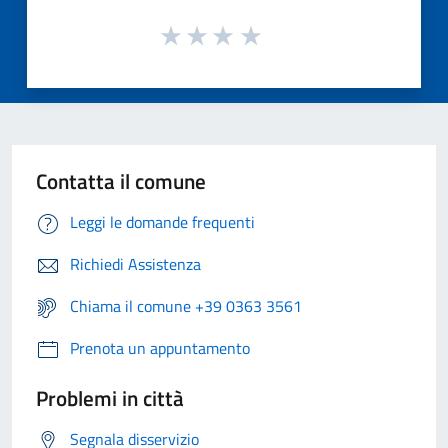
Contatta il comune
Leggi le domande frequenti
Richiedi Assistenza
Chiama il comune +39 0363 3561
Prenota un appuntamento
Problemi in città
Segnala disservizio