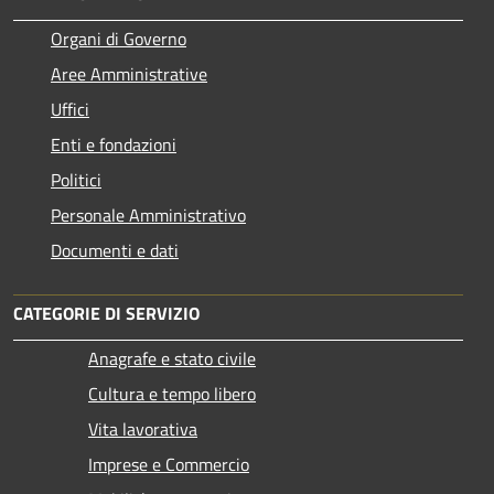
Organi di Governo
Aree Amministrative
Uffici
Enti e fondazioni
Politici
Personale Amministrativo
Documenti e dati
CATEGORIE DI SERVIZIO
Anagrafe e stato civile
Cultura e tempo libero
Vita lavorativa
Imprese e Commercio