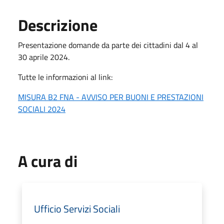
Descrizione
Presentazione domande da parte dei cittadini dal 4 al
30 aprile 2024.
Tutte le informazioni al link:
MISURA B2 FNA - AVVISO PER BUONI E PRESTAZIONI
SOCIALI 2024
A cura di
Ufficio Servizi Sociali