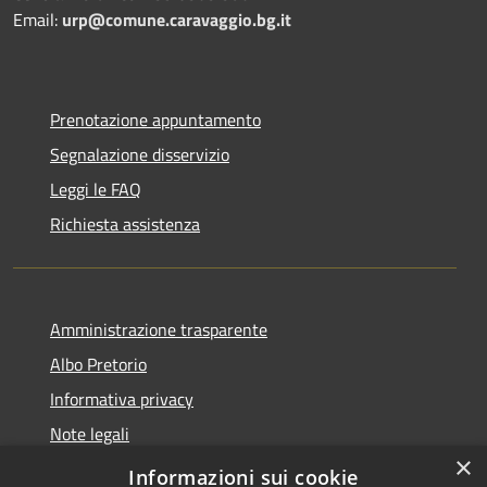
Email:
urp@comune.caravaggio.bg.it
Prenotazione appuntamento
Segnalazione disservizio
Leggi le FAQ
Richiesta assistenza
Amministrazione trasparente
Albo Pretorio
Informativa privacy
Note legali
×
Dichiarazione di accessibilità
Informazioni sui cookie