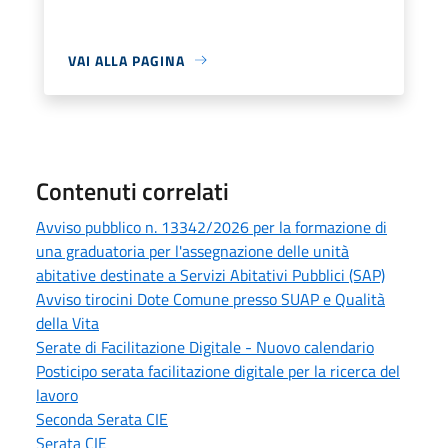
VAI ALLA PAGINA
Contenuti correlati
Avviso pubblico n. 13342/2026 per la formazione di
una graduatoria per l'assegnazione delle unità
abitative destinate a Servizi Abitativi Pubblici (SAP)
Avviso tirocini Dote Comune presso SUAP e Qualità
della Vita
Serate di Facilitazione Digitale - Nuovo calendario
Posticipo serata facilitazione digitale per la ricerca del
lavoro
Seconda Serata CIE
Serata CIE