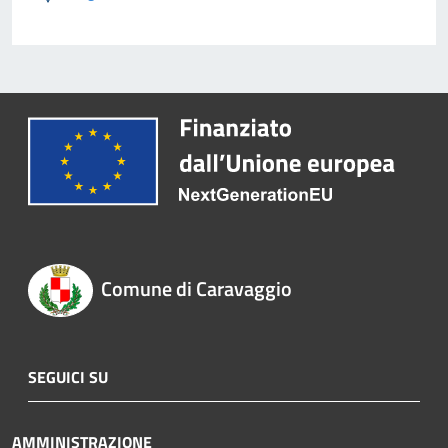
Comune di Caravaggio
SEGUICI SU
AMMINISTRAZIONE