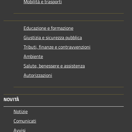
Mobilità e trasporti
Educazione e formazione
Giustizia e sicurezza pubblica
Tributi, finanze e contravvenzioni
Ambiente
Salute, benessere e assistenza
Autorizzazioni
NOVITÀ
Notizie
Comunicati
Avvisi