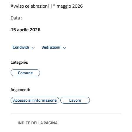
Avviso celebrazioni 1° maggio 2026
Data :
15 aprile 2026
Condividi
Vedi azioni
Categorie:
Comune
Argomenti:
Accesso all'informazione
Lavoro
INDICE DELLA PAGINA