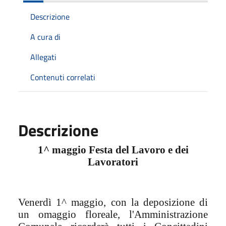
Descrizione
A cura di
Allegati
Contenuti correlati
Descrizione
1^ maggio Festa del Lavoro e dei
Lavoratori
Venerdì 1^ maggio, con la deposizione di
un omaggio floreale, l'Amministrazione