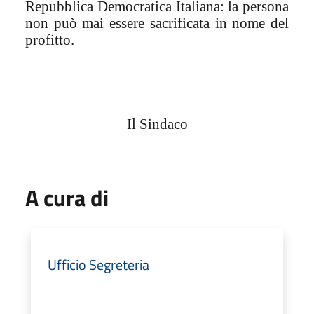
Repubblica Democratica Italiana: la persona
non può mai essere sacrificata in nome del
profitto.
Il Sindaco
A cura di
Ufficio Segreteria