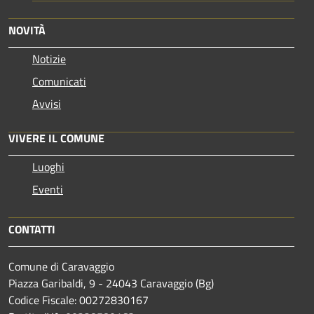
NOVITÀ
Notizie
Comunicati
Avvisi
VIVERE IL COMUNE
Luoghi
Eventi
CONTATTI
Comune di Caravaggio
Piazza Garibaldi, 9 - 24043 Caravaggio (Bg)
Codice Fiscale: 00272830167