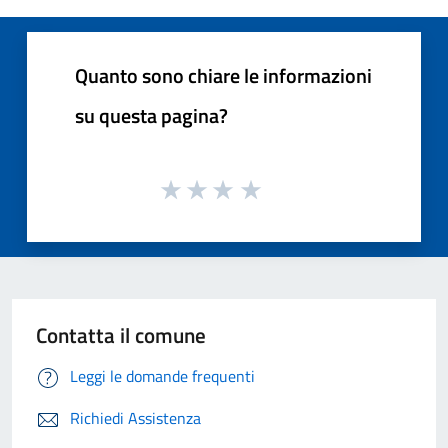
Quanto sono chiare le informazioni
su questa pagina?
Contatta il comune
Leggi le domande frequenti
Richiedi Assistenza