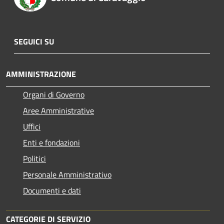
SEGUICI SU
AMMINISTRAZIONE
Organi di Governo
Aree Amministrative
Uffici
Enti e fondazioni
Politici
Personale Amministrativo
Documenti e dati
CATEGORIE DI SERVIZIO