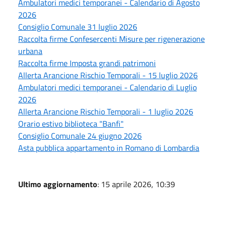
Ambulatori medici temporanei - Calendario di Agosto
2026
Consiglio Comunale 31 luglio 2026
Raccolta firme Confesercenti Misure per rigenerazione
urbana
Raccolta firme Imposta grandi patrimoni
Allerta Arancione Rischio Temporali - 15 luglio 2026
Ambulatori medici temporanei - Calendario di Luglio
2026
Allerta Arancione Rischio Temporali - 1 luglio 2026
Orario estivo biblioteca "Banfi"
Consiglio Comunale 24 giugno 2026
Asta pubblica appartamento in Romano di Lombardia
Ultimo aggiornamento
: 15 aprile 2026, 10:39