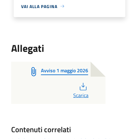
VAI ALLA PAGINA
Allegati
Avviso 1 maggio 2026
PDF
Scarica
Contenuti correlati