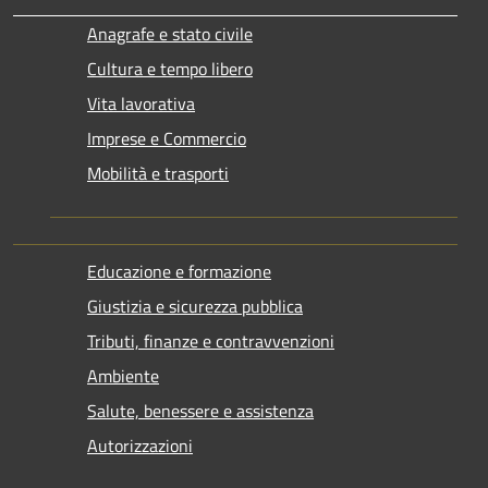
Anagrafe e stato civile
Cultura e tempo libero
Vita lavorativa
Imprese e Commercio
Mobilità e trasporti
Educazione e formazione
Giustizia e sicurezza pubblica
Tributi, finanze e contravvenzioni
Ambiente
Salute, benessere e assistenza
Autorizzazioni