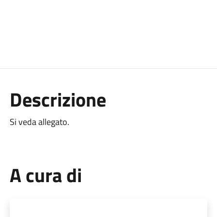
Descrizione
Si veda allegato.
A cura di