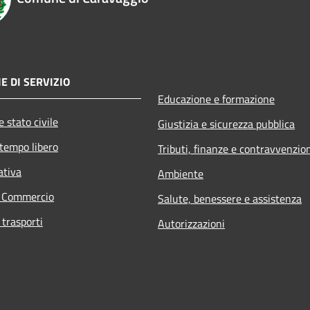
E DI SERVIZIO
Educazione e formazione
 stato civile
Giustizia e sicurezza pubblica
 tempo libero
Tributi, finanze e contravvenzio
ativa
Ambiente
e Commercio
Salute, benessere e assistenza
 trasporti
Autorizzazioni