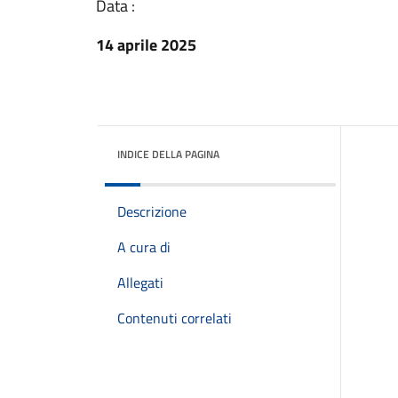
Data :
14 aprile 2025
INDICE DELLA PAGINA
Descrizione
A cura di
Allegati
Contenuti correlati