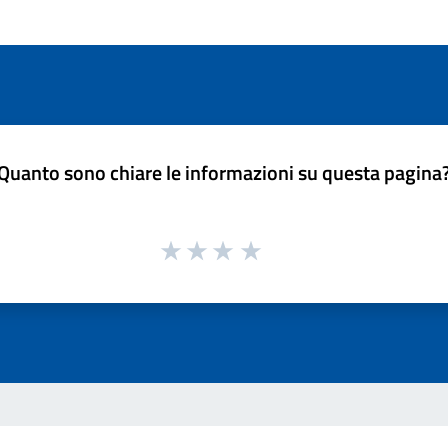
Quanto sono chiare le informazioni su questa pagina