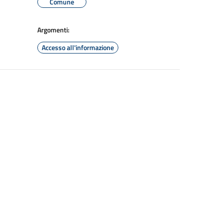
Comune
Argomenti:
Accesso all'informazione