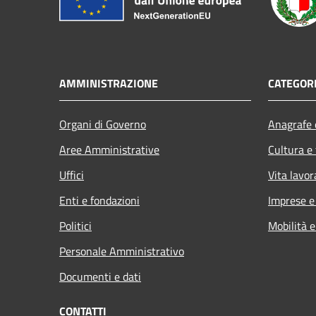
AMMINISTRAZIONE
CATEGORI
Organi di Governo
Anagrafe e
Aree Amministrative
Cultura e
Uffici
Vita lavor
Enti e fondazioni
Imprese 
Politici
Mobilità e
Personale Amministrativo
Documenti e dati
CONTATTI