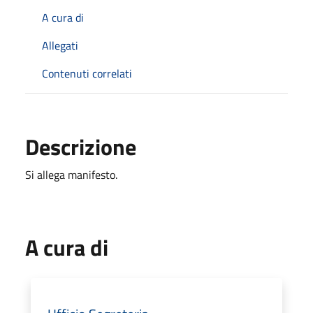
A cura di
Allegati
Contenuti correlati
Descrizione
Si allega manifesto.
A cura di