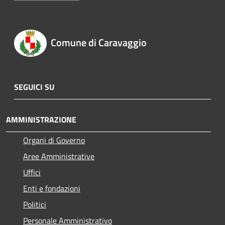
Comune di Caravaggio
SEGUICI SU
AMMINISTRAZIONE
Organi di Governo
Aree Amministrative
Uffici
Enti e fondazioni
Politici
Personale Amministrativo