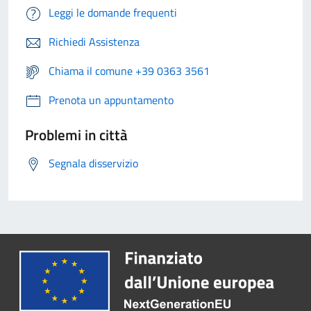
Leggi le domande frequenti
Richiedi Assistenza
Chiama il comune +39 0363 3561
Prenota un appuntamento
Problemi in città
Segnala disservizio