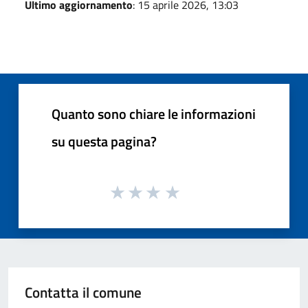
Ultimo aggiornamento
: 15 aprile 2026, 13:03
Quanto sono chiare le informazioni
su questa pagina?
Contatta il comune