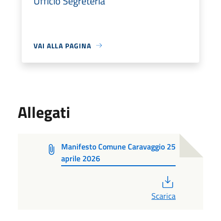
Ufficio Segreteria
VAI ALLA PAGINA
Allegati
Manifesto Comune Caravaggio 25
aprile 2026
PDF
Scarica