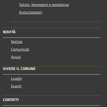
Salute, benessere e assistenza
Autorizzazioni
NOVITÀ
Notizie
Comunicati
Avvisi
VIVERE IL COMUNE
Luoghi
Eventi
CONTATTI