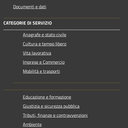
Documenti e dati
CATEGORIE DI SERVIZIO
Anagrafe e stato civile
Cultura e tempo libero
Vita lavorativa
Imprese e Commercio
Mobilità e trasporti
Educazione e formazione
Giustizia e sicurezza pubblica
Tributi, finanze e contravvenzioni
Ambiente