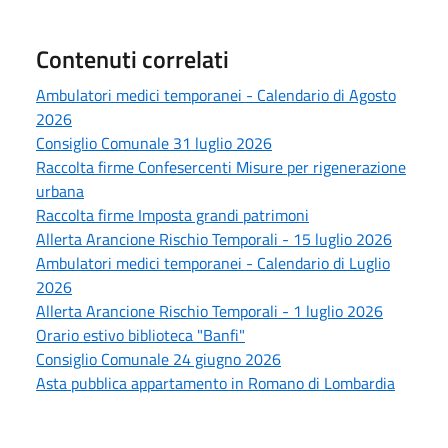
Contenuti correlati
Ambulatori medici temporanei - Calendario di Agosto
2026
Consiglio Comunale 31 luglio 2026
Raccolta firme Confesercenti Misure per rigenerazione
urbana
Raccolta firme Imposta grandi patrimoni
Allerta Arancione Rischio Temporali - 15 luglio 2026
Ambulatori medici temporanei - Calendario di Luglio
2026
Allerta Arancione Rischio Temporali - 1 luglio 2026
Orario estivo biblioteca "Banfi"
Consiglio Comunale 24 giugno 2026
Asta pubblica appartamento in Romano di Lombardia