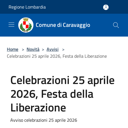
Salta al contenuto principale
Regione Lombardia
Comune di Caravaggio
Home
>
Novità
>
Avvisi
>
Celebrazioni 25 aprile 2026, Festa della Liberazione
Celebrazioni 25 aprile
2026, Festa della
Liberazione
Avviso celebrazioni 25 aprile 2026