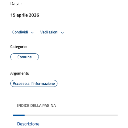
Data :
15 aprile 2026
Condividi
Vedi azioni
Categorie:
Comune
Argomenti:
Accesso all'informazione
INDICE DELLA PAGINA
Descrizione