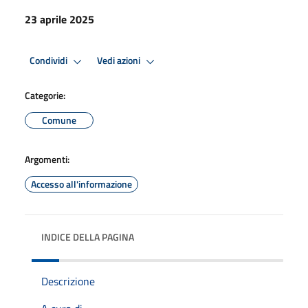
23 aprile 2025
Condividi
Vedi azioni
Categorie:
Comune
Argomenti:
Accesso all'informazione
INDICE DELLA PAGINA
Descrizione