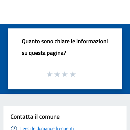
Quanto sono chiare le informazioni
su questa pagina?
Contatta il comune
Leggi le domande frequenti