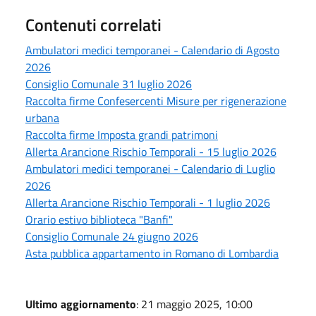
Contenuti correlati
Ambulatori medici temporanei - Calendario di Agosto
2026
Consiglio Comunale 31 luglio 2026
Raccolta firme Confesercenti Misure per rigenerazione
urbana
Raccolta firme Imposta grandi patrimoni
Allerta Arancione Rischio Temporali - 15 luglio 2026
Ambulatori medici temporanei - Calendario di Luglio
2026
Allerta Arancione Rischio Temporali - 1 luglio 2026
Orario estivo biblioteca "Banfi"
Consiglio Comunale 24 giugno 2026
Asta pubblica appartamento in Romano di Lombardia
Ultimo aggiornamento
: 21 maggio 2025, 10:00