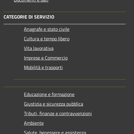
CATEGORIE DI SERVIZIO
Anagrafe e stato civile
Cultura e tempo libero
Vita lavorativa
Imprese e Commercio
Mobilità e trasporti
Educazione e formazione
Giustizia e sicurezza pubblica
Tributi, finanze e contravvenzioni
Ambiente
Salute, benessere e assistenza