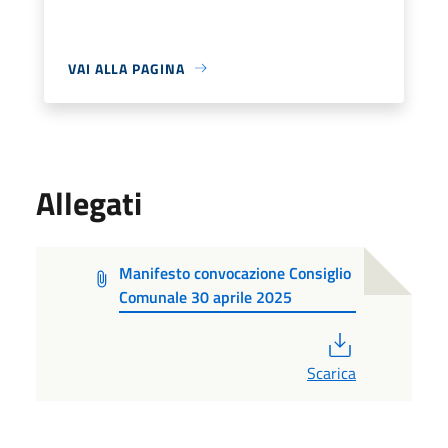
VAI ALLA PAGINA
Allegati
Manifesto convocazione Consiglio
Comunale 30 aprile 2025
PDF
Scarica