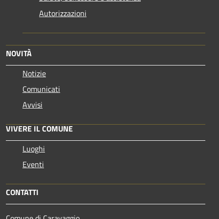
Autorizzazioni
NOVITÀ
Notizie
Comunicati
Avvisi
VIVERE IL COMUNE
Luoghi
Eventi
CONTATTI
Comune di Caravaggio