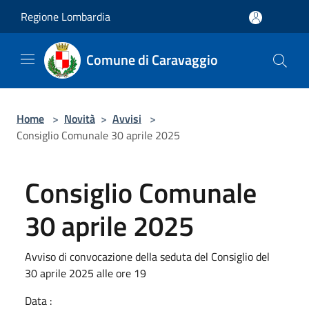
Salta al contenuto principale
Regione Lombardia
Comune di Caravaggio
Home
>
Novità
>
Avvisi
>
Consiglio Comunale 30 aprile 2025
Consiglio Comunale
30 aprile 2025
Avviso di convocazione della seduta del Consiglio del
30 aprile 2025 alle ore 19
Data :