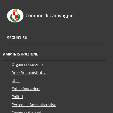
Comune di Caravaggio
SEGUICI SU
AMMINISTRAZIONE
Organi di Governo
Aree Amministrative
Uffici
Enti e fondazioni
Politici
Personale Amministrativo
Documenti e dati