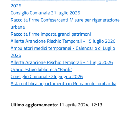
2026
Consiglio Comunale 31 luglio 2026
Raccolta firme Confesercenti Misure per rigenerazione
urbana
Raccolta firme Imposta grandi patrimoni
Allerta Arancione Rischio Temporali - 15 luglio 2026
Ambulatori medici temporanei - Calendario di Luglio
2026
Allerta Arancione Rischio Temporali - 1 luglio 2026
Orario estivo biblioteca "Banfi"
Consiglio Comunale 24 giugno 2026
Asta pubblica appartamento in Romano di Lombardia
Ultimo aggiornamento
: 11 aprile 2024, 12:13