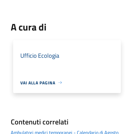
A cura di
Ufficio Ecologia
VAI ALLA PAGINA
Contenuti correlati
Ambulatori medici temporanei - Calendario di Agosto