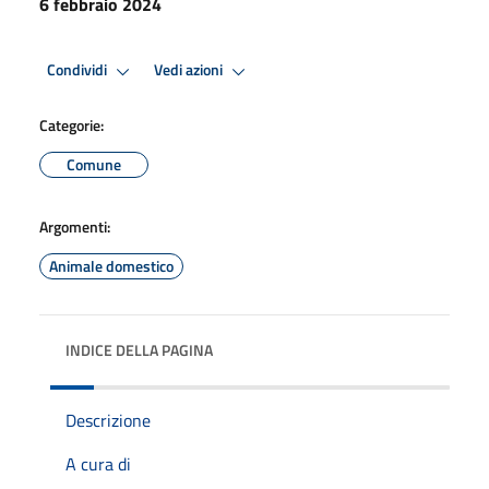
6 febbraio 2024
Condividi
Vedi azioni
Categorie:
Comune
Argomenti:
Animale domestico
INDICE DELLA PAGINA
Descrizione
A cura di