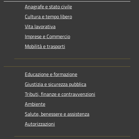
Anagrafe e stato civile
Cultura e tempo libero
Vita lavorativa
Imprese e Commercio
Mobilità e trasporti
Educazione e formazione
Giustizia e sicurezza pubblica
Tributi, finanze e contravvenzioni
Ambiente
Salute, benessere e assistenza
Autorizzazioni