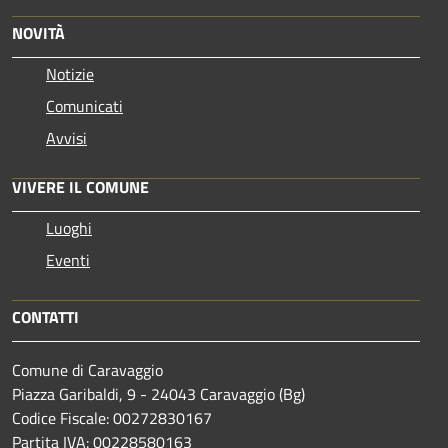
NOVITÀ
Notizie
Comunicati
Avvisi
VIVERE IL COMUNE
Luoghi
Eventi
CONTATTI
Comune di Caravaggio
Piazza Garibaldi, 9 - 24043 Caravaggio (Bg)
Codice Fiscale: 00272830167
Partita IVA: 00228580163