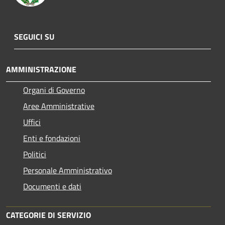
SEGUICI SU
AMMINISTRAZIONE
Organi di Governo
Aree Amministrative
Uffici
Enti e fondazioni
Politici
Personale Amministrativo
Documenti e dati
CATEGORIE DI SERVIZIO