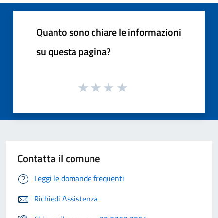
Quanto sono chiare le informazioni
su questa pagina?
Contatta il comune
Leggi le domande frequenti
Richiedi Assistenza