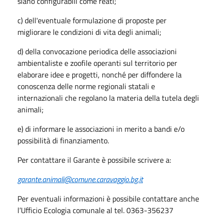
siano configurabili come reati;
c) dell'eventuale formulazione di proposte per
migliorare le condizioni di vita degli animali;
d) della convocazione periodica delle associazioni
ambientaliste e zoofile operanti sul territorio per
elaborare idee e progetti, nonché per diffondere la
conoscenza delle norme regionali statali e
internazionali che regolano la materia della tutela degli
animali;
e) di informare le associazioni in merito a bandi e/o
possibilità di finanziamento.
Per contattare il Garante è possibile scrivere a:
garante.animali@comune.caravaggio.bg.it
Per eventuali informazioni è possibile contattare anche
l’Ufficio Ecologia comunale al tel. 0363-356237