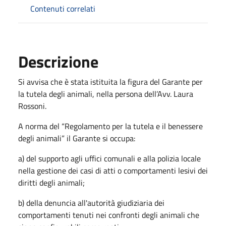
Contenuti correlati
Descrizione
Si avvisa che è stata istituita la figura del Garante per
la tutela degli animali, nella persona dell’Avv. Laura
Rossoni.
A norma del “Regolamento per la tutela e il benessere
degli animali” il Garante si occupa:
a) del supporto agli uffici comunali e alla polizia locale
nella gestione dei casi di atti o comportamenti lesivi dei
diritti degli animali;
b) della denuncia all'autorità giudiziaria dei
comportamenti tenuti nei confronti degli animali che