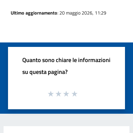
Ultimo aggiornamento
: 20 maggio 2026, 11:29
Quanto sono chiare le informazioni
su questa pagina?