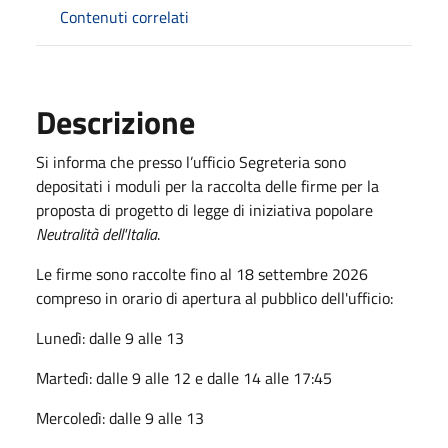
Contenuti correlati
Descrizione
Si informa che presso l’ufficio Segreteria sono
depositati i moduli per la raccolta delle firme per la
proposta di progetto di legge di iniziativa popolare
Neutralità dell'Italia
.
Le firme sono raccolte fino al 18 settembre 2026
compreso in orario di apertura al pubblico dell'ufficio:
Lunedì: dalle 9 alle 13
Martedì: dalle 9 alle 12 e dalle 14 alle 17:45
Mercoledì: dalle 9 alle 13