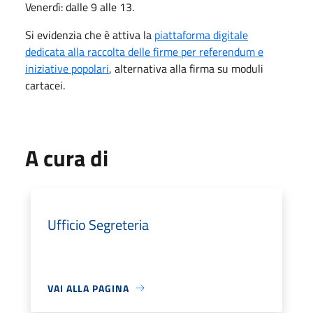
Venerdì: dalle 9 alle 13.
Si evidenzia che è attiva la
piattaforma digitale
dedicata alla raccolta delle firme per referendum e
iniziative popolari
, alternativa alla firma su moduli
cartacei.
A cura di
Ufficio Segreteria
VAI ALLA PAGINA