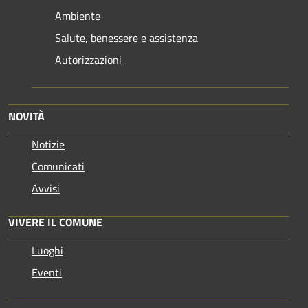
Ambiente
Salute, benessere e assistenza
Autorizzazioni
NOVITÀ
Notizie
Comunicati
Avvisi
VIVERE IL COMUNE
Luoghi
Eventi