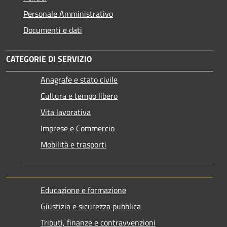
Personale Amministrativo
Documenti e dati
CATEGORIE DI SERVIZIO
Anagrafe e stato civile
Cultura e tempo libero
Vita lavorativa
Imprese e Commercio
Mobilità e trasporti
Educazione e formazione
Giustizia e sicurezza pubblica
Tributi, finanze e contravvenzioni