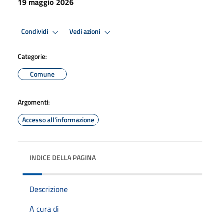
19 maggio 2026
Condividi
Vedi azioni
Categorie:
Comune
Argomenti:
Accesso all'informazione
INDICE DELLA PAGINA
Descrizione
A cura di