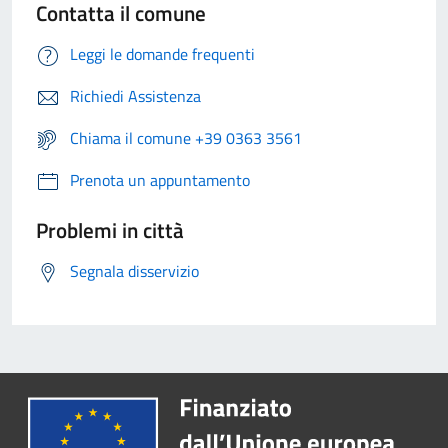
Contatta il comune
Leggi le domande frequenti
Richiedi Assistenza
Chiama il comune +39 0363 3561
Prenota un appuntamento
Problemi in città
Segnala disservizio