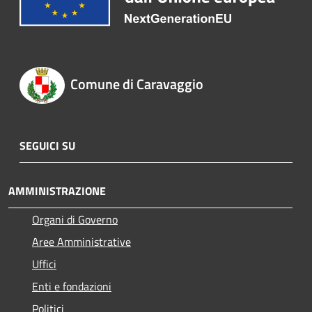
Comune di Caravaggio
SEGUICI SU
AMMINISTRAZIONE
Organi di Governo
Aree Amministrative
Uffici
Enti e fondazioni
Politici