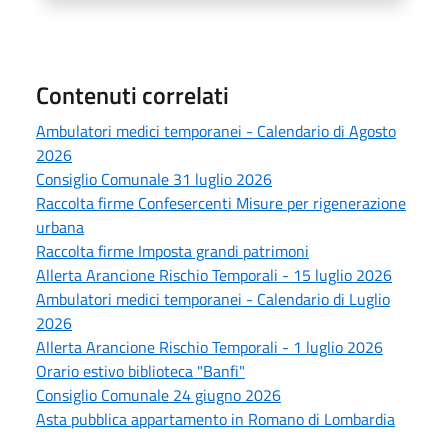
Contenuti correlati
Ambulatori medici temporanei - Calendario di Agosto
2026
Consiglio Comunale 31 luglio 2026
Raccolta firme Confesercenti Misure per rigenerazione
urbana
Raccolta firme Imposta grandi patrimoni
Allerta Arancione Rischio Temporali - 15 luglio 2026
Ambulatori medici temporanei - Calendario di Luglio
2026
Allerta Arancione Rischio Temporali - 1 luglio 2026
Orario estivo biblioteca "Banfi"
Consiglio Comunale 24 giugno 2026
Asta pubblica appartamento in Romano di Lombardia