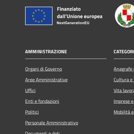
AMMINISTRAZIONE
CATEGORI
Organi di Governo
Anagrafe e
Aree Amministrative
Cultura e
Uffici
Vita lavor
Enti e fondazioni
Imprese 
Politici
Mobilità e
Personale Amministrativo
Documenti e dati