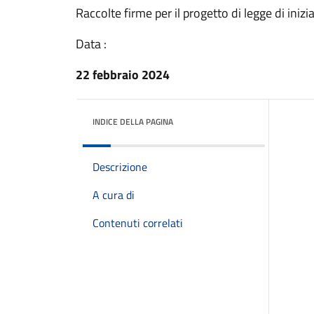
Raccolte firme per il progetto di legge di inizi
Data :
22 febbraio 2024
INDICE DELLA PAGINA
Descrizione
A cura di
Contenuti correlati