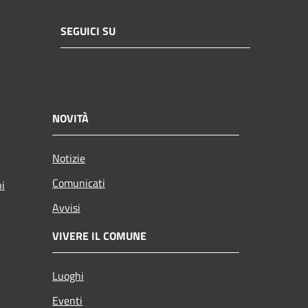
SEGUICI SU
NOVITÀ
Notizie
Comunicati
ni
Avvisi
VIVERE IL COMUNE
Luoghi
Eventi