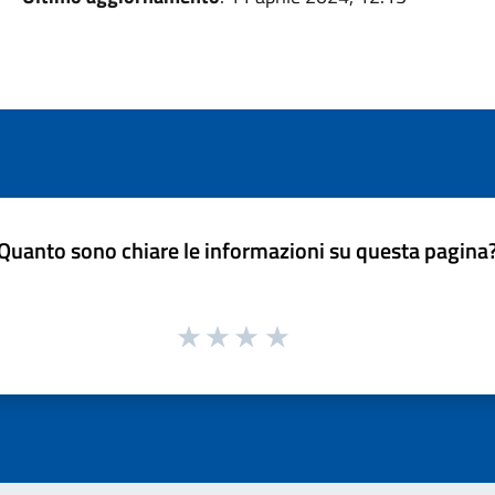
Quanto sono chiare le informazioni su questa pagina