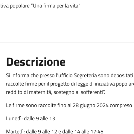
ativa popolare “Una firma per la vita”
Descrizione
Si informa che presso l’ufficio Segreteria sono depositati 
raccolte firme per il progetto di legge di iniziativa popolar
reddito di maternità, sostegno ai sofferenti”.
Le firme sono raccolte fino al 28 giugno 2024 compreso in 
Lunedì: dalle 9 alle 13
Martedì: dalle 9 alle 12 e dalle 14 alle 17:45