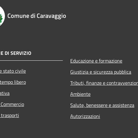
Comune di Caravaggio
E DI SERVIZIO
Educazione e formazione
 stato civile
Giustizia e sicurezza pubblica
 tempo libero
Tributi, finanze e contravvenzio
ativa
Ambiente
e Commercio
Salute, benessere e assistenza
 trasporti
Autorizzazioni