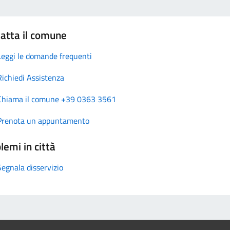
atta il comune
Leggi le domande frequenti
Richiedi Assistenza
Chiama il comune +39 0363 3561
Prenota un appuntamento
lemi in città
Segnala disservizio