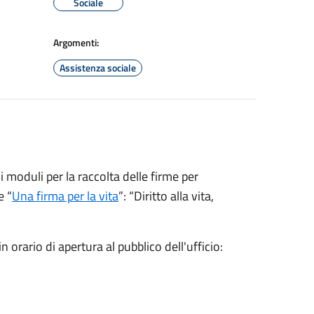
Sociale
Argomenti:
Assistenza sociale
i moduli per la raccolta delle firme per
e “
Una firma per la vita
”: “Diritto alla vita,
orario di apertura al pubblico dell'ufficio: