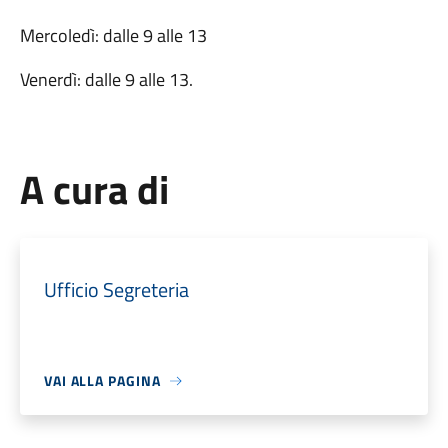
Mercoledì: dalle 9 alle 13
Venerdì: dalle 9 alle 13.
A cura di
Ufficio Segreteria
VAI ALLA PAGINA