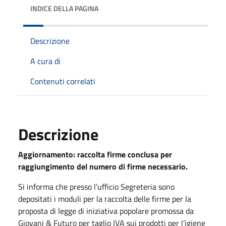
INDICE DELLA PAGINA
Descrizione
A cura di
Contenuti correlati
Descrizione
Aggiornamento: raccolta firme conclusa per
raggiungimento del numero di firme necessario.
Si informa che presso l’ufficio Segreteria sono
depositati i moduli per la raccolta delle firme per la
proposta di legge di iniziativa popolare promossa da
Giovani & Futuro per taglio IVA sui prodotti per l’igiene