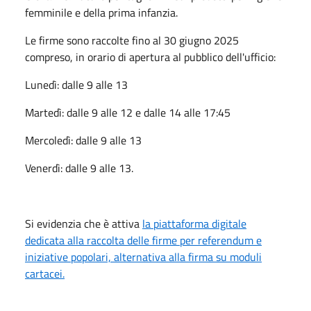
femminile e della prima infanzia.
Le firme sono raccolte fino al 30 giugno 2025
compreso, in orario di apertura al pubblico dell'ufficio:
Lunedì: dalle 9 alle 13
Martedì: dalle 9 alle 12 e dalle 14 alle 17:45
Mercoledì: dalle 9 alle 13
Venerdì: dalle 9 alle 13.
Si evidenzia che è attiva
la piattaforma digitale
dedicata alla raccolta delle firme per referendum e
iniziative popolari, alternativa alla firma su moduli
cartacei.