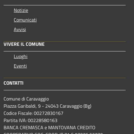
Notizie
Comunicati
Avvisi
VIVERE IL COMUNE
Luoghi
Eventi
CONTATTI
Comune di Caravaggio
Piazza Garibaldi, 9 - 24043 Caravaggio (Bg)
Codice Fiscale: 00272830167
Partita IVA: 00228580163
BANCA CREMASCA e MANTOVANA CREDITO