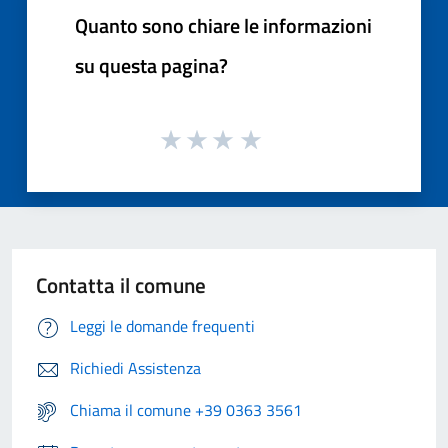
Quanto sono chiare le informazioni
su questa pagina?
Contatta il comune
Leggi le domande frequenti
Richiedi Assistenza
Chiama il comune +39 0363 3561