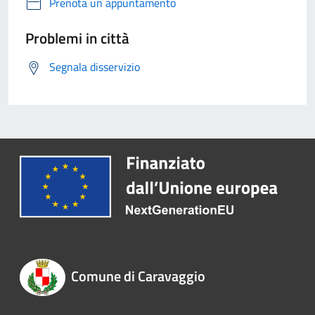
Prenota un appuntamento
Problemi in città
Segnala disservizio
Comune di Caravaggio