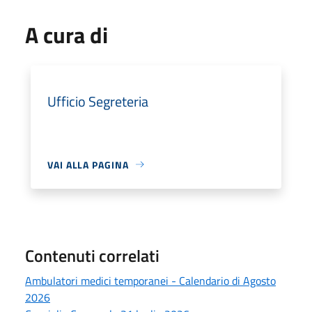
A cura di
Ufficio Segreteria
VAI ALLA PAGINA
Contenuti correlati
Ambulatori medici temporanei - Calendario di Agosto
2026