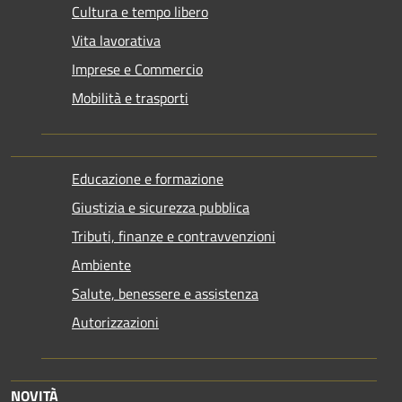
Cultura e tempo libero
Vita lavorativa
Imprese e Commercio
Mobilità e trasporti
Educazione e formazione
Giustizia e sicurezza pubblica
Tributi, finanze e contravvenzioni
Ambiente
Salute, benessere e assistenza
Autorizzazioni
NOVITÀ