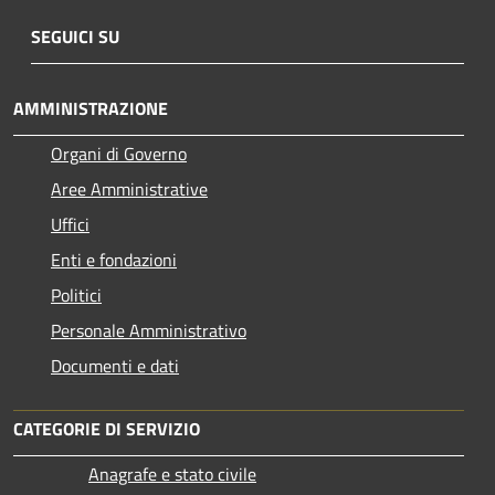
SEGUICI SU
AMMINISTRAZIONE
Organi di Governo
Aree Amministrative
Uffici
Enti e fondazioni
Politici
Personale Amministrativo
Documenti e dati
CATEGORIE DI SERVIZIO
Anagrafe e stato civile