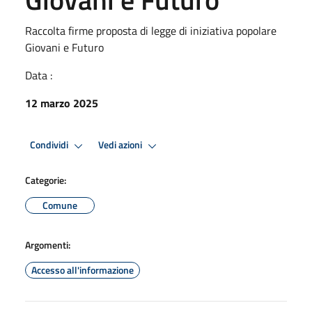
Raccolta firme proposta di legge di iniziativa popolare
Giovani e Futuro
Data :
12 marzo 2025
Condividi
Vedi azioni
Categorie:
Comune
Argomenti:
Accesso all'informazione