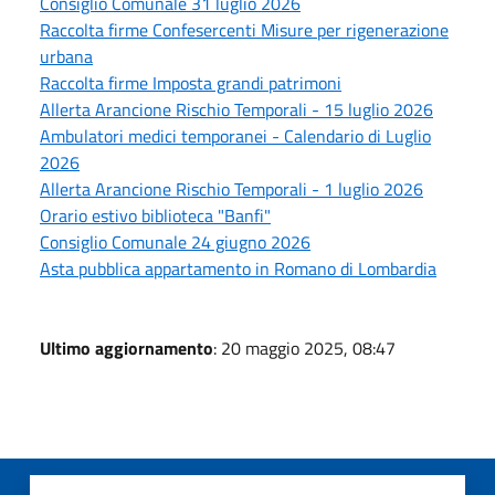
Consiglio Comunale 31 luglio 2026
Raccolta firme Confesercenti Misure per rigenerazione
urbana
Raccolta firme Imposta grandi patrimoni
Allerta Arancione Rischio Temporali - 15 luglio 2026
Ambulatori medici temporanei - Calendario di Luglio
2026
Allerta Arancione Rischio Temporali - 1 luglio 2026
Orario estivo biblioteca "Banfi"
Consiglio Comunale 24 giugno 2026
Asta pubblica appartamento in Romano di Lombardia
Ultimo aggiornamento
: 20 maggio 2025, 08:47